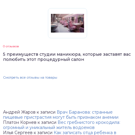
0 отзывов
5 преимуществ студии маникюра, которые заставят вас
полюбить этот процедурный салон
Смотреть все отзывы на товары
Андрей Жаров
к записи
Врач Баранова: странные
пищевые пристрастия могут быть признаком анемии
Платон Корнев
к записи
Вес гребнистого крокодила:
огромный и уникальный житель водоемов
Илья Сергеев
к записи
Как записать отца ребенка в