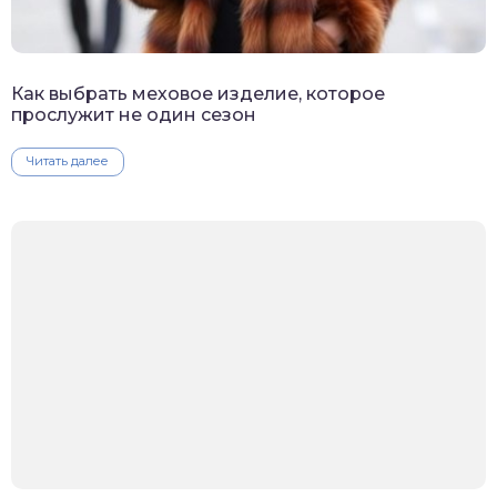
Как выбрать меховое изделие, которое
прослужит не один сезон
Читать далее