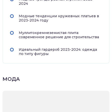
2024
Модные тенденции кружевных платьев в
2023-2024 году
Муллитокремнеземистая плита:
современное решение для строительства
Идеальный гардероб 2023-2024: одежда
по типу фигуры
МОДА