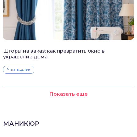
Шторы на заказ: как превратить окно в
украшение дома
Читать далее
Показать еще
МАНИКЮР