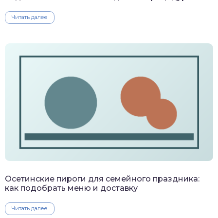
Читать далее
Осетинские пироги для семейного праздника:
как подобрать меню и доставку
Читать далее