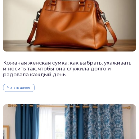
Кожаная женская сумка: как выбрать, ухаживать
и носить так, чтобы она служила долго и
радовала каждый день
Читать далее