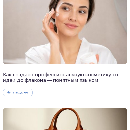
Как создают профессиональную косметику: от
идеи до флакона — понятным языком
Читать далее