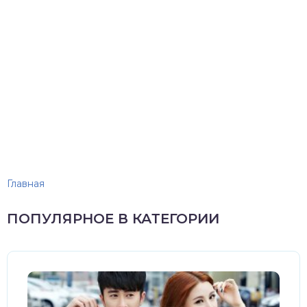
Главная
ПОПУЛЯРНОЕ В КАТЕГОРИИ