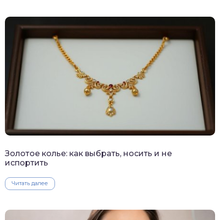
Золотое колье: как выбрать, носить и не
испортить
Читать далее