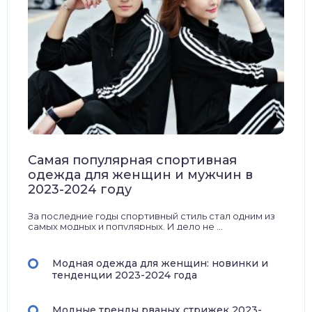
Самая популярная спортивная
одежда для женщин и мужчин в
2023-2024 году
За последние годы спортивный стиль стал одним из
самых модных и популярных. И дело не ...
Модная одежда для женщин: новинки и
тенденции 2023-2024 года
Модные тренды рваных стрижек 2023-