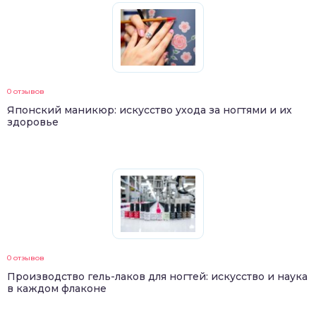
0 отзывов
Японский маникюр: искусство ухода за ногтями и их
здоровье
0 отзывов
Производство гель-лаков для ногтей: искусство и наука
в каждом флаконе