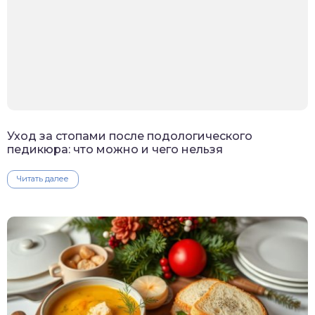
Уход за стопами после подологического
педикюра: что можно и чего нельзя
Читать далее