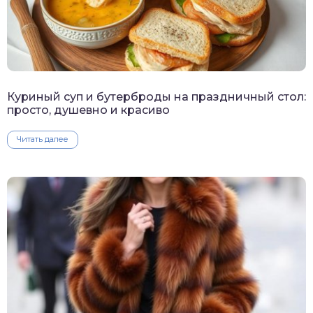
Куриный суп и бутерброды на праздничный стол:
просто, душевно и красиво
Читать далее