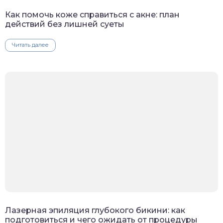
Как помочь коже справиться с акне: план
действий без лишней суеты
Читать далее
Лазерная эпиляция глубокого бикини: как
подготовиться и чего ожидать от процедуры