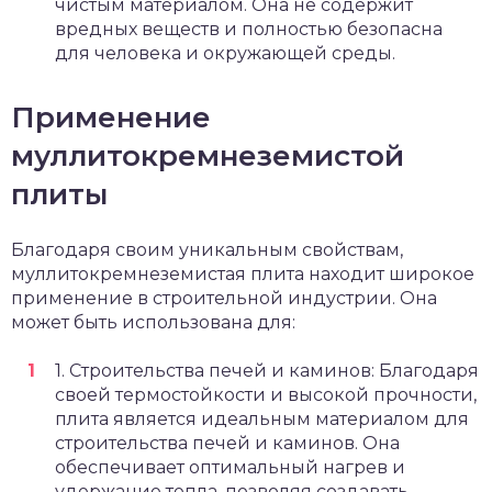
чистым материалом. Она не содержит
вредных веществ и полностью безопасна
для человека и окружающей среды.
Применение
муллитокремнеземистой
плиты
Благодаря своим уникальным свойствам,
муллитокремнеземистая плита находит широкое
применение в строительной индустрии. Она
может быть использована для:
1. Строительства печей и каминов: Благодаря
своей термостойкости и высокой прочности,
плита является идеальным материалом для
строительства печей и каминов. Она
обеспечивает оптимальный нагрев и
удержание тепла, позволяя создавать