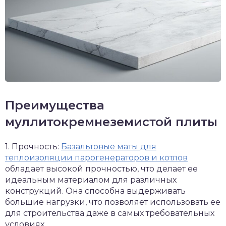
Преимущества
муллитокремнеземистой плиты
1. Прочность:
Базальтовые маты для
теплоизоляции парогенераторов и котлов
обладает высокой прочностью, что делает ее
идеальным материалом для различных
конструкций. Она способна выдерживать
большие нагрузки, что позволяет использовать ее
для строительства даже в самых требовательных
условиях.