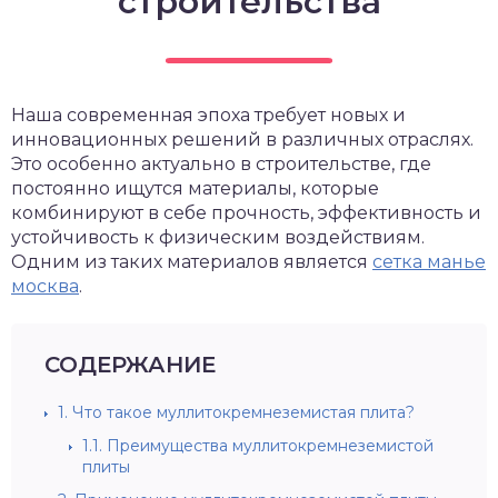
строительства
Наша современная эпоха требует новых и
инновационных решений в различных отраслях.
Это особенно актуально в строительстве, где
постоянно ищутся материалы, которые
комбинируют в себе прочность, эффективность и
устойчивость к физическим воздействиям.
Одним из таких материалов является
сетка манье
москва
.
СОДЕРЖАНИЕ
1.
Что такое муллитокремнеземистая плита?
1.1.
Преимущества муллитокремнеземистой
плиты