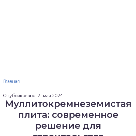
Главная
Опубликовано: 21 мая 2024
Муллитокремнеземистая
плита: современное
решение для