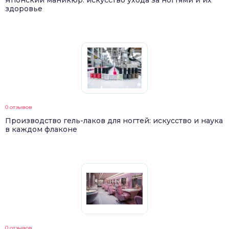
здоровье
0 отзывов
Производство гель-лаков для ногтей: искусство и наука
в каждом флаконе
0 отзывов