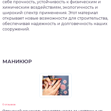
себе прочность, устойчивость к физическим и
химическим воздействиям, экологичность и
широкий спектр применения. Этот материал
открывает новые возможности для строительства,
обеспечивая надежность и долговечность наших
сооружений.
МАНИКЮР
0 отзывов
Японский маникюр: искусство ухода за ногтями и их