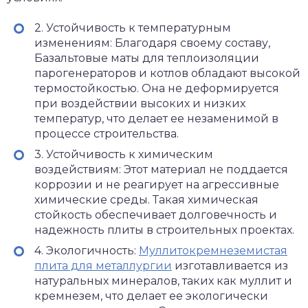
2. Устойчивость к температурным
изменениям: Благодаря своему составу,
Базальтовые маты для теплоизоляции
парогенераторов и котлов обладают высокой
термостойкостью. Она не деформируется
при воздействии высоких и низких
температур, что делает ее незаменимой в
процессе строительства.
3. Устойчивость к химическим
воздействиям: Этот материал не поддается
коррозии и не реагирует на агрессивные
химические среды. Такая химическая
стойкость обеспечивает долговечность и
надежность плиты в строительных проектах.
4. Экологичность:
Муллитокремнеземистая
плита для металлургии
изготавливается из
натуральных минералов, таких как муллит и
кремнезем, что делает ее экологически