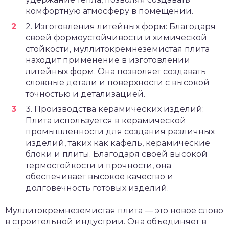
комфортную атмосферу в помещении.
2. Изготовления литейных форм: Благодаря
своей формоустойчивости и химической
стойкости, муллитокремнеземистая плита
находит применение в изготовлении
литейных форм. Она позволяет создавать
сложные детали и поверхности с высокой
точностью и детализацией.
3. Производства керамических изделий:
Плита используется в керамической
промышленности для создания различных
изделий, таких как кафель, керамические
блоки и плиты. Благодаря своей высокой
термостойкости и прочности, она
обеспечивает высокое качество и
долговечность готовых изделий.
Муллитокремнеземистая плита — это новое слово
в строительной индустрии. Она объединяет в