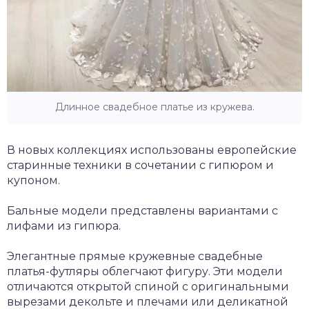
Длинное свадебное платье из кружева.
В новых коллекциях использованы европейские
старинные техники в сочетании с гипюром и
купоном.
Бальные модели представлены вариантами с
лифами из гипюра.
Элегантные прямые кружевные свадебные
платья-футляры облегчают фигуру. Эти модели
отличаются открытой спиной с оригинальными
вырезами декольте и плечами или деликатной