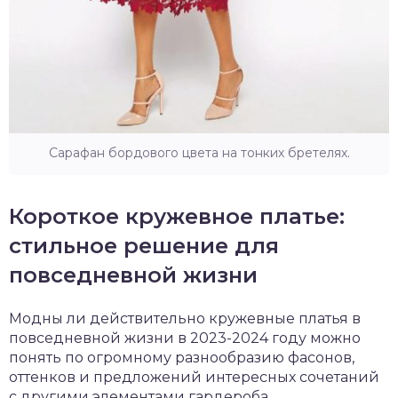
Сарафан бордового цвета на тонких бретелях.
Короткое кружевное платье:
стильное решение для
повседневной жизни
Модны ли действительно кружевные платья в
повседневной жизни в 2023-2024 году можно
понять по огромному разнообразию фасонов,
оттенков и предложений интересных сочетаний
с другими элементами гардероба.