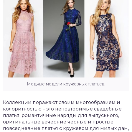
Модные модели кружевных платьев.
Коллекции поражают своим многообразием и
колоритностью – это неповторимые свадебные
платья, романтичные наряды для выпускного,
оригинальные вечерние черные и простые
повседневные платья с кружевом для милых дам,