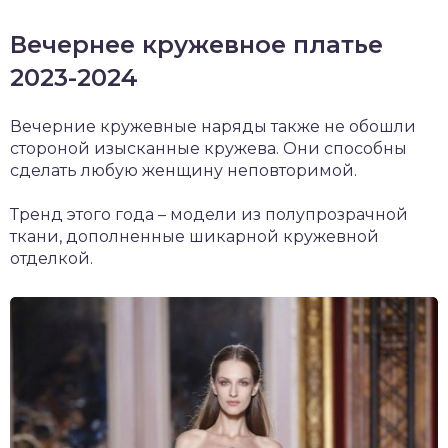
Вечернее кружевное платье
2023-2024
Вечерние кружевные наряды также не обошли
стороной изысканные кружева. Они способны
сделать любую женщину неповторимой.
Тренд этого года – модели из полупрозрачной
ткани, дополненные шикарной кружевной
отделкой.