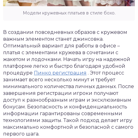
Модели кружевных платьев в стиле бохо.
В создании повседневных образов с кружевом
важным элементом станет джинсовка.
Оптимальный вариант для работы в офисе –
платья с элементами кружева в сочетании с
жакетом и лодочками. Начать игру на надежной
платформе легко и быстро благодаря удобной
процедуре
Пинко регистрация
. Этот процесс
занимает всего несколько минут и требует
минимального количества личных данных. После
завершения регистрации игроки получают
доступ к разнообразным играм и эксклюзивным
бонусам. Безопасность и конфиденциальность
информации гарантированы современными
технологиями защиты. Такой подход делает игру
максимально комфортной и безопасной с самого
первого шага.