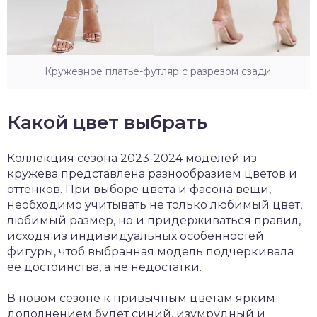
Кружевное платье-футляр с разрезом сзади.
Какой цвет выбрать
Коллекция сезона 2023-2024 моделей из
кружева представлена разнообразием цветов и
оттенков. При выборе цвета и фасона вещи,
необходимо учитывать не только любимый цвет,
любимый размер, но и придерживаться правил,
исходя из индивидуальных особенностей
фигуры, чтоб выбранная модель подчеркивала
ее достоинства, а не недостатки.
В новом сезоне к привычным цветам ярким
дополнением будет синий, изумрудный и