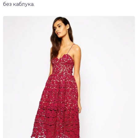
без каблука.