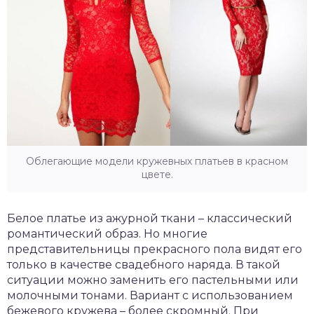
Облегающие модели кружевных платьев в красном
цвете.
Белое платье из ажурной ткани – классический
романтический образ. Но многие
представительницы прекрасного пола видят его
только в качестве свадебного наряда. В такой
ситуации можно заменить его пастельными или
молочными тонами. Вариант с использованием
бежевого кружева – более скромный. При