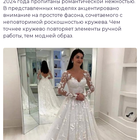
2024 года пропитаны романтической нежностью.
В представленных моделях акцентировано
внимание на простоте фасона, сочетаемого с
неповторимой роскошностью кружева. Чем
точнее кружево повторяет элементы ручной
работы, тем модней образ.