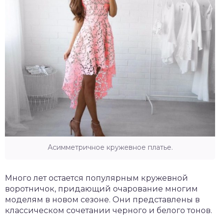
Асимметричное кружевное платье.
Много лет остается популярным кружевной
воротничок, придающий очарование многим
моделям в новом сезоне. Они представлены в
классическом сочетании черного и белого тонов.