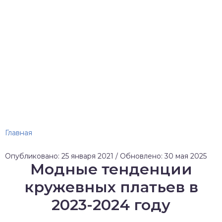
Главная
Опубликовано: 25 января 2021 / Обновлено: 30 мая 2025
Модные тенденции
кружевных платьев в
2023-2024 году