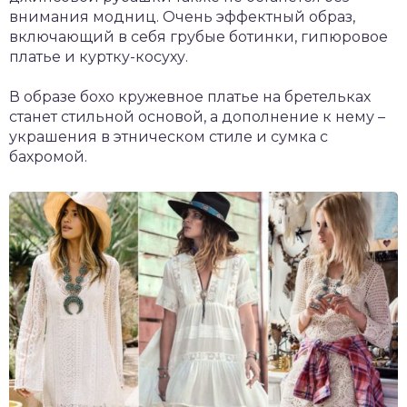
внимания модниц. Очень эффектный образ,
включающий в себя грубые ботинки, гипюровое
платье и куртку-косуху.
В образе бохо кружевное платье на бретельках
станет стильной основой, а дополнение к нему –
украшения в этническом стиле и сумка с
бахромой.