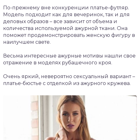
По-прежнему вне конкуренции платье-футляр.
Модель подходит как для вечеринок, так и для
деловых образов – все зависит от объема и
количества используемой ажурной ткани. Она
поможет продемонстрировать женскую фигуру в
наилучшем свете.
Весьма интересные ажурные мотивы нашли свое
отражение в моделях рубашечного кроя.
Очень яркий, невероятно сексуальный вариант –
платье-бюстье с отделкой из ажурного кружева.