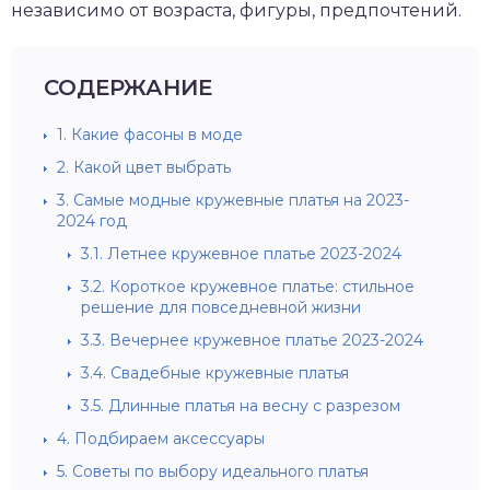
независимо от возраста, фигуры, предпочтений.
СОДЕРЖАНИЕ
1.
Какие фасоны в моде
2.
Какой цвет выбрать
3.
Самые модные кружевные платья на 2023-
2024 год
3.1.
Летнее кружевное платье 2023-2024
3.2.
Короткое кружевное платье: стильное
решение для повседневной жизни
3.3.
Вечернее кружевное платье 2023-2024
3.4.
Свадебные кружевные платья
3.5.
Длинные платья на весну с разрезом
4.
Подбираем аксессуары
5.
Советы по выбору идеального платья