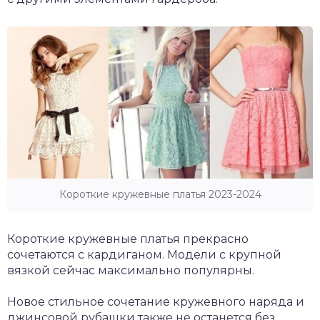
Короткие кружевные платья 2023-2024
Короткие кружевные платья прекрасно
сочетаются с кардиганом. Модели с крупной
вязкой сейчас максимально популярны.
Новое стильное сочетание кружевного наряда и
джинсовой рубашки также не останется без