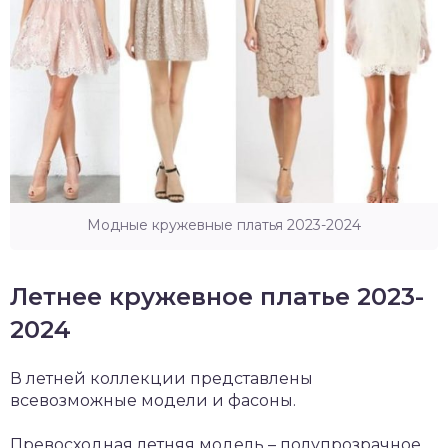
Модные кружевные платья 2023-2024
Летнее кружевное платье 2023-
2024
В летней коллекции представлены
всевозможные модели и фасоны.
Превосходная летняя модель – полупрозрачное