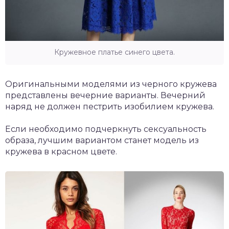
Кружевное платье синего цвета.
Оригинальными моделями из черного кружева
представлены вечерние варианты. Вечерний
наряд не должен пестрить изобилием кружева.
Если необходимо подчеркнуть сексуальность
образа, лучшим вариантом станет модель из
кружева в красном цвете.