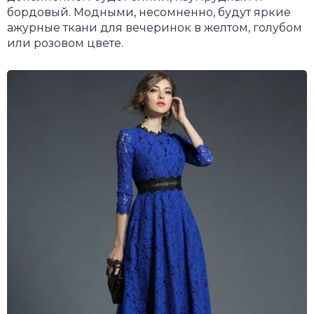
бордовый. Модными, несомненно, будут яркие
ажурные ткани для вечеринок в желтом, голубом
или розовом цвете.