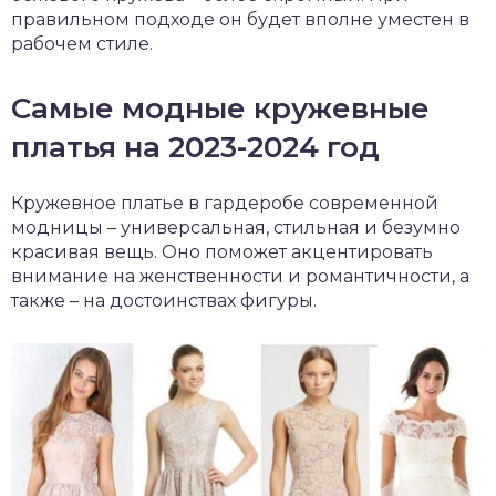
правильном подходе он будет вполне уместен в
рабочем стиле.
Самые модные кружевные
платья на 2023-2024 год
Кружевное платье в гардеробе современной
модницы – универсальная, стильная и безумно
красивая вещь. Оно поможет акцентировать
внимание на женственности и романтичности, а
также – на достоинствах фигуры.