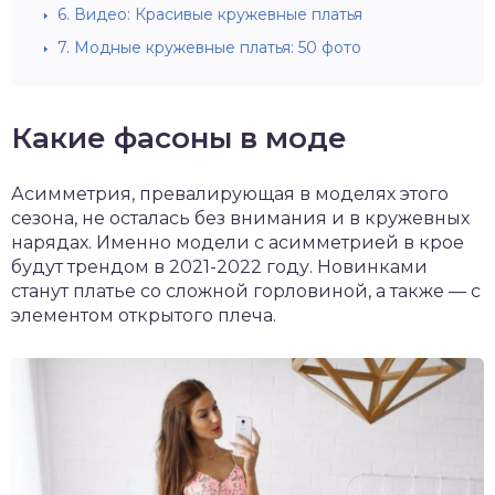
6.
Видео: Красивые кружевные платья
7.
Модные кружевные платья: 50 фото
Какие фасоны в моде
Асимметрия, превалирующая в моделях этого
сезона, не осталась без внимания и в кружевных
нарядах. Именно модели с асимметрией в крое
будут трендом в 2021-2022 году. Новинками
станут платье со сложной горловиной, а также — с
элементом открытого плеча.