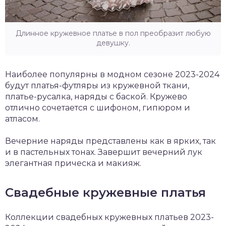
Длинное кружевное платье в пол преобразит любую
девушку.
Наиболее популярны в модном сезоне 2023-2024
будут платья-футляры из кружевной ткани,
платье-русалка, наряды с баской. Кружево
отлично сочетается с шифоном, гипюром и
атласом.
Вечерние наряды представлены как в ярких, так
и в пастельных тонах. Завершит вечерний лук
элегантная прическа и макияж.
Свадебные кружевные платья
Коллекции свадебных кружевных платьев 2023-