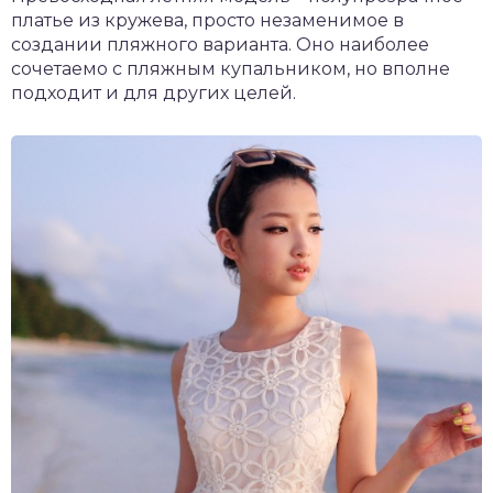
платье из кружева, просто незаменимое в
создании пляжного варианта. Оно наиболее
сочетаемо с пляжным купальником, но вполне
подходит и для других целей.