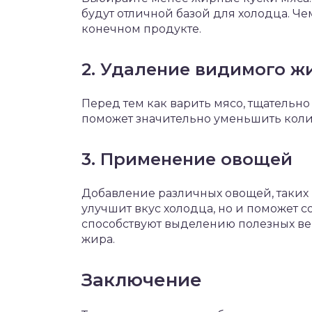
будут отличной базой для холодца. Че
конечном продукте.
2. Удаление видимого ж
Перед тем как варить мясо, тщательно
поможет значительно уменьшить колич
3. Применение овощей
Добавление различных овощей, таких к
улучшит вкус холодца, но и поможет
способствуют выделению полезных ве
жира.
Заключение