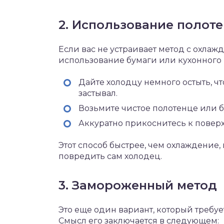
2. Использование полот
Если вас не устраивает метод с охла
использование бумаги или кухонного 
Дайте холодцу немного остыть, чт
застывал.
Возьмите чистое полотенце или 
Аккуратно прикоснитесь к поверх
Этот способ быстрее, чем охлаждение,
повредить сам холодец.
3. Замороженный метод
Это еще один вариант, который требу
Смысл его заключается в следующем: