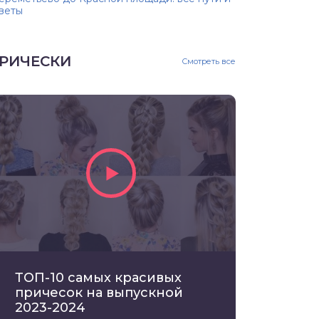
веты
РИЧЕСКИ
Смотреть все
ТОП-10 самых красивых
причесок на выпускной
2023-2024