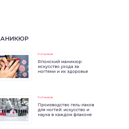
АНИКЮР
0 отзывов
Японский маникюр:
искусство ухода за
ногтями и их здоровье
0 отзывов
Производство гель-лаков
для ногтей: искусство и
наука в каждом флаконе