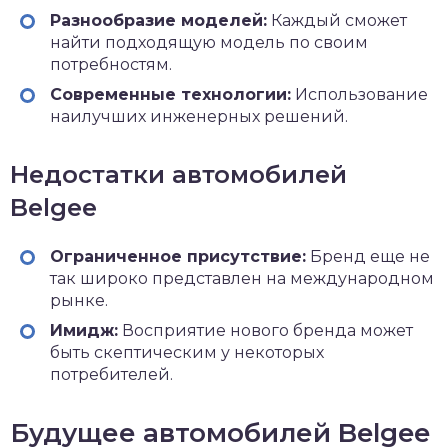
Разнообразие моделей:
Каждый сможет
найти подходящую модель по своим
потребностям.
Современные технологии:
Использование
наилучших инженерных решений.
Недостатки автомобилей
Belgee
Ограниченное присутствие:
Бренд еще не
так широко представлен на международном
рынке.
Имидж:
Восприятие нового бренда может
быть скептическим у некоторых
потребителей.
Будущее автомобилей Belgee