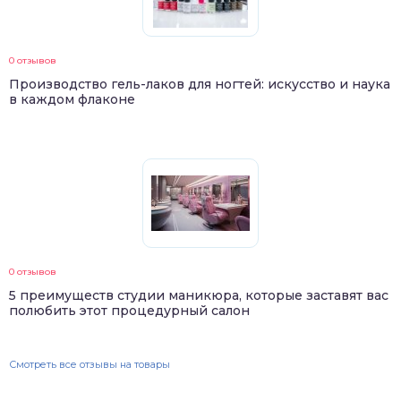
0 отзывов
Производство гель-лаков для ногтей: искусство и наука
в каждом флаконе
0 отзывов
5 преимуществ студии маникюра, которые заставят вас
полюбить этот процедурный салон
Смотреть все отзывы на товары