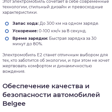
Этот электромобиль сочетает в себе современные
технологии, стильный дизайн и превосходные
характеристики.
Запас хода:
До 300 км на одном заряде.
Ускорение:
0-100 км/ч за 8 секунд.
Время зарядки:
Быстрая зарядка за 30
минут до 80%.
Электромобиль E2 станет отличным выбором для
тех, кто заботится об экологии, и при этом не хочет
жертвовать комфортом и динамичностью
вождения.
Обеспечение качества и
безопасности автомобилей
Belgee