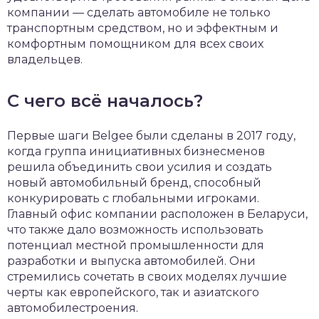
компании — сделать автомобиле не только
транспортным средством, но и эффектным и
комфортным помощником для всех своих
владельцев.
С чего всё началось?
Первые шаги Belgee были сделаны в 2017 году,
когда группа инициативных бизнесменов
решила объединить свои усилия и создать
новый автомобильный бренд, способный
конкурировать с глобальными игроками.
Главный офис компании расположен в Беларуси,
что также дало возможность использовать
потенциал местной промышленности для
разработки и выпуска автомобилей. Они
стремились сочетать в своих моделях лучшие
черты как европейского, так и азиатского
автомобилестроения.