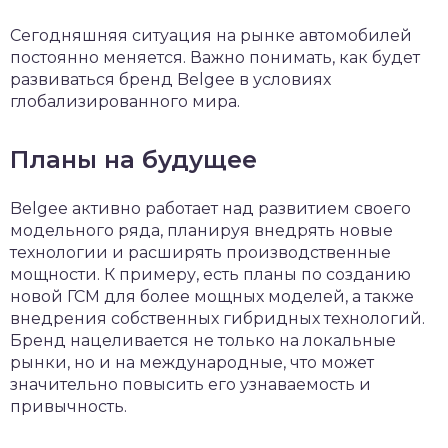
Сегодняшняя ситуация на рынке автомобилей
постоянно меняется. Важно понимать, как будет
развиваться бренд Belgee в условиях
глобализированного мира.
Планы на будущее
Belgee активно работает над развитием своего
модельного ряда, планируя внедрять новые
технологии и расширять производственные
мощности. К примеру, есть планы по созданию
новой ГСМ для более мощных моделей, а также
внедрения собственных гибридных технологий.
Бренд нацеливается не только на локальные
рынки, но и на международные, что может
значительно повысить его узнаваемость и
привычность.