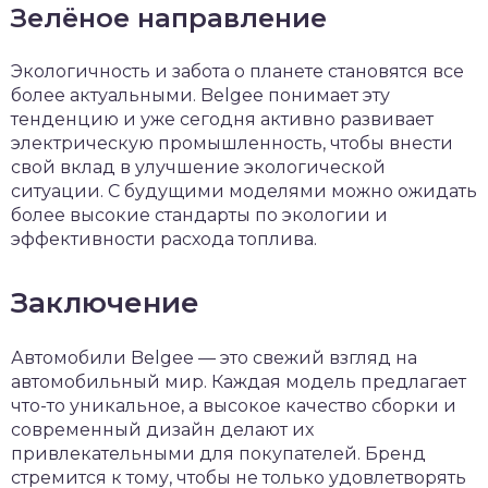
Зелёное направление
Экологичность и забота о планете становятся все
более актуальными. Belgee понимает эту
тенденцию и уже сегодня активно развивает
электрическую промышленность, чтобы внести
свой вклад в улучшение экологической
ситуации. С будущими моделями можно ожидать
более высокие стандарты по экологии и
эффективности расхода топлива.
Заключение
Автомобили Belgee — это свежий взгляд на
автомобильный мир. Каждая модель предлагает
что-то уникальное, а высокое качество сборки и
современный дизайн делают их
привлекательными для покупателей. Бренд
стремится к тому, чтобы не только удовлетворять