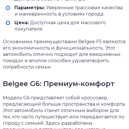
Параметры:
Уверенные трассовые качества
и маневренность в условиях города.
Цена:
Доступная цена для массового
покупателя.
Основными преимуществами Belgee F5 являются
его экономичность и функциональность. Этот
автомобиль отлично подходит для ежедневных
поездок и вполне способен удовлетворить
потребности семьи.
Belgee G6: Премиум-комфорт
Модель G6 представляет собой кроссовер,
предлагающий больше пространства и комфорта.
Этот автомобиль станет отличным выбором для
тех, кто часто путешествует или передвигается по
городу с семьей. Здесь разработаны