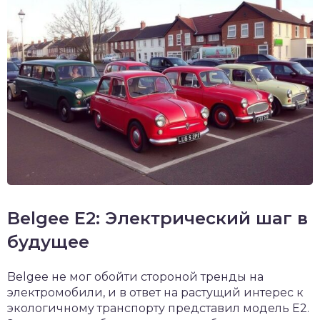
Belgee E2: Электрический шаг в
будущее
Belgee не мог обойти стороной тренды на
электромобили, и в ответ на растущий интерес к
экологичному транспорту представил модель E2.