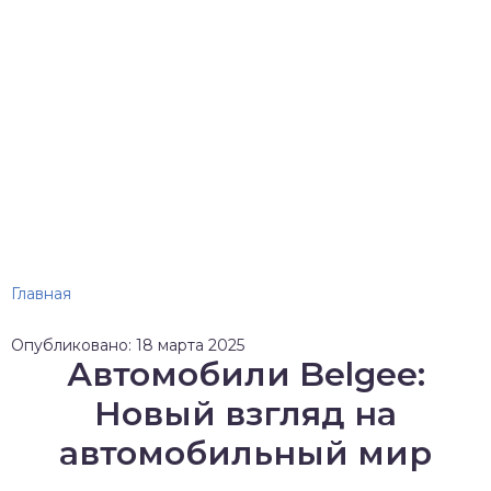
Главная
Опубликовано: 18 марта 2025
Автомобили Belgee:
Новый взгляд на
автомобильный мир