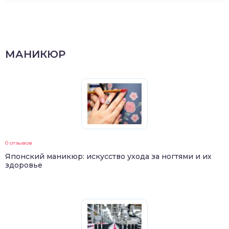
МАНИКЮР
0 отзывов
Японский маникюр: искусство ухода за ногтями и их
здоровье