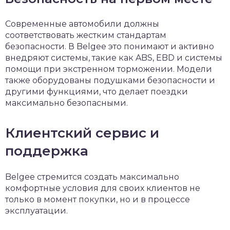
Современные автомобили должны
соответствовать жестким стандартам
безопасности. В Belgee это понимают и активно
внедряют системы, такие как ABS, EBD и системы
помощи при экстренном торможении. Модели
также оборудованы подушками безопасности и
другими функциями, что делает поездки
максимально безопасными.
Клиентский сервис и
поддержка
Belgee стремится создать максимально
комфортные условия для своих клиентов не
только в момент покупки, но и в процессе
эксплуатации.