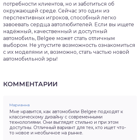
потребности клиентов, но и заботиться об
окружающей среде. Сейчас это один из
перспективных игроков, способный легко
завоевать сердца автолюбителей. Если вы ищете
надёжный, качественный и доступный
автомобиль, Belgee может стать отличным
выбором. Не упустите возможность ознакомиться
с их моделями и, возможно, стать частью новой
автомобильной эры!
КОММЕНТАРИИ
Марианна
Мне нравится, как автомобили Belgee подходят к
классическому дизайну с современными
технологиями. Они выглядят стильно и при этом
доступны. Отличный вариант для тех, кто ищет что-
то новое и необычное на рынке.