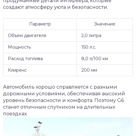
продуманные детали интерьера, которые
создают атмосферу уюта и безопасности.
Параметр
Значение
Объем двигателя
2,0 литра
Мощность
150 л.с.
Расход топлива
8,0 л/100 км
Клиренс
200 мм
Автомобиль хорошо справляется с разными
дорожными условиями, обеспечивая высокий
уровень безопасности и комфорта. Поэтому G6
станет отличным спутником на длительных
поездках.