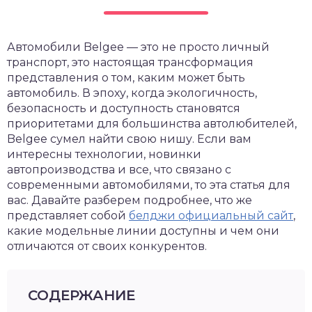
Автомобили Belgee — это не просто личный
транспорт, это настоящая трансформация
представления о том, каким может быть
автомобиль. В эпоху, когда экологичность,
безопасность и доступность становятся
приоритетами для большинства автолюбителей,
Belgee сумел найти свою нишу. Если вам
интересны технологии, новинки
автопроизводства и все, что связано с
современными автомобилями, то эта статья для
вас. Давайте разберем подробнее, что же
представляет собой
белджи официальный сайт
,
какие модельные линии доступны и чем они
отличаются от своих конкурентов.
СОДЕРЖАНИЕ