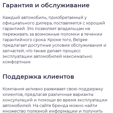
Гарантия и обслуживание
Каждый автомобиль, приобретаемый у
официального дилера, поставляется с хорошей
гарантией. Это позволяет владельцам не
переживать за возможные поломки в течении
гарантийного срока. Кроме того, Belgee
предлагает доступные условия обслуживания и
запчастей, что также делает процесс
эксплуатации автомобилей максимально
комфортным.
Поддержка клиентов
Компания активно развивает свою поддержку
клиентов, предлагая различные варианты
консультаций и помощи во время эксплуатации
автомобилей. На сайте бренда можно найти
множество полезной информации и получить