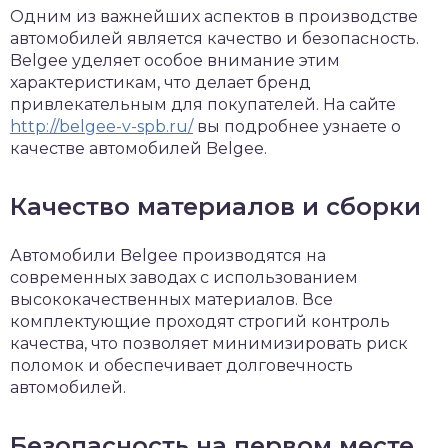
Одним из важнейших аспектов в производстве
автомобилей является качество и безопасность.
Belgee уделяет особое внимание этим
характеристикам, что делает бренд
привлекательным для покупателей. На сайте
http://belgee-v-spb.ru/
вы подробнее узнаете о
качестве автомобилей Belgee.
Качество материалов и сборки
Автомобили Belgee производятся на
современных заводах с использованием
высококачественных материалов. Все
комплектующие проходят строгий контроль
качества, что позволяет минимизировать риск
поломок и обеспечивает долговечность
автомобилей.
Безопасность на первом месте