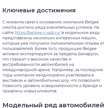
Ключевые достижения
С момента своего основания, компания Belgee
смогла достичь ряда значительных успехов. На
сайте
https://belgee-v-spb.ru/
в модельном ряду
представлены несколько интересных машин,
которые уже получили положительные отзывы от
пользователей. Более того, продукция Belgee
активно экспортируется за пределы Беларуси,
что говорит о высоком качестве и
востребованности автомобилей на
международной арене. Например, за последние
годы компания неоднократно участвовала в
выставках и автомобильных шоу, что позволило
повысить уровень осведомлённости о бренде и
привлечь новых клиентов.
Модельный ряд автомобилей