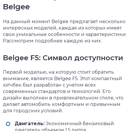
Belgee
На данный момент Belgee предлагает несколько
интересных моделей, каждая из которых имеет
свои уникальные особенности и характеристики.
Рассмотрим подробнее каждую из них.
Belgee F5: Символ доступности
Первой моделью, на которую стоит обратить
внимание, является Belgee F5. Этот компактный
хэтчбек был разработан с учётом всех
современных стандартов и технологий. Его
дизайн выполнен в привлекательном стиле, что
делает автомобиль комфортным и привычным
для городских условий.
Двигатель:
Экономичный бензиновый
двигатель объемом 1,5 литра.