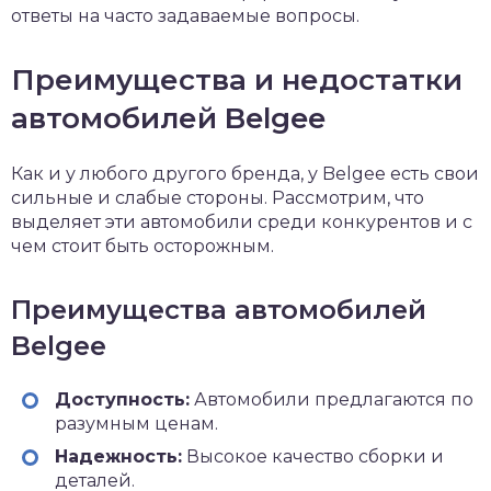
ответы на часто задаваемые вопросы.
Преимущества и недостатки
автомобилей Belgee
Как и у любого другого бренда, у Belgee есть свои
сильные и слабые стороны. Рассмотрим, что
выделяет эти автомобили среди конкурентов и с
чем стоит быть осторожным.
Преимущества автомобилей
Belgee
Доступность:
Автомобили предлагаются по
разумным ценам.
Надежность:
Высокое качество сборки и
деталей.