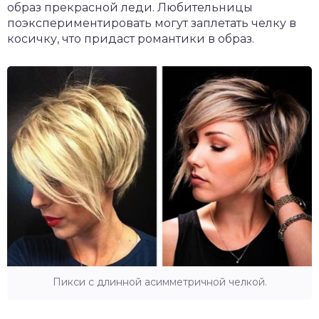
образ прекрасной леди. Любительницы
поэкспериментировать могут заплетать челку в
косичку, что придаст романтики в образ.
Пикси с длинной асимметричной челкой.