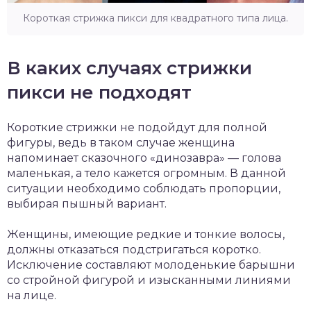
Короткая стрижка пикси для квадратного типа лица.
В каких случаях стрижки
пикси не подходят
Короткие стрижки не подойдут для полной
фигуры, ведь в таком случае женщина
напоминает сказочного «динозавра» — голова
маленькая, а тело кажется огромным. В данной
ситуации необходимо соблюдать пропорции,
выбирая пышный вариант.
Женщины, имеющие редкие и тонкие волосы,
должны отказаться подстригаться коротко.
Исключение составляют молоденькие барышни
со стройной фигурой и изысканными линиями
на лице.