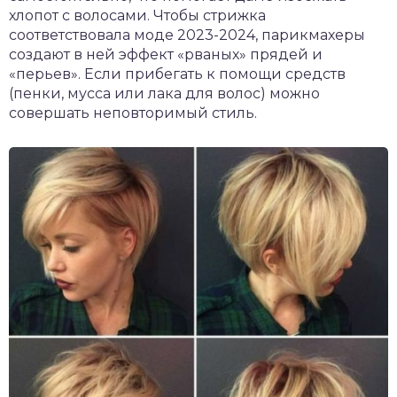
хлопот с волосами. Чтобы стрижка
соответствовала моде 2023-2024, парикмахеры
создают в ней эффект «рваных» прядей и
«перьев». Если прибегать к помощи средств
(пенки, мусса или лака для волос) можно
совершать неповторимый стиль.