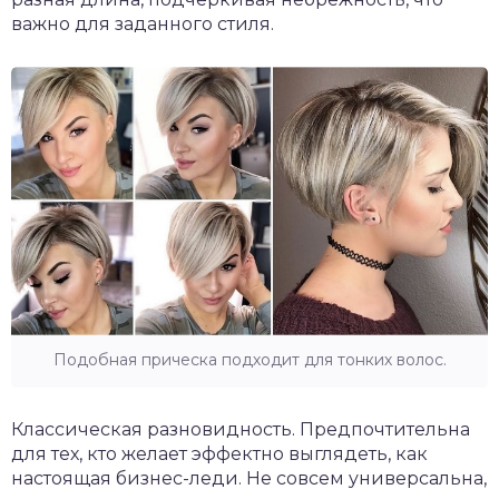
важно для заданного стиля.
Подобная прическа подходит для тонких волос.
Классическая разновидность. Предпочтительна
для тех, кто желает эффектно выглядеть, как
настоящая бизнес-леди. Не совсем универсальна,