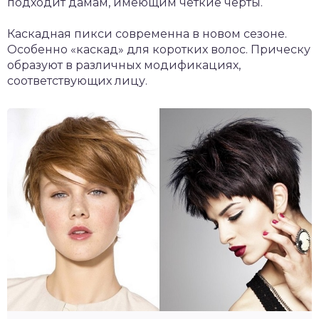
подходит дамам, имеющим четкие черты.
Каскадная пикси современна в новом сезоне.
Особенно «каскад» для коротких волос. Прическу
образуют в различных модификациях,
соответствующих лицу.