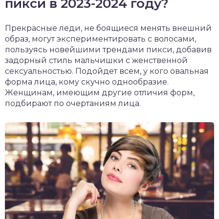
пикси в 2023-2024 году?
Прекрасные леди, не боящиеся менять внешний
образ, могут экспериментировать с волосами,
пользуясь новейшими трендами пикси, добавив
задорный стиль мальчишки с женственной
сексуальностью. Подойдет всем, у кого овальная
форма лица, кому скучно однообразие.
Женщинам, имеющим другие отличия форм,
подбирают по очертаниям лица.