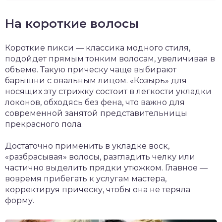
На короткие волосы
Короткие пикси — классика модного стиля,
подойдет прямым тонким волосам, увеличивая в
объеме. Такую прическу чаще выбирают
барышни с овальным лицом. «Козырь» для
носящих эту стрижку состоит в легкости укладки
локонов, обходясь без фена, что важно для
современной занятой представительницы
прекрасного пола.
Достаточно применить в укладке воск,
«разбрасывая» волосы, разгладить челку или
частично выделить прядки утюжком. Главное —
вовремя прибегать к услугам мастера,
корректируя прическу, чтобы она не теряла
форму.