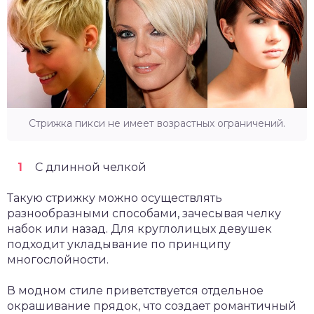
Стрижка пикси не имеет возрастных ограничений.
С длинной челкой
Такую стрижку можно осуществлять
разнообразными способами, зачесывая челку
набок или назад. Для круглолицых девушек
подходит укладывание по принципу
многослойности.
В модном стиле приветствуется отдельное
окрашивание прядок, что создает романтичный