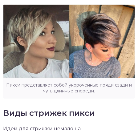
Пикси представляет собой укороченные пряди сзади и
чуть длинные спереди.
Виды стрижек пикси
Идей для стрижки немало на: