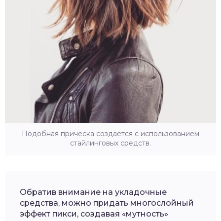
Подобная прическа создается с использованием
стайлинговых средств.
Обратив внимание на укладочные
средства, можно придать многослойный
эффект пикси, создавая «мутность»