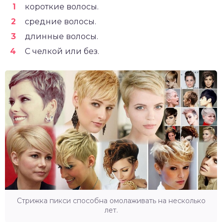
короткие волосы.
средние волосы.
длинные волосы.
С челкой или без.
Стрижка пикси способна омолаживать на несколько
лет.