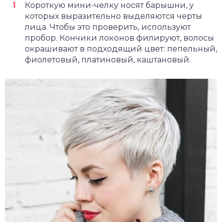
Короткую мини-челку носят барышни, у
которых выразительно выделяются черты
лица. Чтобы это проверить, используют
пробор. Кончики локонов филируют, волосы
окрашивают в подходящий цвет: пепельный,
фиолетовый, платиновый, каштановый.