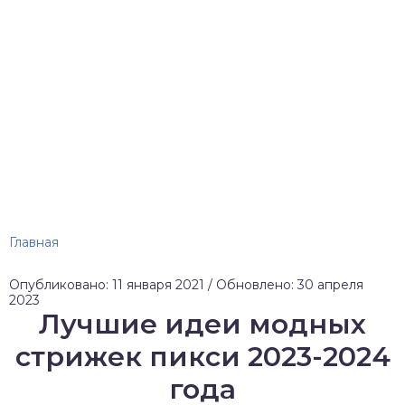
Главная
Опубликовано: 11 января 2021 / Обновлено: 30 апреля
2023
Лучшие идеи модных
стрижек пикси 2023-2024
года