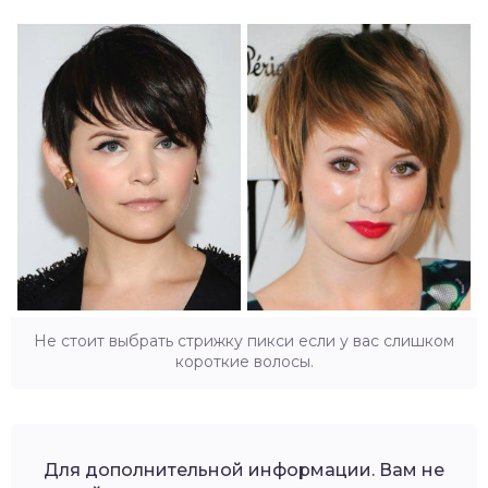
Не стоит выбрать стрижку пикси если у вас слишком
короткие волосы.
Для дополнительной информации. Вам не