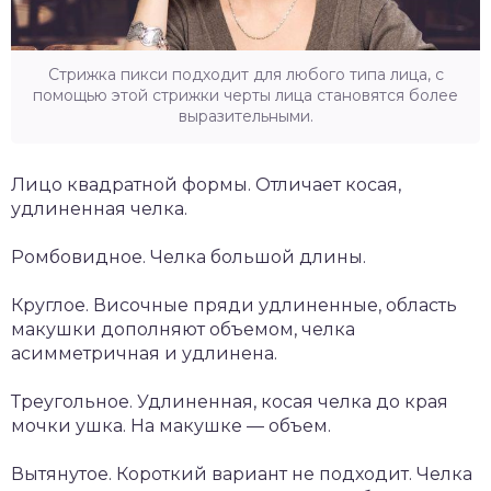
Стрижка пикси подходит для любого типа лица, с
помощью этой стрижки черты лица становятся более
выразительными.
Лицо квадратной формы. Отличает косая,
удлиненная челка.
Ромбовидное. Челка большой длины.
Круглое. Височные пряди удлиненные, область
макушки дополняют объемом, челка
асимметричная и удлинена.
Треугольное. Удлиненная, косая челка до края
мочки ушка. На макушке — объем.
Вытянутое. Короткий вариант не подходит. Челка