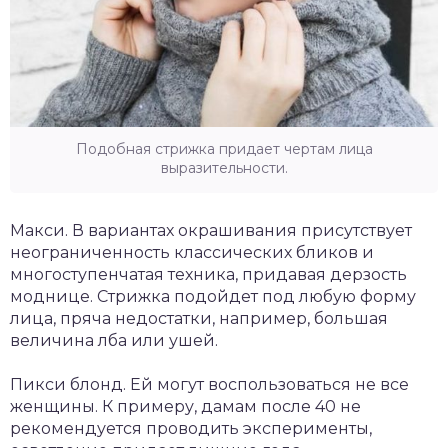
Подобная стрижка придает чертам лица
выразительности.
Макси. В вариантах окрашивания присутствует
неограниченность классических бликов и
многоступенчатая техника, придавая дерзость
моднице. Стрижка подойдет под любую форму
лица, пряча недостатки, например, большая
величина лба или ушей.
Пикси блонд. Ей могут воспользоваться не все
женщины. К примеру, дамам после 40 не
рекомендуется проводить эксперименты,