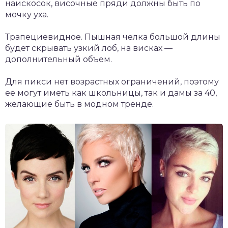
наискосок, височные пряди должны быть по
мочку уха.
Трапециевидное. Пышная челка большой длины
будет скрывать узкий лоб, на висках —
дополнительный объем.
Для пикси нет возрастных ограничений, поэтому
ее могут иметь как школьницы, так и дамы за 40,
желающие быть в модном тренде.