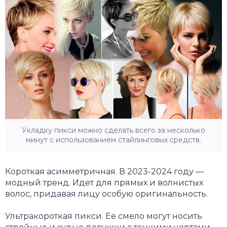
Укладку пикси можно сделать всего за несколько
минут с использованием стайлинговых средств.
Короткая асимметричная. В 2023-2024 году —
модный тренд. Идет для прямых и волнистых
волос, придавая лицу особую оригинальность.
Ультракороткая пикси. Ее смело могут носить