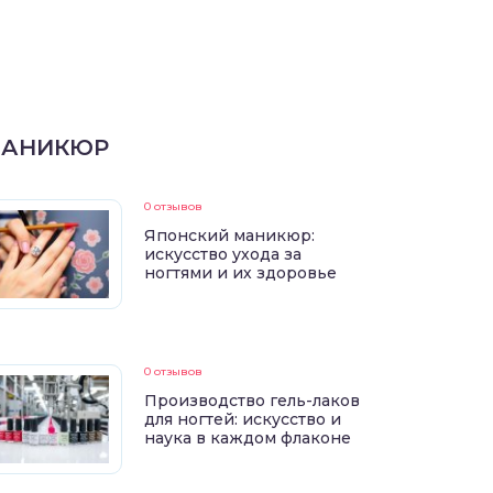
АНИКЮР
0 отзывов
Японский маникюр:
искусство ухода за
ногтями и их здоровье
0 отзывов
Производство гель-лаков
для ногтей: искусство и
наука в каждом флаконе