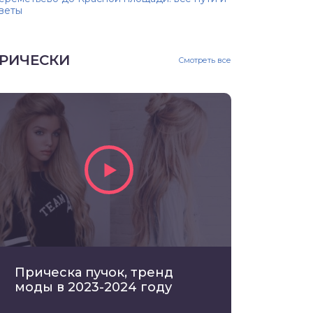
веты
РИЧЕСКИ
Смотреть все
Прическа пучок, тренд
моды в 2023-2024 году