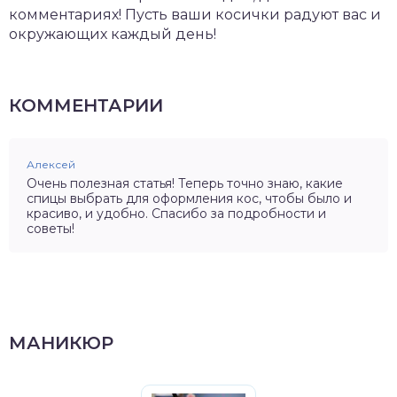
комментариях! Пусть ваши косички радуют вас и
окружающих каждый день!
КОММЕНТАРИИ
Алексей
Очень полезная статья! Теперь точно знаю, какие
спицы выбрать для оформления кос, чтобы было и
красиво, и удобно. Спасибо за подробности и
советы!
МАНИКЮР