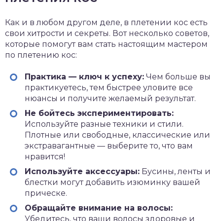
Как и в любом другом деле, в плетении кос есть
свои хитрости и секреты. Вот несколько советов,
которые помогут вам стать настоящим мастером
по плетению кос:
Практика — ключ к успеху:
Чем больше вы
практикуетесь, тем быстрее уловите все
нюансы и получите желаемый результат.
Не бойтесь экспериментировать:
Используйте разные техники и стили.
Плотные или свободные, классические или
экстравагантные — выберите то, что вам
нравится!
Используйте аксессуары:
Бусины, ленты и
блестки могут добавить изюминку вашей
прическе.
Обращайте внимание на волосы:
Убедитесь, что ваши волосы здоровые и