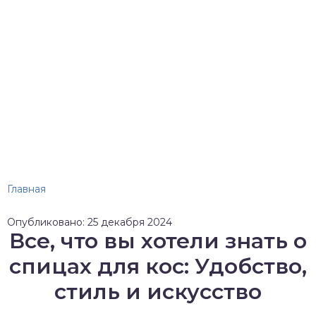
Главная
Опубликовано: 25 декабря 2024
Все, что вы хотели знать о
спицах для кос: Удобство,
стиль и искусство