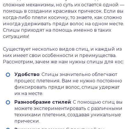
сложные механизмы, но суть их остается одной —
помощь в создании красивых причесок. Если вы
когда-либо плели косичку, то знаете, как сложно
иногда удерживать пряди волос на одном месте.
Спицы приходят на помощь именно в таких
ситуациях!
Существует несколько видов спиц, и каждый из
них имеет свои особенности и преимущества.
Рассмотрим, зачем же нам нужны спицы для кос:
Удобство
: Спицы значительно облегчают
процесс плетения. Вам не нужно постоянно
фиксировать пряди волос, спицы удержат
их на месте.
Разнообразие стилей
: С помощью спиц вы
можете экспериментировать с различными
техниками плетения, создавая уникальные
прически.