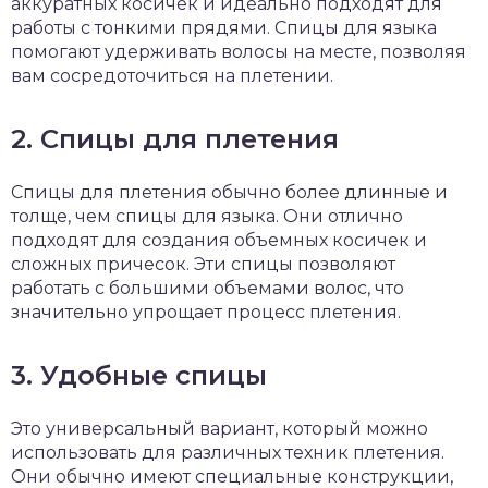
аккуратных косичек и идеально подходят для
работы с тонкими прядями. Спицы для языка
помогают удерживать волосы на месте, позволяя
вам сосредоточиться на плетении.
2. Спицы для плетения
Спицы для плетения обычно более длинные и
толще, чем спицы для языка. Они отлично
подходят для создания объемных косичек и
сложных причесок. Эти спицы позволяют
работать с большими объемами волос, что
значительно упрощает процесс плетения.
3. Удобные спицы
Это универсальный вариант, который можно
использовать для различных техник плетения.
Они обычно имеют специальные конструкции,