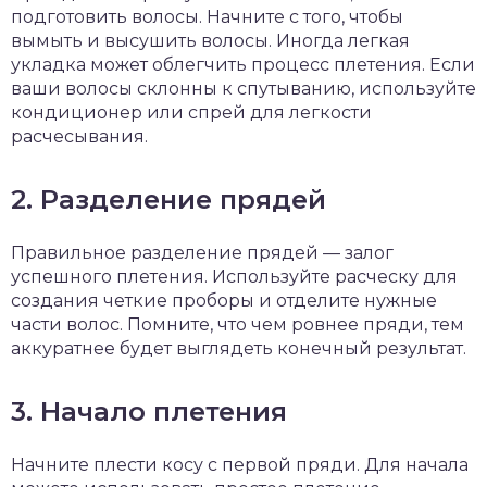
подготовить волосы. Начните с того, чтобы
вымыть и высушить волосы. Иногда легкая
укладка может облегчить процесс плетения. Если
ваши волосы склонны к спутыванию, используйте
кондиционер или спрей для легкости
расчесывания.
2. Разделение прядей
Правильное разделение прядей — залог
успешного плетения. Используйте расческу для
создания четкие проборы и отделите нужные
части волос. Помните, что чем ровнее пряди, тем
аккуратнее будет выглядеть конечный результат.
3. Начало плетения
Начните плести косу с первой пряди. Для начала