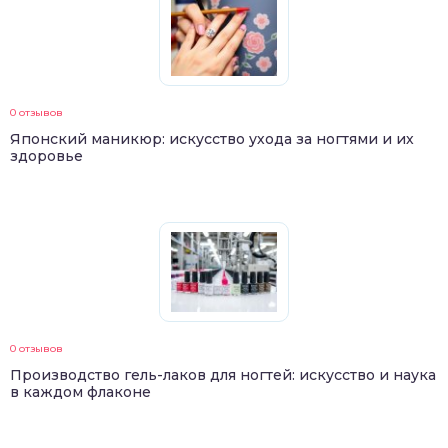
0 отзывов
Японский маникюр: искусство ухода за ногтями и их
здоровье
0 отзывов
Производство гель-лаков для ногтей: искусство и наука
в каждом флаконе