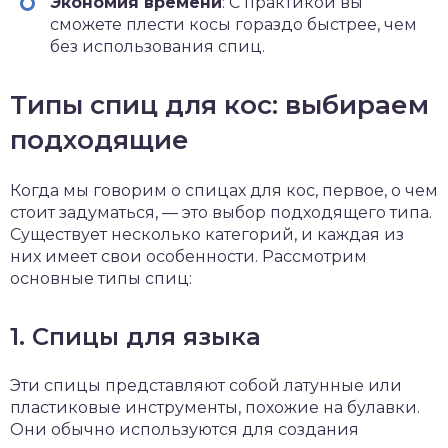
Экономия времени
: С практикой вы
сможете плести косы гораздо быстрее, чем
без использования спиц.
Типы спиц для кос: выбираем
подходящие
Когда мы говорим о спицах для кос, первое, о чем
стоит задуматься, — это выбор подходящего типа.
Существует несколько категорий, и каждая из
них имеет свои особенности. Рассмотрим
основные типы спиц:
1. Спицы для языка
Эти спицы представляют собой латунные или
пластиковые инструменты, похожие на булавки.
Они обычно используются для создания