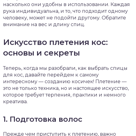
насколько они удобны в использовании. Каждая
рука индивидуальна, и то, что подходит одному
человеку, может не подойти другому. Обратите
внимание на вес и длину спиц.
Искусство плетения кос:
основы и секреты
Теперь, когда мы разобрали, как выбрать спицы
для кос, давайте перейдем к самому
интересному — созданию косичек! Плетение —
это не только техника, но и настоящее искусство,
которое требует терпения, практики и немного
креатива.
1. Подготовка волос
Прежде чем приступить к плетению, важно