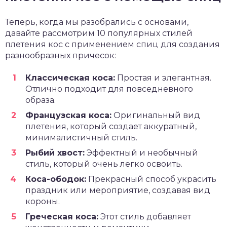
Теперь, когда мы разобрались с основами,
давайте рассмотрим 10 популярных стилей
плетения кос с применением спиц для создания
разнообразных причесок:
Классическая коса:
Простая и элегантная.
Отлично подходит для повседневного
образа.
Французская коса:
Оригинальный вид
плетения, который создает аккуратный,
минималистичный стиль.
Рыбий хвост:
Эффектный и необычный
стиль, который очень легко освоить.
Коса-ободок:
Прекрасный способ украсить
праздник или мероприятие, создавая вид
короны.
Греческая коса:
Этот стиль добавляет