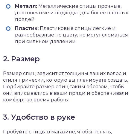
Металл:
Металлические спицы прочные,
долговечные и подходят для более плотных
прядей.
Пластик:
Пластиковые спицы легкие и
разнообразные по цвету, но могут сломаться
при сильном давлении.
2. Размер
Размер спиц зависит от толщины ваших волос и
стиля прически, которую вы планируете создать.
Подбирайте размер спиц таким образом, чтобы
они вписывались в ваши пряди и обеспечивали
комфорт во время работы.
3. Удобство в руке
Пробуйте спицы в магазине, чтобы понять,