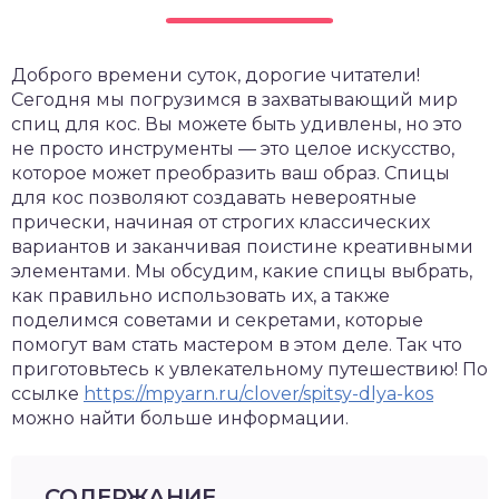
Доброго времени суток, дорогие читатели!
Сегодня мы погрузимся в захватывающий мир
спиц для кос. Вы можете быть удивлены, но это
не просто инструменты — это целое искусство,
которое может преобразить ваш образ. Спицы
для кос позволяют создавать невероятные
прически, начиная от строгих классических
вариантов и заканчивая поистине креативными
элементами. Мы обсудим, какие спицы выбрать,
как правильно использовать их, а также
поделимся советами и секретами, которые
помогут вам стать мастером в этом деле. Так что
приготовьтесь к увлекательному путешествию! По
ссылке
https://mpyarn.ru/clover/spitsy-dlya-kos
можно найти больше информации.
СОДЕРЖАНИЕ