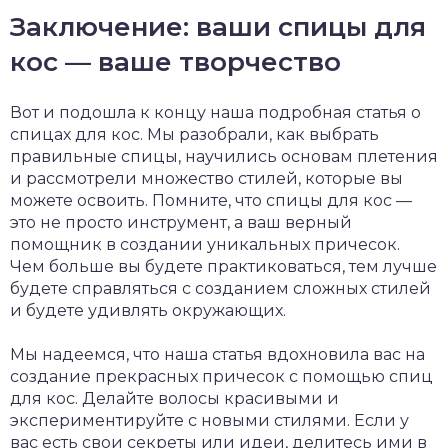
Заключение: ваши спицы для
кос — ваше творчество
Вот и подошла к концу наша подробная статья о
спицах для кос. Мы разобрали, как выбрать
правильные спицы, научились основам плетения
и рассмотрели множество стилей, которые вы
можете освоить. Помните, что спицы для кос —
это не просто инструмент, а ваш верный
помощник в создании уникальных причесок.
Чем больше вы будете практиковаться, тем лучше
будете справляться с созданием сложных стилей
и будете удивлять окружающих.
Мы надеемся, что наша статья вдохновила вас на
создание прекрасных причесок с помощью спиц
для кос. Делайте волосы красивыми и
экспериментируйте с новыми стилями. Если у
вас есть свои секреты или идеи, делитесь ими в