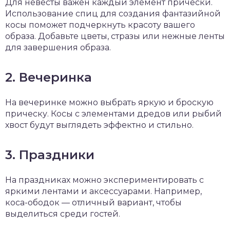
Для невесты важен каждый элемент прически.
Использование спиц для создания фантазийной
косы поможет подчеркнуть красоту вашего
образа. Добавьте цветы, стразы или нежные ленты
для завершения образа.
2. Вечеринка
На вечеринке можно выбрать яркую и броскую
прическу. Косы с элементами дредов или рыбий
хвост будут выглядеть эффектно и стильно.
3. Праздники
На праздниках можно экспериментировать с
яркими лентами и аксессуарами. Например,
коса-ободок — отличный вариант, чтобы
выделиться среди гостей.