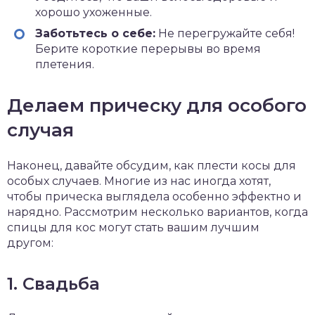
хорошо ухоженные.
Заботьтесь о себе:
Не перегружайте себя!
Берите короткие перерывы во время
плетения.
Делаем прическу для особого
случая
Наконец, давайте обсудим, как плести косы для
особых случаев. Многие из нас иногда хотят,
чтобы прическа выглядела особенно эффектно и
нарядно. Рассмотрим несколько вариантов, когда
спицы для кос могут стать вашим лучшим
другом:
1. Свадьба