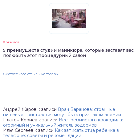
0 отзывов
5 преимуществ студии маникюра, которые заставят вас
полюбить этот процедурный салон
Смотреть все отзывы на товары
Андрей Жаров
к записи
Врач Баранова: странные
пищевые пристрастия могут быть признаком анемии
Платон Корнев
к записи
Вес гребнистого крокодила:
огромный и уникальный житель водоемов
Илья Сергеев
к записи
Как записать отца ребенка в
телефоне: советы и рекомендации