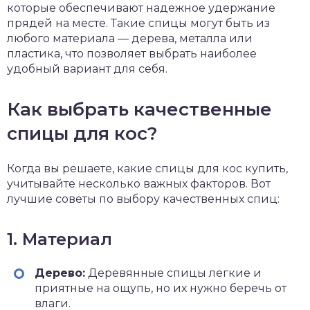
которые обеспечивают надежное удержание
прядей на месте. Такие спицы могут быть из
любого материала — дерева, металла или
пластика, что позволяет выбрать наиболее
удобный вариант для себя.
Как выбрать качественные
спицы для кос?
Когда вы решаете, какие спицы для кос купить,
учитывайте несколько важных факторов. Вот
лучшие советы по выбору качественных спиц:
1. Материал
Дерево:
Деревянные спицы легкие и
приятные на ощупь, но их нужно беречь от
влаги.