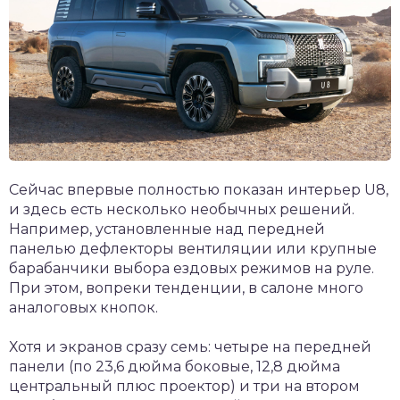
Сейчас впервые полностью показан интерьер U8,
и здесь есть несколько необычных решений.
Например, установленные над передней
панелью дефлекторы вентиляции или крупные
барабанчики выбора ездовых режимов на руле.
При этом, вопреки тенденции, в салоне много
аналоговых кнопок.
Хотя и экранов сразу семь: четыре на передней
панели (по 23,6 дюйма боковые, 12,8 дюйма
центральный плюс проектор) и три на втором