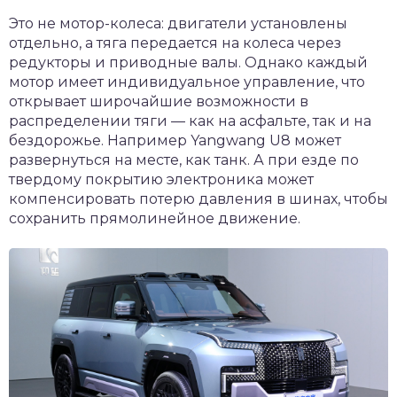
Это не мотор-колеса: двигатели установлены
отдельно, а тяга передается на колеса через
редукторы и приводные валы. Однако каждый
мотор имеет индивидуальное управление, что
открывает широчайшие возможности в
распределении тяги — как на асфальте, так и на
бездорожье. Например Yangwang U8 может
развернуться на месте, как танк. А при езде по
твердому покрытию электроника может
компенсировать потерю давления в шинах, чтобы
сохранить прямолинейное движение.