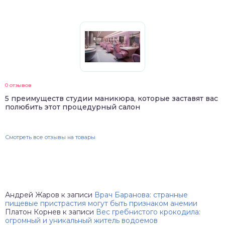
0 отзывов
5 преимуществ студии маникюра, которые заставят вас
полюбить этот процедурный салон
Смотреть все отзывы на товары
Андрей Жаров
к записи
Врач Баранова: странные
пищевые пристрастия могут быть признаком анемии
Платон Корнев
к записи
Вес гребнистого крокодила:
огромный и уникальный житель водоемов