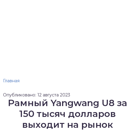
Главная
Опубликовано: 12 августа 2023
Рамный Yangwang U8 за
150 тысяч долларов
выходит на рынок