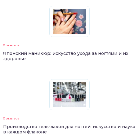
0 отзывов
Японский маникюр: искусство ухода за ногтями и их
здоровье
0 отзывов
Производство гель-лаков для ногтей: искусство и наука
в каждом флаконе