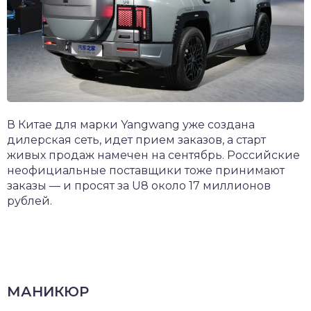
В Китае для марки Yangwang уже создана
дилерская сеть, идет прием заказов, а старт
живых продаж намечен на сентябрь. Российские
неофициальные поставщики тоже принимают
заказы — и просят за U8 около 17 миллионов
рублей.
МАНИКЮР