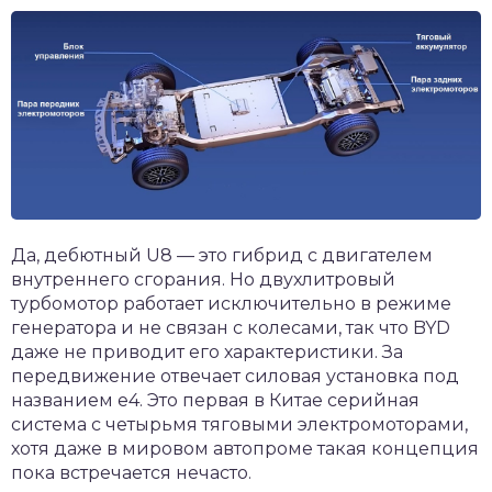
Да, дебютный U8 — это гибрид с двигателем
внутреннего сгорания. Но двухлитровый
турбомотор работает исключительно в режиме
генератора и не связан с колесами, так что BYD
даже не приводит его характеристики. За
передвижение отвечает силовая установка под
названием e4. Это первая в Китае серийная
система с четырьмя тяговыми электромоторами,
хотя даже в мировом автопроме такая концепция
пока встречается нечасто.