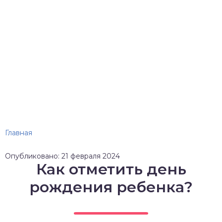
Главная
Опубликовано: 21 февраля 2024
Как отметить день
рождения ребенка?