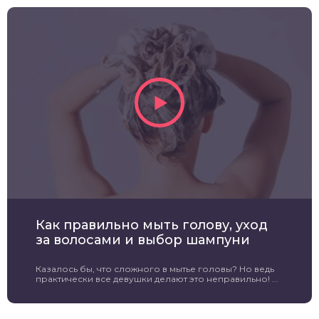
Как правильно мыть голову, уход
за волосами и выбор шампуни
Казалось бы, что сложного в мытье головы? Но ведь
практически все девушки делают это неправильно! ...