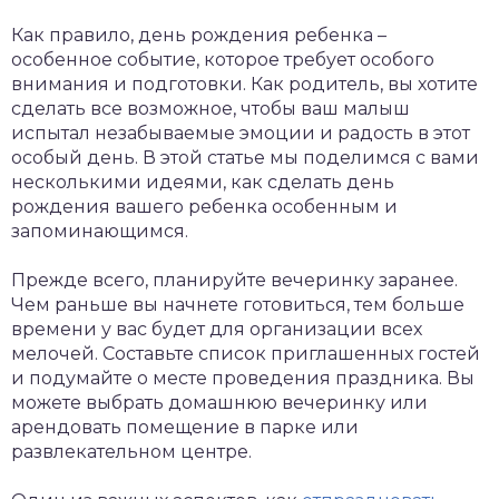
Как правило, день рождения ребенка –
особенное событие, которое требует особого
внимания и подготовки. Как родитель, вы хотите
сделать все возможное, чтобы ваш малыш
испытал незабываемые эмоции и радость в этот
особый день. В этой статье мы поделимся с вами
несколькими идеями, как сделать день
рождения вашего ребенка особенным и
запоминающимся.
Прежде всего, планируйте вечеринку заранее.
Чем раньше вы начнете готовиться, тем больше
времени у вас будет для организации всех
мелочей. Составьте список приглашенных гостей
и подумайте о месте проведения праздника. Вы
можете выбрать домашнюю вечеринку или
арендовать помещение в парке или
развлекательном центре.