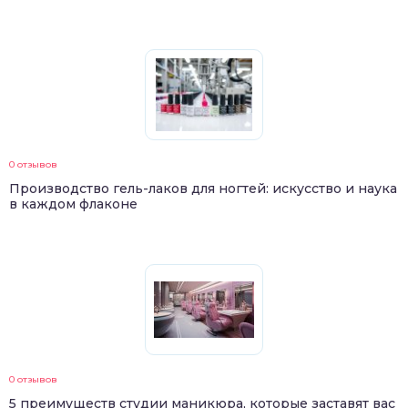
0 отзывов
Производство гель-лаков для ногтей: искусство и наука
в каждом флаконе
0 отзывов
5 преимуществ студии маникюра, которые заставят вас