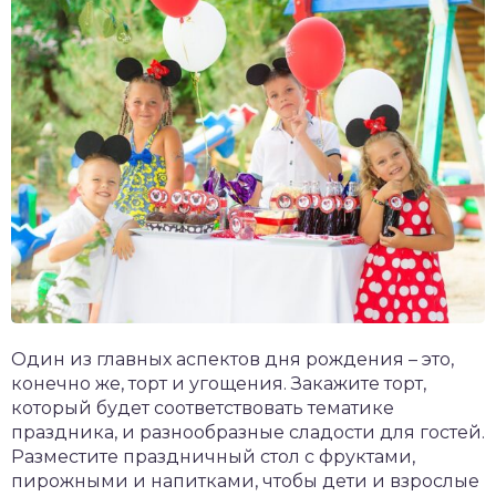
Один из главных аспектов дня рождения – это,
конечно же, торт и угощения. Закажите торт,
который будет соответствовать тематике
праздника, и разнообразные сладости для гостей.
Разместите праздничный стол с фруктами,
пирожными и напитками, чтобы дети и взрослые