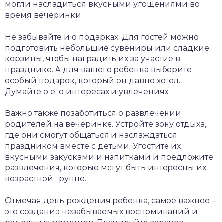
могли насладиться вкусными угощениями во
время вечеринки.
Не забывайте и о подарках. Для гостей можно
подготовить небольшие сувениры или сладкие
корзины, чтобы наградить их за участие в
празднике. А для вашего ребенка выберите
особый подарок, который он давно хотел.
Думайте о его интересах и увлечениях.
Важно также позаботиться о развлечении
родителей на вечеринке. Устройте зону отдыха,
где они смогут общаться и наслаждаться
праздником вместе с детьми. Угостите их
вкусными закусками и напитками и предложите
развлечения, которые могут быть интересны их
возрастной группе.
Отмечая день рождения ребенка, самое важное –
это создание незабываемых воспоминаний и