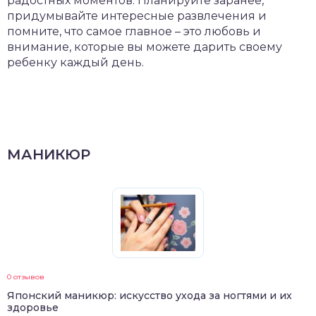
радостных моментов. Планируйте заранее,
придумывайте интересные развлечения и
помните, что самое главное – это любовь и
внимание, которые вы можете дарить своему
ребенку каждый день.
МАНИКЮР
0 отзывов
Японский маникюр: искусство ухода за ногтями и их
здоровье