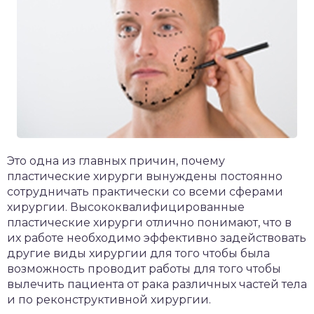
Это одна из главных причин, почему
пластические хирурги вынуждены постоянно
сотрудничать практически со всеми сферами
хирургии. Высококвалифицированные
пластические хирурги отлично понимают, что в
их работе необходимо эффективно задействовать
другие виды хирургии для того чтобы была
возможность проводит работы для того чтобы
вылечить пациента от рака различных частей тела
и по реконструктивной хирургии.