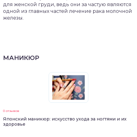
для женской груди, ведь они за частую являются
одной из главных частей лечение рака молочной
железы.
МАНИКЮР
0 отзывов
Японский маникюр: искусство ухода за ногтями и их
здоровье