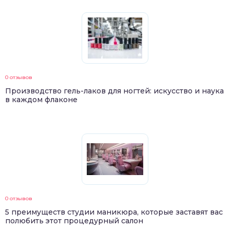
0 отзывов
Производство гель-лаков для ногтей: искусство и наука
в каждом флаконе
0 отзывов
5 преимуществ студии маникюра, которые заставят вас
полюбить этот процедурный салон