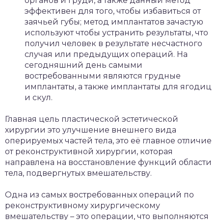
органов и груди, а также данный метод
эффективен для того, чтобы избавиться от
заячьей губы; метод имплантатов зачастую
используют чтобы устранить результаты, что
получил человек в результате несчастного
случая или предыдущих операций. На
сегодняшний день самыми
востребованными являются грудные
имплантаты, а также имплантаты для ягодиц
и скул.
Главная цель пластической эстетической
хирургии это улучшение внешнего вида
оперируемых частей тела, это её главное отличие
от реконструктивной хирургии, которая
направлена на восстановление функций области
тела, подвергнутых вмешательству.
Одна из самых востребованных операций по
реконструктивному хирургическому
вмешательству – это операции, что выполняются