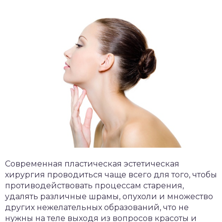
Современная пластическая эстетическая
хирургия проводиться чаще всего для того, чтобы
противодействовать процессам старения,
удалять различные шрамы, опухоли и множество
других нежелательных образований, что не
нужны на теле выходя из вопросов красоты и