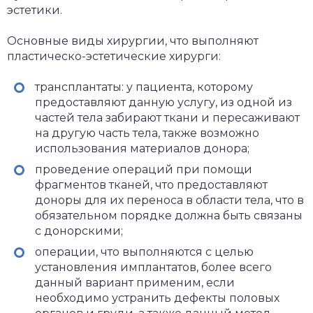
эстетики.
Основные виды хирургии, что выполняют
пластическо-эстетические хирурги:
трансплантаты: у пациента, которому
предоставляют данную услугу, из одной из
частей тела забирают ткани и пересаживают
на другую часть тела, также возможно
использования материалов донора;
проведение операций при помощи
фрагментов тканей, что предоставляют
доноры для их переноса в области тела, что в
обязательном порядке должна быть связаны
с донорскими;
операции, что выполняются с целью
установления имплантатов, более всего
данный вариант применим, если
необходимо устранить дефекты половых