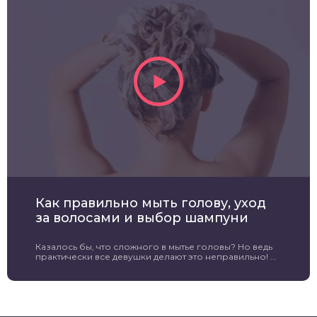
Как правильно мыть голову, уход
за волосами и выбор шампуни
Казалось бы, что сложного в мытье головы? Но ведь
практически все девушки делают это неправильно! ...