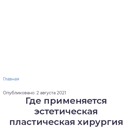
Главная
Опубликовано: 2 августа 2021
Где применяется
эстетическая
пластическая хирургия