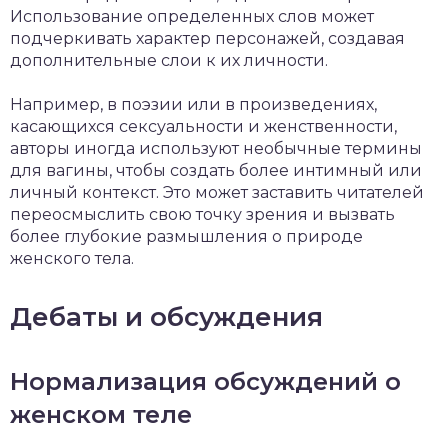
Использование определенных слов может
подчеркивать характер персонажей, создавая
дополнительные слои к их личности.
Например, в поэзии или в произведениях,
касающихся сексуальности и женственности,
авторы иногда используют необычные термины
для вагины, чтобы создать более интимный или
личный контекст. Это может заставить читателей
переосмыслить свою точку зрения и вызвать
более глубокие размышления о природе
женского тела.
Дебаты и обсуждения
Нормализация обсуждений о
женском теле