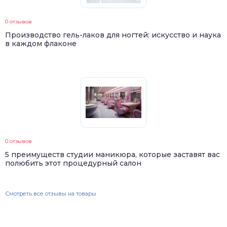
0 отзывов
Производство гель-лаков для ногтей: искусство и наука
в каждом флаконе
0 отзывов
5 преимуществ студии маникюра, которые заставят вас
полюбить этот процедурный салон
Смотреть все отзывы на товары