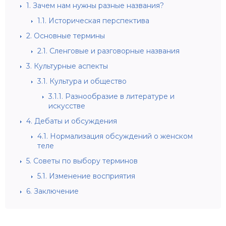
1.
Зачем нам нужны разные названия?
1.1.
Историческая перспектива
2.
Основные термины
2.1.
Сленговые и разговорные названия
3.
Культурные аспекты
3.1.
Культура и общество
3.1.1.
Разнообразие в литературе и
искусстве
4.
Дебаты и обсуждения
4.1.
Нормализация обсуждений о женском
теле
5.
Советы по выбору терминов
5.1.
Изменение восприятия
6.
Заключение