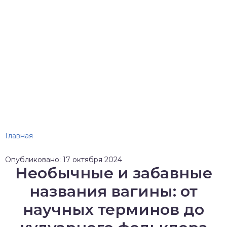
Главная
Опубликовано: 17 октября 2024
Необычные и забавные
названия вагины: от
научных терминов до