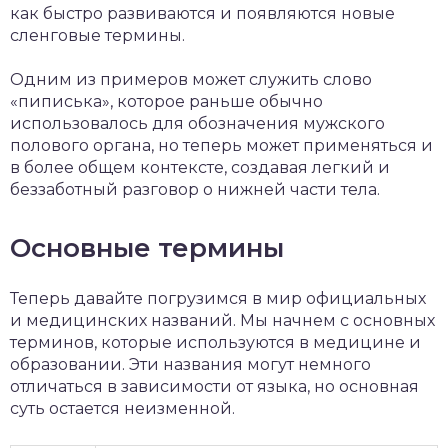
как быстро развиваются и появляются новые
сленговые термины.
Одним из примеров может служить слово
«пиписька», которое раньше обычно
использовалось для обозначения мужского
полового органа, но теперь может применяться и
в более общем контексте, создавая легкий и
беззаботный разговор о нижней части тела.
Основные термины
Теперь давайте погрузимся в мир официальных
и медицинских названий. Мы начнем с основных
терминов, которые используются в медицине и
образовании. Эти названия могут немного
отличаться в зависимости от языка, но основная
суть остается неизменной.