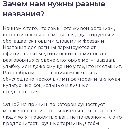
Зачем нам нужны разные
названия?
Начнем с того, что язык – это живой организм,
который постоянно меняется, адаптируется и
обогащается новыми словами и фразами.
Названия для вагины варьируются от
официальных медицинских терминов до
разговорных словечек, которые могут вызвать
улыбку или даже смущение у тех, кто их слышит.
Разнообразие в названиях может быть
обусловлено несколькими факторами, включая
культурные, социальные и личные
предпочтения.
Одной из причин, по которой существует
множество вариантов, является то, что разные
люди хотят говорить о вагине по-разному. Кто-то
предпочитает научные термины, чтобы