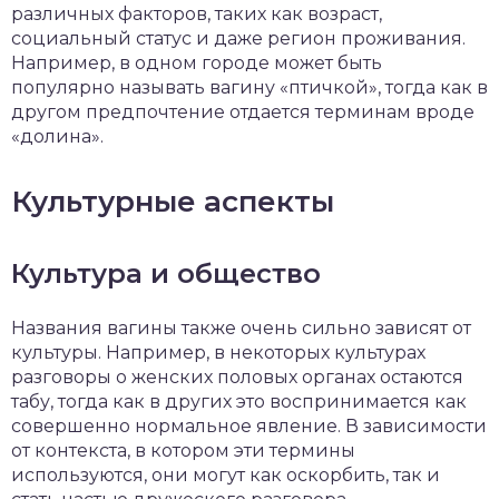
различных факторов, таких как возраст,
социальный статус и даже регион проживания.
Например, в одном городе может быть
популярно называть вагину «птичкой», тогда как в
другом предпочтение отдается терминам вроде
«долина».
Культурные аспекты
Культура и общество
Названия вагины также очень сильно зависят от
культуры. Например, в некоторых культурах
разговоры о женских половых органах остаются
табу, тогда как в других это воспринимается как
совершенно нормальное явление. В зависимости
от контекста, в котором эти термины
используются, они могут как оскорбить, так и