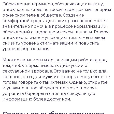
Обсуждение терминов, обозначающих вагину,
открывает важные вопросы о том, как мы говорим
о женском теле в обществе. Создание
комфортной среды для таких разговоров может
значительно помочь в процессе нормализации
обсуждений о здоровье и сексуальности. Говоря
открыто о таких «смущающих» темах, мы можем
снизить уровень стигматизации и повысить
уровень образования.
Многие активисты и организации работают над
тем, чтобы нормализовать дискуссии о
сексуальном здоровье. Это важно не только для
женщин, но и для мужчин, которые могут быть не
готовы говорить о таких темах. Однако, открытое
и уважительное обсуждение может помочь
устранить барьеры и сделать сексуальную
информацию более доступной.