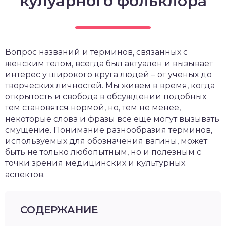
кулуарного фольклора
Вопрос названий и терминов, связанных с
женским телом, всегда был актуален и вызывает
интерес у широкого круга людей – от ученых до
творческих личностей. Мы живем в время, когда
открытость и свобода в обсуждении подобных
тем становятся нормой, но, тем не менее,
некоторые слова и фразы все еще могут вызывать
смущение. Понимание разнообразия терминов,
используемых для обозначения вагины, может
быть не только любопытным, но и полезным с
точки зрения медицинских и культурных
аспектов.
СОДЕРЖАНИЕ