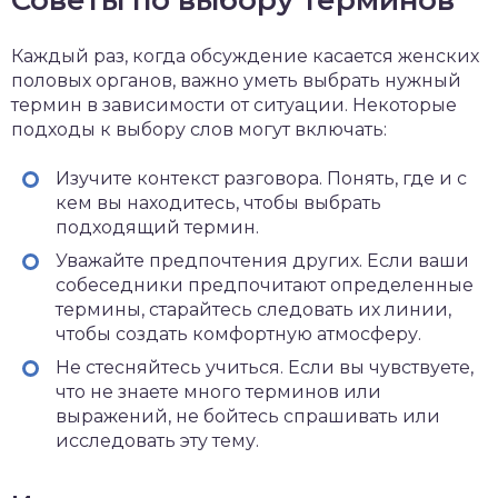
Советы по выбору терминов
Каждый раз, когда обсуждение касается женских
половых органов, важно уметь выбрать нужный
термин в зависимости от ситуации. Некоторые
подходы к выбору слов могут включать:
Изучите контекст разговора. Понять, где и с
кем вы находитесь, чтобы выбрать
подходящий термин.
Уважайте предпочтения других. Если ваши
собеседники предпочитают определенные
термины, старайтесь следовать их линии,
чтобы создать комфортную атмосферу.
Не стесняйтесь учиться. Если вы чувствуете,
что не знаете много терминов или
выражений, не бойтесь спрашивать или
исследовать эту тему.