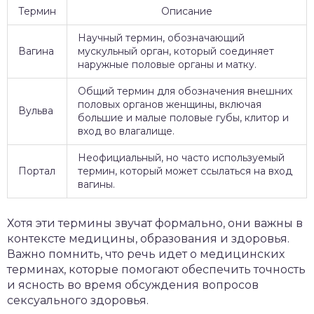
Термин
Описание
Научный термин, обозначающий
Вагина
мускульный орган, который соединяет
наружные половые органы и матку.
Общий термин для обозначения внешних
половых органов женщины, включая
Вульва
большие и малые половые губы, клитор и
вход во влагалище.
Неофициальный, но часто используемый
Портал
термин, который может ссылаться на вход
вагины.
Хотя эти термины звучат формально, они важны в
контексте медицины, образования и здоровья.
Важно помнить, что речь идет о медицинских
терминах, которые помогают обеспечить точность
и ясность во время обсуждения вопросов
сексуального здоровья.