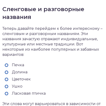
Сленговые и разговорные
названия
Теперь давайте перейдем к более интересному –
сленговым и разговорным названиям. Эти
названия зачастую отражают индивидуальные,
культурные или местные традиции. Вот
некоторые из наиболее популярных и забавных
вариантов:
Печка
Долина
Цветочек
Ушко
Ласковая птичка
Эти слова могут варьироваться в зависимости от