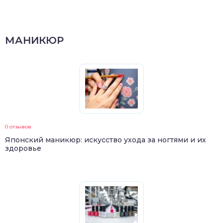
МАНИКЮР
0 отзывов
Японский маникюр: искусство ухода за ногтями и их
здоровье