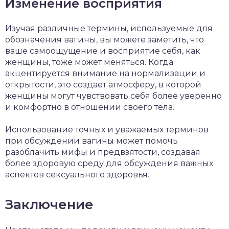
Изменение восприятия
Изучая различные термины, используемые для
обозначения вагины, вы можете заметить, что
ваше самоощущение и восприятие себя, как
женщины, тоже может меняться. Когда
акцентируется внимание на нормализации и
открытости, это создает атмосферу, в которой
женщины могут чувствовать себя более уверенно
и комфортно в отношении своего тела.
Использование точных и уважаемых терминов
при обсуждении вагины может помочь
разоблачить мифы и предвзятости, создавая
более здоровую среду для обсуждения важных
аспектов сексуального здоровья.
Заключение