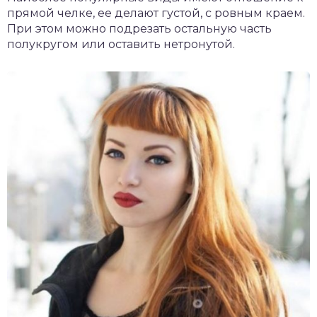
прямой челке, ее делают густой, с ровным краем.
При этом можно подрезать остальную часть
полукругом или оставить нетронутой.