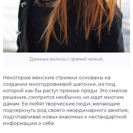
Длинные волосы с прямой челкой.
Некоторые женские стрижки основаны на
создании многоуровневой шапочки, из-под
которой как бы растут прямые пряди. Это смелое
решение, смотрится необычно, но идет многим
дамам. Ее любят творческие люди, желающие
подчеркнуть род своего неординарного занятия,
подготавливая новых знакомых к нестандартной
информации о себе.