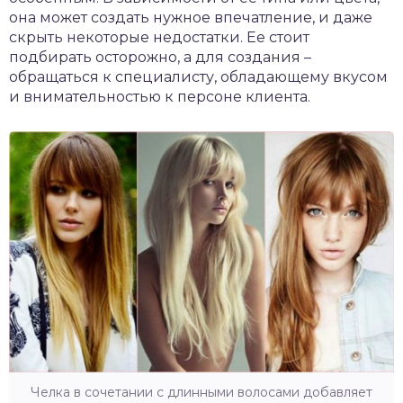
она может создать нужное впечатление, и даже
скрыть некоторые недостатки. Ее стоит
подбирать осторожно, а для создания –
обращаться к специалисту, обладающему вкусом
и внимательностью к персоне клиента.
Челка в сочетании с длинными волосами добавляет