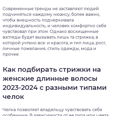
Современные тренды не заставляют людей
подчиняться каждому нюансу, более важно,
чтобы внешность подчеркивала
индивидуальность, и человек комфортно себя
чувствовал при этом. Однако восхищенные
взгляды будет вызывать лишь та стрижка, в
которой учтено все: и красота, и тип лица, рост,
личные пожелания, стиль одежды, мода и
прочее.
Как подбирать стрижки на
женские длинные волосы
2023-2024 с разными типами
челок
Челка позволяет владельцу чувствовать себя
особенным. В зависимости от ее типа или цвета,