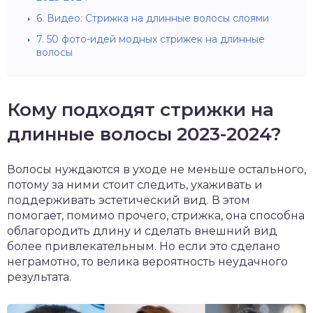
6.
Видео: Стрижка на длинные волосы слоями
7.
50 фото-идей модных стрижек на длинные
волосы
Кому подходят стрижки на
длинные волосы 2023-2024?
Волосы нуждаются в уходе не меньше остального,
потому за ними стоит следить, ухаживать и
поддерживать эстетический вид. В этом
помогает, помимо прочего, стрижка, она способна
облагородить длину и сделать внешний вид
более привлекательным. Но если это сделано
неграмотно, то велика вероятность неудачного
результата.