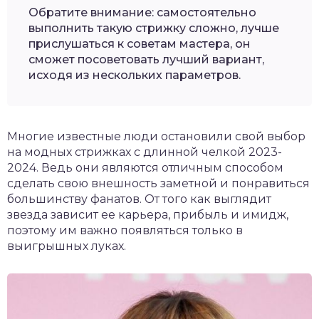
Обратите внимание: самостоятельно
выполнить такую стрижку сложно, лучше
прислушаться к советам мастера, он
сможет посоветовать лучший вариант,
исходя из нескольких параметров.
Многие известные люди остановили свой выбор
на модных стрижках с длинной челкой 2023-
2024. Ведь они являются отличным способом
сделать свою внешность заметной и понравиться
большинству фанатов. От того как выглядит
звезда зависит ее карьера, прибыль и имидж,
поэтому им важно появляться только в
выигрышных луках.