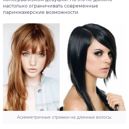
настолько ограничивать современные
парикмахерские возможности.
Асимметричные стрижки на длинные волосы.