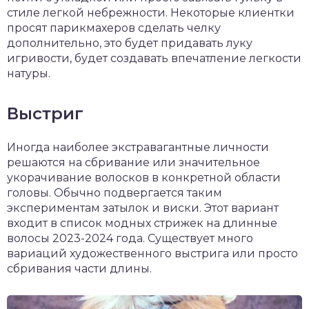
стиле легкой небрежности. Некоторые клиентки
просят парикмахеров сделать челку
дополнительно, это будет придавать луку
игривости, будет создавать впечатление легкости
натуры.
Выстриг
Иногда наиболее экстравагантные личности
решаются на сбривание или значительное
укорачивание волосков в конкретной области
головы. Обычно подвергается таким
экспериментам затылок и виски. Этот вариант
входит в список модных стрижек на длинные
волосы 2023-2024 года. Существует много
вариаций художественного выстрига или просто
сбривания части длины.