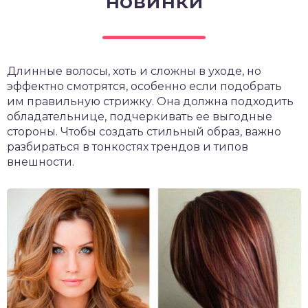
новинки
Длинные волосы, хоть и сложны в уходе, но
эффектно смотрятся, особенно если подобрать
им правильную стрижку. Она должна подходить
обладательнице, подчеркивать ее выгодные
стороны. Чтобы создать стильный образ, важно
разбираться в тонкостях трендов и типов
внешности.