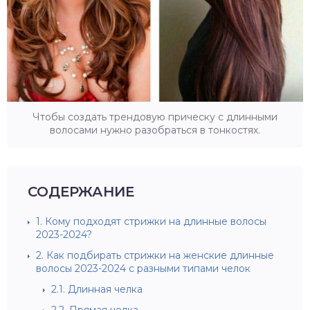
Чтобы создать трендовую прическу с длинными
волосами нужно разобраться в тонкостях.
СОДЕРЖАНИЕ
1.
Кому подходят стрижки на длинные волосы
2023-2024?
2.
Как подбирать стрижки на женские длинные
волосы 2023-2024 с разными типами челок
2.1.
Длинная челка