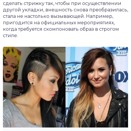
сделать стрижку так, чтобы при осуществлении
другой укладки, внешность снова преобразилась,
стала не настолько вызывающей. Например,
пригодится на официальных мероприятиях,
когда требуется скомпоновать образ в строгом
стиле.