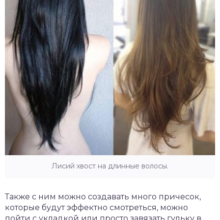
Лисий хвост на длинные волосы.
Также с ним можно создавать много причесок,
которые будут эффектно смотреться, можно
пойти с укладкой или просто завязать гульку в