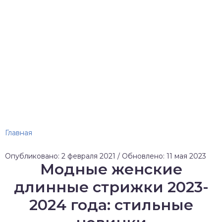
Главная
Опубликовано: 2 февраля 2021 / Обновлено: 11 мая 2023
Модные женские
длинные стрижки 2023-
2024 года: стильные