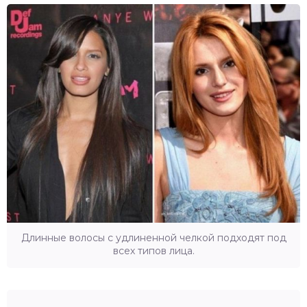
Длинные волосы с удлиненной челкой подходят под
всех типов лица.