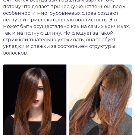
потому что делает прическу женственной, ведь
особенности многоуровневых слоев создают
легкую и привлекательную волнистость. Это
может быть осуществлено как на самих кончиках,
так и на полную длину. Но следует за такой
стрижкой тщательно ухаживать, она требует
укладки и слежки за состоянием структуры
волосков.