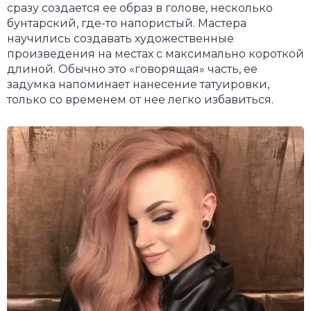
сразу создается ее образ в голове, несколько
бунтарский, где-то напористый. Мастера
научились создавать художественные
произведения на местах с максимально короткой
длиной. Обычно это «говорящая» часть, ее
задумка напоминает нанесение татуировки,
только со временем от нее легко избавиться.