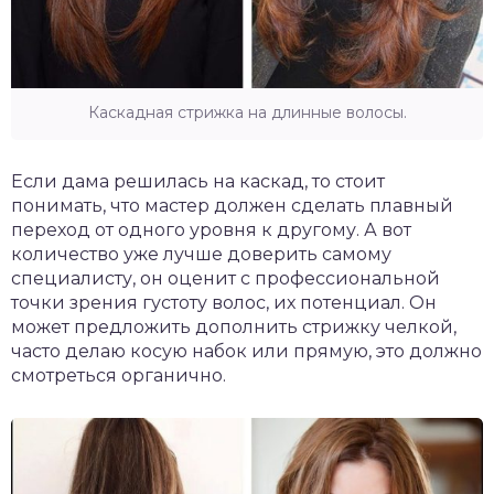
Каскадная стрижка на длинные волосы.
Если дама решилась на каскад, то стоит
понимать, что мастер должен сделать плавный
переход от одного уровня к другому. А вот
количество уже лучше доверить самому
специалисту, он оценит с профессиональной
точки зрения густоту волос, их потенциал. Он
может предложить дополнить стрижку челкой,
часто делаю косую набок или прямую, это должно
смотреться органично.