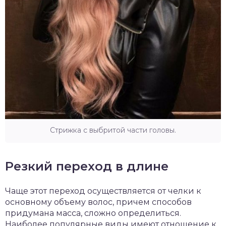
Стрижка с выбритой части головы.
Резкий переход в длине
Чаще этот переход осуществляется от челки к
основному объему волос, причем способов
придумана масса, сложно определиться.
Наиболее популярные виды имеют отношение к