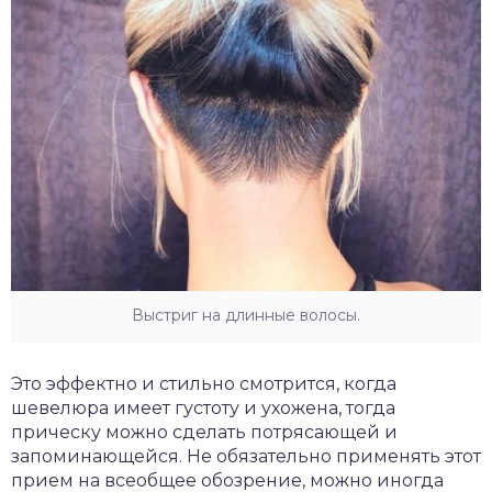
Выстриг на длинные волосы.
Это эффектно и стильно смотрится, когда
шевелюра имеет густоту и ухожена, тогда
прическу можно сделать потрясающей и
запоминающейся. Не обязательно применять этот
прием на всеобщее обозрение, можно иногда