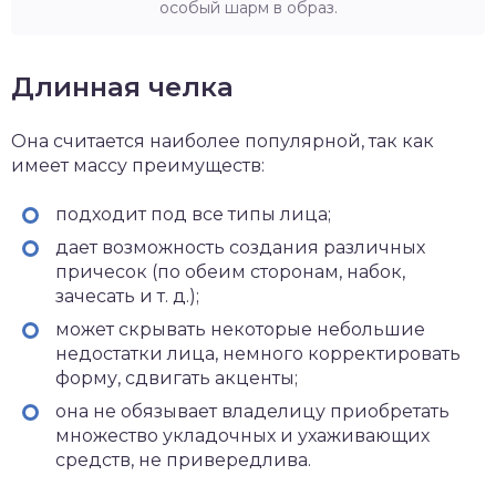
особый шарм в образ.
Длинная челка
Она считается наиболее популярной, так как
имеет массу преимуществ:
подходит под все типы лица;
дает возможность создания различных
причесок (по обеим сторонам, набок,
зачесать и т. д.);
может скрывать некоторые небольшие
недостатки лица, немного корректировать
форму, сдвигать акценты;
она не обязывает владелицу приобретать
множество укладочных и ухаживающих
средств, не привередлива.