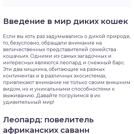
Введение в мир диких кошек
Если вы хоть раз задумывались о дикой природе,
то, безусловно, обращали внимание на
величественных представителей семейства
кошачьих. Одними из самых загадочных и
интересных являются леопард и снежный барс.
Эти два хищника, обитающие на разных
континентах и в различных экосистемах,
привлекают внимание не только своим внешним
видом, но и уникальными способностями к
выживанию. Давайте погрузимся в их
удивительный мир!
Леопард: повелитель
африканских саванн