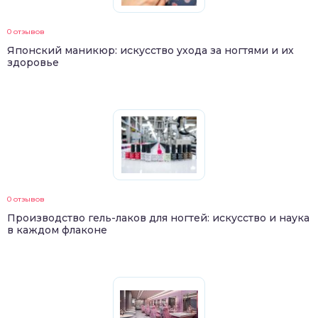
0 отзывов
Японский маникюр: искусство ухода за ногтями и их
здоровье
0 отзывов
Производство гель-лаков для ногтей: искусство и наука
в каждом флаконе