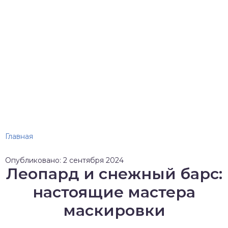
Главная
Опубликовано: 2 сентября 2024
Леопард и снежный барс:
настоящие мастера
маскировки