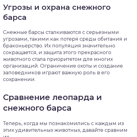
Угрозы и охрана снежного
барса
Снежные барсы сталкиваются с серьезными
угрозами, такими как потеря среды обитания и
браконьерство. Их популяция значительно
сокращается, и защита этого прекрасного
животного стала приоритетом для многих
организаций. Ограничение охоты и создание
заповедников играют важную роль в его
сохранении.
Сравнение леопарда и
снежного барса
Теперь, когда мы познакомились с каждым из
этих удивительных животных, давайте сравним
их.