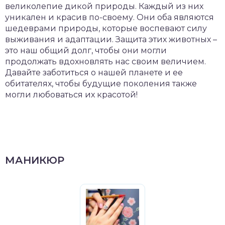
великолепие дикой природы. Каждый из них
уникален и красив по-своему. Они оба являются
шедеврами природы, которые воспевают силу
выживания и адаптации. Защита этих животных –
это наш общий долг, чтобы они могли
продолжать вдохновлять нас своим величием.
Давайте заботиться о нашей планете и ее
обитателях, чтобы будущие поколения также
могли любоваться их красотой!
МАНИКЮР