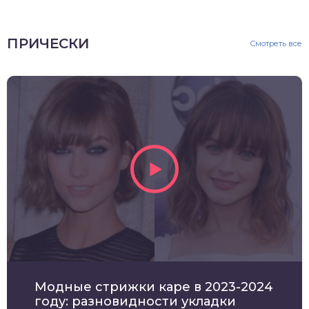
ПРИЧЕСКИ
Смотреть все
Модные стрижки каре в 2023-2024
году: разновидности укладки