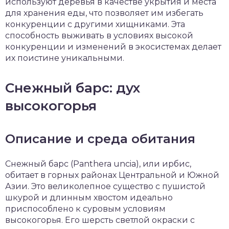
используют деревья в качестве укрытия и места
для хранения еды, что позволяет им избегать
конкуренции с другими хищниками. Эта
способность выживать в условиях высокой
конкуренции и изменений в экосистемах делает
их поистине уникальными.
Снежный барс: дух
высокогорья
Описание и среда обитания
Снежный барс (Panthera uncia), или ирбис,
обитает в горных районах Центральной и Южной
Азии. Это великолепное существо с пушистой
шкурой и длинным хвостом идеально
приспособлено к суровым условиям
высокогорья. Его шерсть светлой окраски с