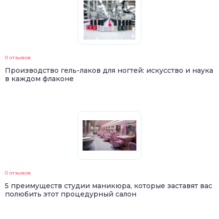
0 отзывов
Производство гель-лаков для ногтей: искусство и наука
в каждом флаконе
0 отзывов
5 преимуществ студии маникюра, которые заставят вас
полюбить этот процедурный салон