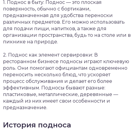
1. Поднос в быту: Поднос — это плоская
поверхность, обычно с бортиками,
предназначенная для удобства переноски
различных предметов. Его можно использовать
для подачи пищи, напитков, а также для
организации пространства, будь то на столе или в
пикнике на природе.
2. Поднос как элемент сервировки: В
ресторанном бизнесе подносы играют ключевую
роль. Они помогают официантам одновременно
переносить несколько блюд, что ускоряет
процесс обслуживания и делает его более
эффективным. Подносы бывают разные:
пластиковые, металлические, деревянные —
каждый из них имеет свои особенности и
предназначение.
История подноса