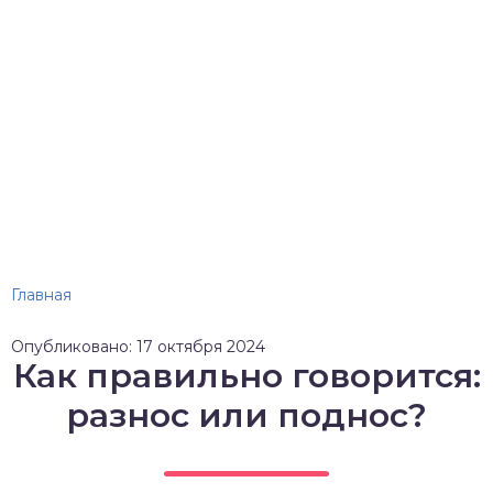
Главная
Опубликовано: 17 октября 2024
Как правильно говорится:
разнос или поднос?