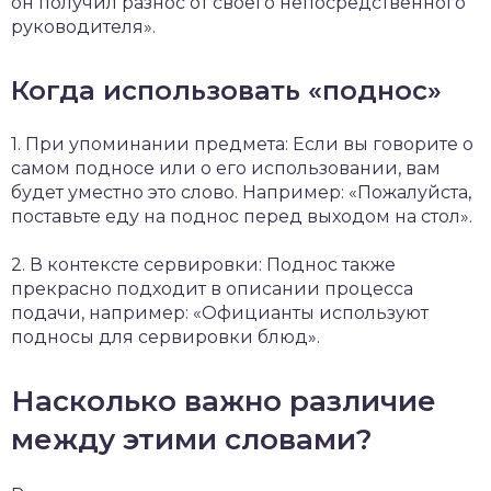
он получил разнос от своего непосредственного
руководителя».
Когда использовать «поднос»
1. При упоминании предмета: Если вы говорите о
самом подносе или о его использовании, вам
будет уместно это слово. Например: «Пожалуйста,
поставьте еду на поднос перед выходом на стол».
2. В контексте сервировки: Поднос также
прекрасно подходит в описании процесса
подачи, например: «Официанты используют
подносы для сервировки блюд».
Насколько важно различие
между этими словами?