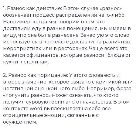
1. Разнос как действие: В этом случае «разнос»
обозначает процесс распределения чего-либо.
Например, когда мы говорим о том, что
доставили еду в разные помещения, мы имеем в
виду, что она была разнесена. Зачастую это слово
используется в контексте доставки на различных
мероприятиях или в ресторанах. Чаще всего это
касается официантов, которые разносят блюда от
кухни к столикам.
2. Разнос как порицание: У этого слова есть и
второе значение, которое связано с критикой или
негативной оценкой чего-либо. Например, фраза
«получить разнос» может означать, что кто-то
получил суровую reprimand от начальства. В этом
контексте word выплёскивает на себя все
отрицательные эмоции, связанные с
осуждением.