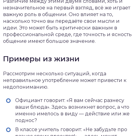
Различие между этими двумя словами, хоть и
незначительное на первый взгляд, всё же играет
важную роль в общении. Оно влияет на то,
насколько точно вы передаёте свои мысли и
идеи. Это может быть критически важным в
профессиональной среде, где точность и ясность
общение имеют большое значение.
Примеры из жизни
Рассмотрим несколько ситуаций, когда
неправильное употребление может привести к
недопониманию.
Официант говорит: «Я вам сейчас разнесу
ваши блюда». Здесь возникнет вопрос, а что
именно имелось в виду — действие или же
поднос?
В классе учитель говорит: «Не забудьте про