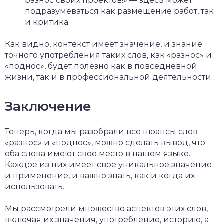
разнос своих проектов!» — здесь может
подразумеваться как размещение работ, так
и критика.
Как видно, контекст имеет значение, и знание
точного употребления таких слов, как «разнос» и
«поднос», будет полезно как в повседневной
жизни, так и в профессиональной деятельности.
Заключение
Теперь, когда мы разобрали все нюансы слов
«разнос» и «поднос», можно сделать вывод, что
оба слова имеют свое место в нашем языке.
Каждое из них имеет свое уникальное значение
и применение, и важно знать, как и когда их
использовать.
Мы рассмотрели множество аспектов этих слов,
включая их значения, употребление, историю, а