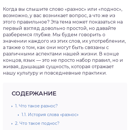
Когда вы слышите слово «разнос» или «поднос»,
возможно, у вас возникает вопрос, а что же из
этого правильное? Эта тема может показаться на
первый взгляд довольно простой, но давайте
разберемся глубже. Мы будем говорить о
значении каждого из этих слов, их употреблении,
а также о том, как они могут быть связаны с
различными аспектами нашей жизни. В конце
концов, язык — это не просто набор правил, но и
живая, дышащая сущность, которая отражает
нашу культуру и повседневные практики.
СОДЕРЖАНИЕ
1.
Что такое разнос?
1.1.
История слова «разнос»
2.
Что такое поднос?