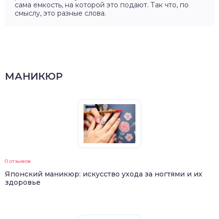
сама емкость, на которой это подают. Так что, по
смыслу, это разные слова.
МАНИКЮР
0 отзывов
Японский маникюр: искусство ухода за ногтями и их
здоровье