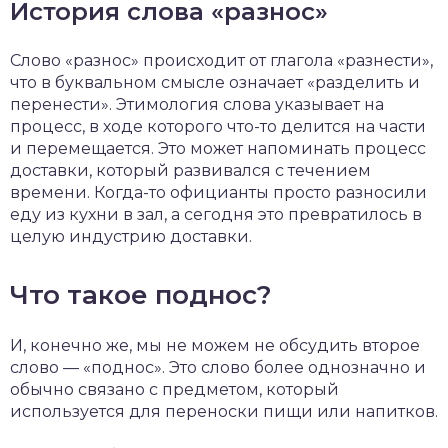
История слова «разнос»
Слово «разнос» происходит от глагола «разнести»,
что в буквальном смысле означает «разделить и
перенести». Этимология слова указывает на
процесс, в ходе которого что-то делится на части
и перемещается. Это может напоминать процесс
доставки, который развивался с течением
времени. Когда-то официанты просто разносили
еду из кухни в зал, а сегодня это превратилось в
целую индустрию доставки.
Что такое поднос?
И, конечно же, мы не можем не обсудить второе
слово — «поднос». Это слово более однозначно и
обычно связано с предметом, который
используется для переноски пищи или напитков.