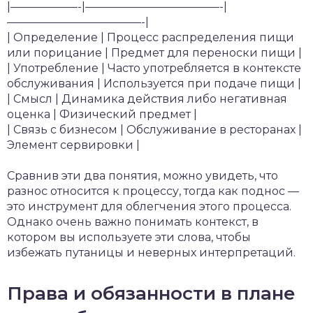
|——————-|————————————-|
————————————-|
| Определение | Процесс распределения пищи
или порицание | Предмет для переноски пищи |
| Употребление | Часто употребляется в контексте
обслуживания | Используется при подаче пищи |
| Смысл | Динамика действия либо негативная
оценка | Физический предмет |
| Связь с бизнесом | Обслуживание в ресторанах |
Элемент сервировки |
Сравнив эти два понятия, можно увидеть, что
разнос относится к процессу, тогда как поднос —
это инструмент для облегчения этого процесса.
Однако очень важно понимать контекст, в
котором вы используете эти слова, чтобы
избежать путаницы и неверных интерпретаций.
Права и обязанности в плане