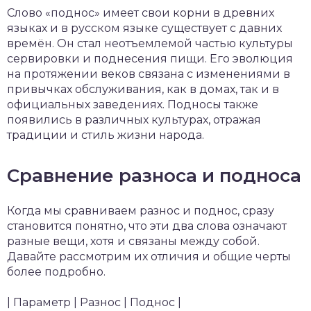
Слово «поднос» имеет свои корни в древних
языках и в русском языке существует с давних
времён. Он стал неотъемлемой частью культуры
сервировки и поднесения пищи. Его эволюция
на протяжении веков связана с изменениями в
привычках обслуживания, как в домах, так и в
официальных заведениях. Подносы также
появились в различных культурах, отражая
традиции и стиль жизни народа.
Сравнение разноса и подноса
Когда мы сравниваем разнос и поднос, сразу
становится понятно, что эти два слова означают
разные вещи, хотя и связаны между собой.
Давайте рассмотрим их отличия и общие черты
более подробно.
| Параметр | Разнос | Поднос |