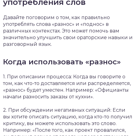
употребления слов
Давайте поговорим о том, как правильно
употреблять слова «разнос» и «поднос» в
различных контекстах. Это может помочь вам
значительно улучшить свои ораторские навыки и
разговорный язык.
Когда использовать «разнос»
1. При описании процесса: Когда вы говорите о
том, как что-то доставляется или распределяется,
«разнос» будет уместен. Например: «Официанты
начали разносить заказы от кухни».
2. При обсуждении негативных ситуаций: Если
вы хотите описать ситуацию, когда кто-то получил
критику, вы можете использовать это слово.
Например: «После того, как проект провалился,