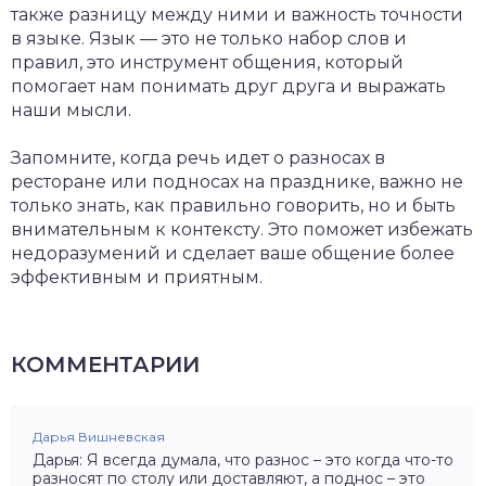
также разницу между ними и важность точности
в языке. Язык — это не только набор слов и
правил, это инструмент общения, который
помогает нам понимать друг друга и выражать
наши мысли.
Запомните, когда речь идет о разносах в
ресторане или подносах на празднике, важно не
только знать, как правильно говорить, но и быть
внимательным к контексту. Это поможет избежать
недоразумений и сделает ваше общение более
эффективным и приятным.
КОММЕНТАРИИ
Дарья Вишневская
Дарья: Я всегда думала, что разнос – это когда что-то
разносят по столу или доставляют, а поднос – это