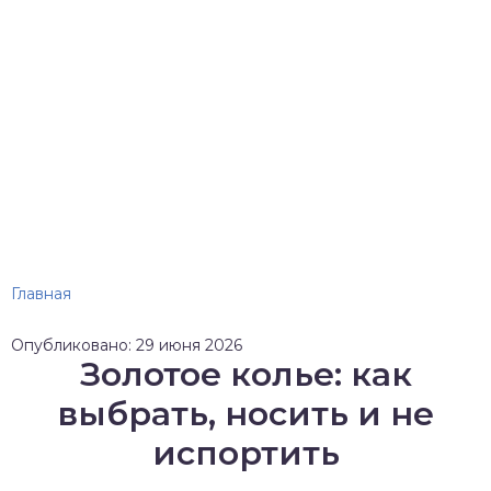
Главная
Опубликовано: 29 июня 2026
Золотое колье: как
выбрать, носить и не
испортить