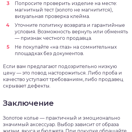
Попросите проверить изделие на месте:
магнитный тест (золото не магнитится),
визуальная проверка клейма.
Уточните политику возврата и гарантийные
условия. Возможность вернуть или обменять
— признак честного продавца.
Не покупайте «на глаз» на сомнительных
площадках без документов.
Если вам предлагают подозрительно низкую
цену — это повод насторожиться. Либо проба и
качество уступают требованиям, либо продавец
скрывает дефекты.
Заключение
Золотое колье — практичный и эмоционально
значимый аксессуар. Выбор зависит от образа
жизни, вкуса и бюджета. При покупке обращайте