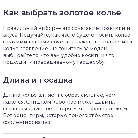
Как выбрать золотое колье
Правильный выбор — это сочетание практики и
вкуса. Подумайте, как часто будете носить колье,
с какими вещами сочетать, нужен ли подвес или
колье-заявление. Не гонитесь за модой,
выбирайте то, что вам удобно носить и что
подходит к повседневному гардеробу.
Длина и посадка
Длина колье влияет на образ сильнее, чем
кажется. Слишком короткое может давить,
слишком длинное — теряться на фоне одежды.
Вот ориентиры, которые помогают быстро
сориентироваться: