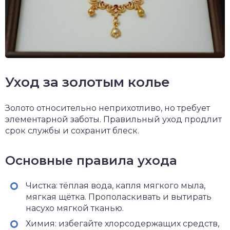
Уход за золотым колье
Золото относительно неприхотливо, но требует
элементарной заботы. Правильный уход продлит
срок службы и сохранит блеск.
Основные правила ухода
Чистка: тёплая вода, капля мягкого мыла,
мягкая щётка. Прополаскивать и вытирать
насухо мягкой тканью.
Химия: избегайте хлорсодержащих средств,