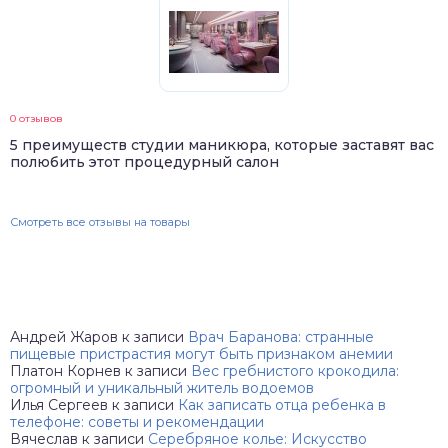
0 отзывов
5 преимуществ студии маникюра, которые заставят вас
полюбить этот процедурный салон
Смотреть все отзывы на товары
Андрей Жаров
к записи
Врач Баранова: странные
пищевые пристрастия могут быть признаком анемии
Платон Корнев
к записи
Вес гребнистого крокодила:
огромный и уникальный житель водоемов
Илья Сергеев
к записи
Как записать отца ребенка в
телефоне: советы и рекомендации
Вячеслав
к записи
Серебряное колье: Искусство