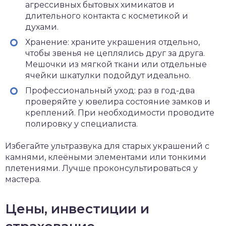
агрессивных бытовых химикатов и
длительного контакта с косметикой и
духами.
Хранение: храните украшения отдельно,
чтобы звенья не цеплялись друг за друга.
Мешочки из мягкой ткани или отдельные
ячейки шкатулки подойдут идеально.
Профессиональный уход: раз в год-два
проверяйте у ювелира состояние замков и
креплений. При необходимости проводите
полировку у специалиста.
Избегайте ультразвука для старых украшений с
камнями, клеёными элементами или тонкими
плетениями. Лучше проконсультироваться у
мастера.
Цены, инвестиции и