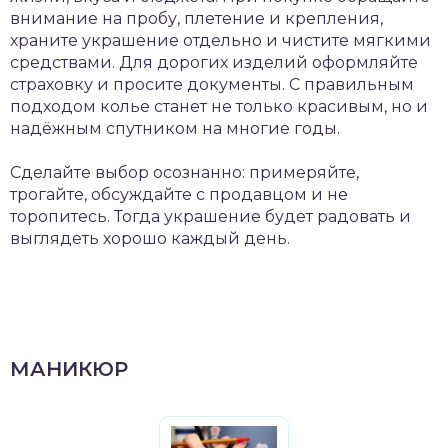
внимание на пробу, плетение и крепления,
храните украшение отдельно и чистите мягкими
средствами. Для дорогих изделий оформляйте
страховку и просите документы. С правильным
подходом колье станет не только красивым, но и
надёжным спутником на многие годы.
Сделайте выбор осознанно: примеряйте,
трогайте, обсуждайте с продавцом и не
торопитесь. Тогда украшение будет радовать и
выглядеть хорошо каждый день.
МАНИКЮР