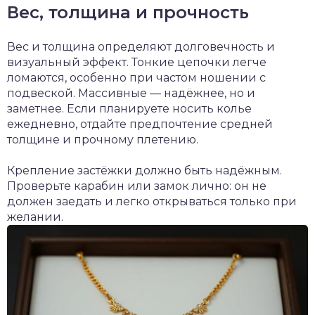
Вес, толщина и прочность
Вес и толщина определяют долговечность и
визуальный эффект. Тонкие цепочки легче
ломаются, особенно при частом ношении с
подвеской. Массивные — надёжнее, но и
заметнее. Если планируете носить колье
ежедневно, отдайте предпочтение средней
толщине и прочному плетению.
Крепление застёжки должно быть надёжным.
Проверьте карабин или замок лично: он не
должен заедать и легко открываться только при
желании.