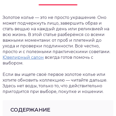
Золотое колье — это не просто украшение. Оно
может подчеркнуть лицо, завершить образ и
стать вещью на каждый день или реликвией на
всю жизнь. В этой статье разберёмся со всеми
важными моментами: от проб и плетений до
ухода и проверки подлинности. Всё честно,
просто и с полезными практическими советами.
Ювелирный салон
всегда готов помочь с
выбором.
Если вы ищете своё первое золотое колье или
хотите обновить коллекцию — читайте дальше.
Здесь нет воды, только то, что действительно
пригодится при выборе, покупке и ношении.
СОДЕРЖАНИЕ