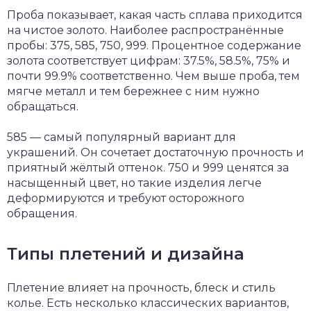
Проба показывает, какая часть сплава приходится
на чистое золото. Наиболее распространённые
пробы: 375, 585, 750, 999. Процентное содержание
золота соответствует цифрам: 37.5%, 58.5%, 75% и
почти 99.9% соответственно. Чем выше проба, тем
мягче металл и тем бережнее с ним нужно
обращаться.
585 — самый популярный вариант для
украшений. Он сочетает достаточную прочность и
приятный жёлтый оттенок. 750 и 999 ценятся за
насыщенный цвет, но такие изделия легче
деформируются и требуют осторожного
обращения.
Типы плетений и дизайна
Плетение влияет на прочность, блеск и стиль
колье. Есть несколько классических вариантов,