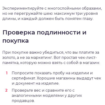
Экспериментируйте с многослойными образами,
но не перегружайте шею: максимум три уровня
длины, и каждый должен быть понятен глазу.
Проверка подлинности и
покупка
При покупке важно убедиться, что вы платите за
золото, а не за маркетинг. Вот простая чек-лист-
памятка, которую можно взять с собой в магазин:
Попросите показать пробу на изделии и
сертификат. Хорошие магазины выдадут чек
и документ на изделие.
Проверьте вес и сравните его с
аналогичными моделями у других
продавцов.