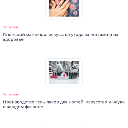
0 отзывов
Японский маникюр: искусство ухода за ногтями и их
здоровье
0 отзывов
Производство гель-лаков для ногтей: искусство и наука
в каждом флаконе