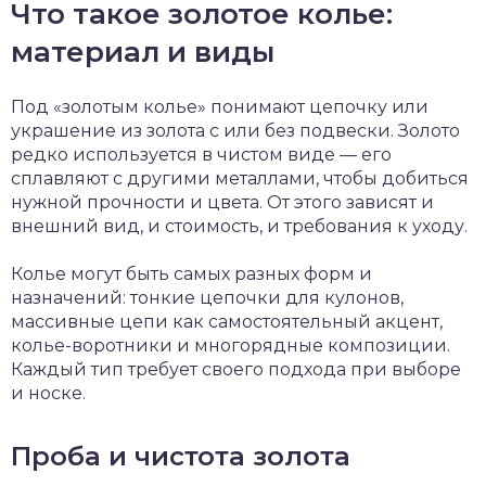
Что такое золотое колье:
материал и виды
Под «золотым колье» понимают цепочку или
украшение из золота с или без подвески. Золото
редко используется в чистом виде — его
сплавляют с другими металлами, чтобы добиться
нужной прочности и цвета. От этого зависят и
внешний вид, и стоимость, и требования к уходу.
Колье могут быть самых разных форм и
назначений: тонкие цепочки для кулонов,
массивные цепи как самостоятельный акцент,
колье-воротники и многорядные композиции.
Каждый тип требует своего подхода при выборе
и носке.
Проба и чистота золота