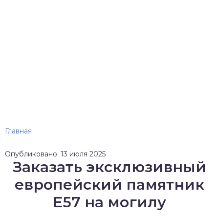
Главная
Опубликовано: 13 июля 2025
Заказать эксклюзивный
европейский памятник
Е57 на могилу