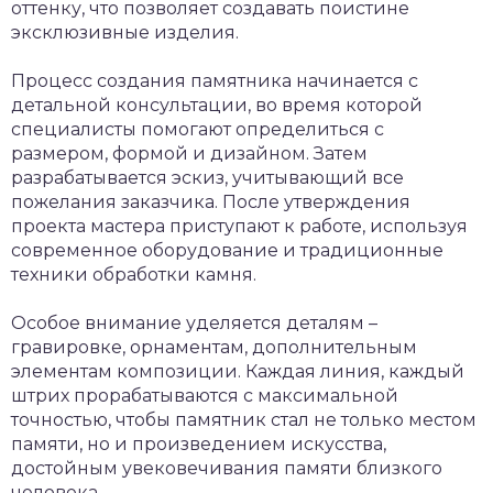
оттенку, что позволяет создавать поистине
эксклюзивные изделия.
Процесс создания памятника начинается с
детальной консультации, во время которой
специалисты помогают определиться с
размером, формой и дизайном. Затем
разрабатывается эскиз, учитывающий все
пожелания заказчика. После утверждения
проекта мастера приступают к работе, используя
современное оборудование и традиционные
техники обработки камня.
Особое внимание уделяется деталям –
гравировке, орнаментам, дополнительным
элементам композиции. Каждая линия, каждый
штрих прорабатываются с максимальной
точностью, чтобы памятник стал не только местом
памяти, но и произведением искусства,
достойным увековечивания памяти близкого
человека.