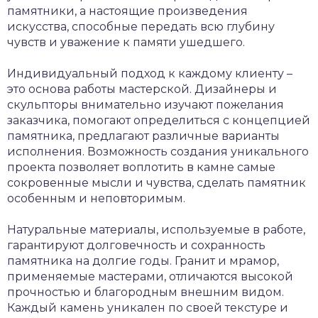
памятники, а настоящие произведения
искусства, способные передать всю глубину
чувств и уважение к памяти ушедшего.
Индивидуальный подход к каждому клиенту –
это основа работы мастерской. Дизайнеры и
скульпторы внимательно изучают пожелания
заказчика, помогают определиться с концепцией
памятника, предлагают различные варианты
исполнения. Возможность создания уникального
проекта позволяет воплотить в камне самые
сокровенные мысли и чувства, сделать памятник
особенным и неповторимым.
Натуральные материалы, используемые в работе,
гарантируют долговечность и сохранность
памятника на долгие годы. Гранит и мрамор,
применяемые мастерами, отличаются высокой
прочностью и благородным внешним видом.
Каждый камень уникален по своей текстуре и