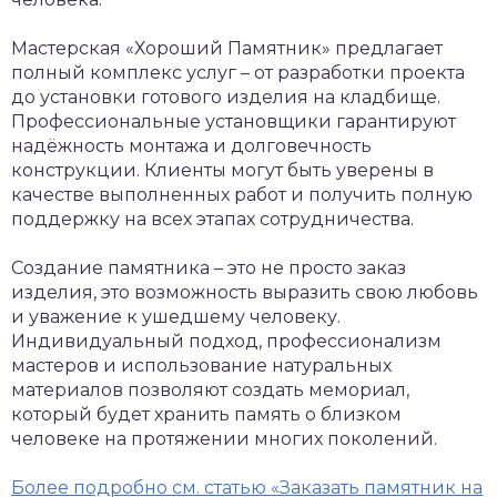
Мастерская «Хороший Памятник» предлагает
полный комплекс услуг – от разработки проекта
до установки готового изделия на кладбище.
Профессиональные установщики гарантируют
надёжность монтажа и долговечность
конструкции. Клиенты могут быть уверены в
качестве выполненных работ и получить полную
поддержку на всех этапах сотрудничества.
Создание памятника – это не просто заказ
изделия, это возможность выразить свою любовь
и уважение к ушедшему человеку.
Индивидуальный подход, профессионализм
мастеров и использование натуральных
материалов позволяют создать мемориал,
который будет хранить память о близком
человеке на протяжении многих поколений.
Более подробно см. статью «Заказать памятник на