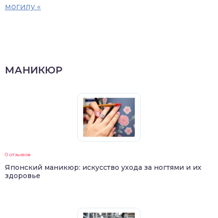
могилу «
МАНИКЮР
0 отзывов
Японский маникюр: искусство ухода за ногтями и их
здоровье