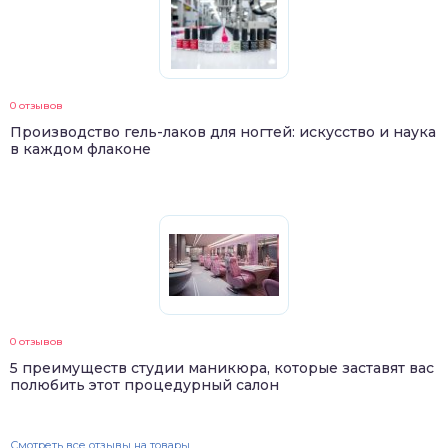
0 отзывов
Производство гель-лаков для ногтей: искусство и наука
в каждом флаконе
0 отзывов
5 преимуществ студии маникюра, которые заставят вас
полюбить этот процедурный салон
Смотреть все отзывы на товары