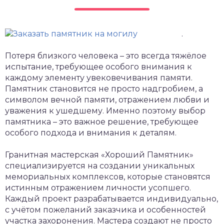
.
Потеря близкого человека – это всегда тяжёлое
испытание, требующее особого внимания к
каждому элементу увековечивания памяти.
Памятник становится не просто надгробием, а
символом вечной памяти, отражением любви и
уважения к ушедшему. Именно поэтому выбор
памятника – это важное решение, требующее
особого подхода и внимания к деталям.
Гранитная мастерская «Хороший Памятник»
специализируется на создании уникальных
мемориальных комплексов, которые становятся
истинным отражением личности усопшего.
Каждый проект разрабатывается индивидуально,
с учётом пожеланий заказчика и особенностей
участка захоронения. Мастера создают не просто