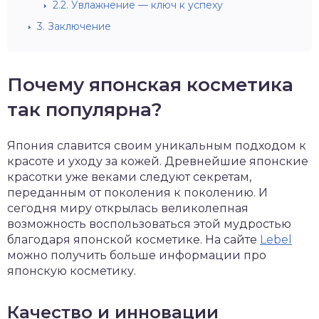
2.2.
Увлажнение — ключ к успеху
3.
Заключение
Почему японская косметика
так популярна?
Япония славится своим уникальным подходом к
красоте и уходу за кожей. Древнейшие японские
красотки уже веками следуют секретам,
переданным от поколения к поколению. И
сегодня миру открылась великолепная
возможность воспользоваться этой мудростью
благодаря японской косметике. На сайте
Lebel
можно получить больше информации про
японскую косметику.
Качество и инновации