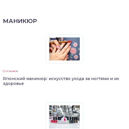
МАНИКЮР
0 отзывов
Японский маникюр: искусство ухода за ногтями и их
здоровье