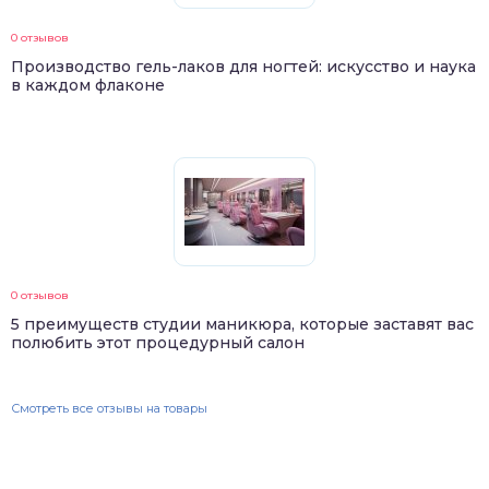
0 отзывов
Производство гель-лаков для ногтей: искусство и наука
в каждом флаконе
0 отзывов
5 преимуществ студии маникюра, которые заставят вас
полюбить этот процедурный салон
Смотреть все отзывы на товары