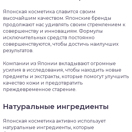
Японская косметика славится своим
высочайшим качеством. Японские бренды
продолжают нас удивлять своим стремлением к
совершенству и инновациям. Формулы
исключительных средств постоянно
совершенствуются, чтобы достичь наилучших
результатов.
Компании из Японии вкладывают огромные
усилия в исследования, чтобы находить новые
предметы и экстракты, которые помогут улучшить
качество кожи и предотвратить
преждевременное старение.
Натуральные ингредиенты
Японская косметика активно использует
натуральные ингредиенты, которые