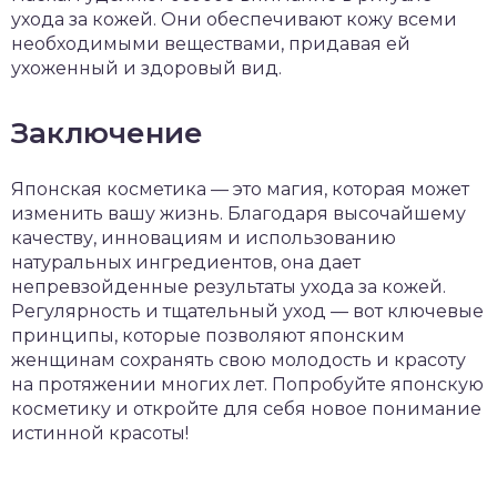
ухода за кожей. Они обеспечивают кожу всеми
необходимыми веществами, придавая ей
ухоженный и здоровый вид.
Заключение
Японская косметика — это магия, которая может
изменить вашу жизнь. Благодаря высочайшему
качеству, инновациям и использованию
натуральных ингредиентов, она дает
непревзойденные результаты ухода за кожей.
Регулярность и тщательный уход — вот ключевые
принципы, которые позволяют японским
женщинам сохранять свою молодость и красоту
на протяжении многих лет. Попробуйте японскую
косметику и откройте для себя новое понимание
истинной красоты!