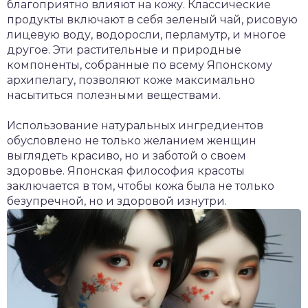
благоприятно влияют на кожу. Классические
продукты включают в себя зеленый чай, рисовую
лицевую воду, водоросли, перламутр, и многое
другое. Эти растительные и природные
компоненты, собранные по всему Японскому
архипелагу, позволяют коже максимально
насытиться полезными веществами.
Использование натуральных ингредиентов
обусловлено не только желанием женщин
выглядеть красиво, но и заботой о своем
здоровье. Японская философия красоты
заключается в том, чтобы кожа была не только
безупречной, но и здоровой изнутри.