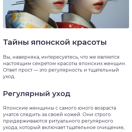
Тайны японской красоты
Вы, наверняка, интересуетесь, что же является
настоящим секретом красоты японских женщин.
Ответ прост — это регулярность и тщательный
уход.
Регулярный уход
Японские женщины с самого юного возраста
учатся следить за своей кожей. Они строго
придерживаются ритуального регулярного
ухода, который включает тщательное очищение,