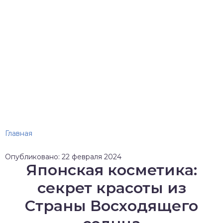
Главная
Опубликовано: 22 февраля 2024
Японская косметика:
секрет красоты из
Страны Восходящего