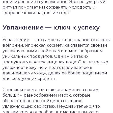
тонизирование и увлажнение. Этот регулярный
ритуал помогает им сохранять молодость и
здоровье кожи на долгие годы.
Увлажнение — ключ к успеху
Увлажнение — это самое важное правило красоты
в Японии. Японская косметика славится своими
увлажняющими свойствами и многообразием
уникальных продуктов. Одним из таких
продуктов является лицевая вода. Она не только
увлажняет кожу, но и подготавливает ее к
дальнейшему уходу, делая ее более податливой
для следующих средств.
Японская косметика также знаменита своим
большим разнообразием масок, которые
абсолютно непревзойденны в своих
увлажняющих свойствах. Неудивительно, что
маскам уделяют особое внимание в ритуале