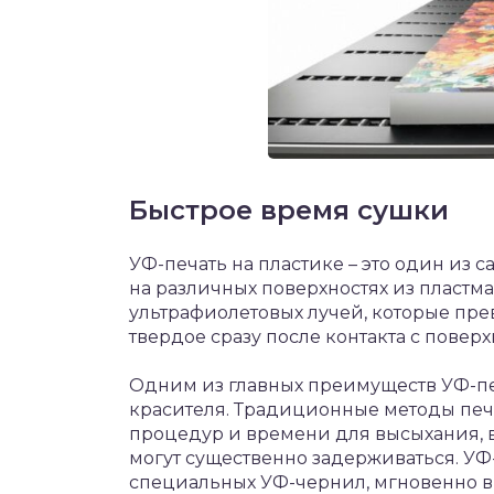
Быстрое время сушки
УФ-печать на пластике – это один из 
на различных поверхностях из пластм
ультрафиолетовых лучей, которые пре
твердое сразу после контакта с поверх
Одним из главных преимуществ УФ-пе
красителя. Традиционные методы печ
процедур и времени для высыхания, в
могут существенно задерживаться. У
специальных УФ-чернил, мгновенно 