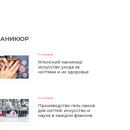
АНИКЮР
0 отзывов
Японский маникюр:
искусство ухода за
ногтями и их здоровье
0 отзывов
Производство гель-лаков
для ногтей: искусство и
наука в каждом флаконе