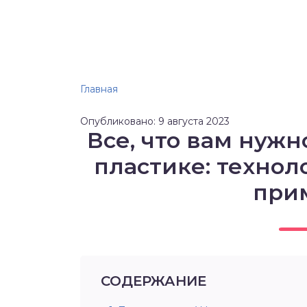
Главная
Опубликовано: 9 августа 2023
Все, что вам нужн
пластике: технол
при
СОДЕРЖАНИЕ