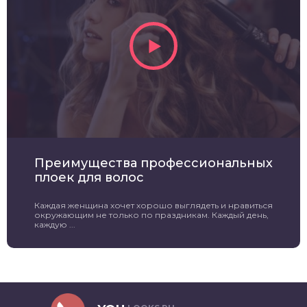
Преимущества профессиональных
плоек для волос
Каждая женщина хочет хорошо выглядеть и нравиться
окружающим не только по праздникам. Каждый день,
каждую ...