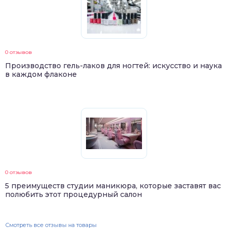
0 отзывов
Производство гель-лаков для ногтей: искусство и наука
в каждом флаконе
0 отзывов
5 преимуществ студии маникюра, которые заставят вас
полюбить этот процедурный салон
Смотреть все отзывы на товары