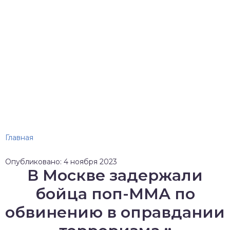
Главная
Опубликовано: 4 ноября 2023
В Москве задержали
бойца поп-ММА по
обвинению в оправдании