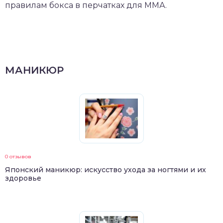
правилам бокса в перчатках для ММА.
МАНИКЮР
0 отзывов
Японский маникюр: искусство ухода за ногтями и их
здоровье