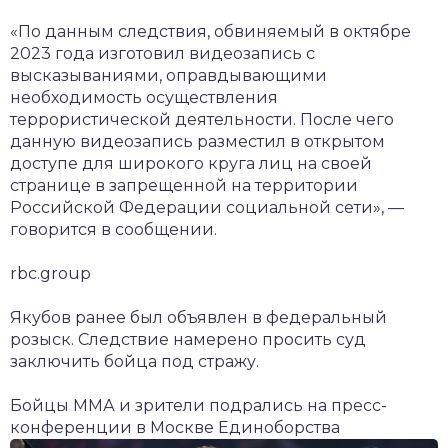
«По данным следствия, обвиняемый в октябре
2023 года изготовил видеозапись с
высказываниями, оправдывающими
необходимость осуществления
террористической деятельности. После чего
данную видеозапись разместил в открытом
доступе для широкого круга лиц на своей
странице в запрещенной на территории
Российской Федерации социальной сети», —
говорится в сообщении.
rbc.group
Якубов ранее был объявлен в федеральный
розыск. Следствие намерено просить суд
заключить бойца под стражу.
Бойцы ММА и зрители подрались на пресс-
конференции в Москве
Единоборства