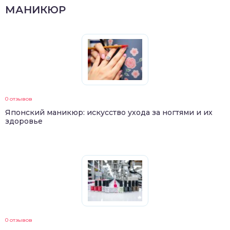
МАНИКЮР
0 отзывов
Японский маникюр: искусство ухода за ногтями и их
здоровье
0 отзывов