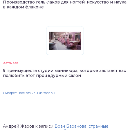
Производство гель-лаков для ногтей: искусство и наука
в каждом флаконе
0 отзывов
5 преимуществ студии маникюра, которые заставят вас
полюбить этот процедурный салон
Смотреть все отзывы на товары
Андрей Жаров
к записи
Врач Баранова: странные