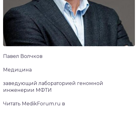
Павел Волчков
Медицина
заведующий лабораторией геномной
инженерии МФТИ
Читать MedikForum.ru в