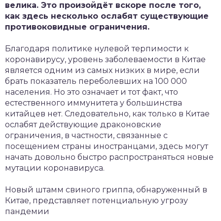
велика. Это произойдёт вскоре после
того,
как здесь несколько ослабят существующие
противоковидные ограничения.
Благодаря политике нулевой терпимости к
коронавирусу, уровень заболеваемости в Китае
является одним из самых низких в мире, если
брать показатель переболевших на 100 000
населения. Но это означает и тот факт, что
естественного иммунитета у большинства
китайцев нет. Следовательно, как только в Китае
ослабят действующие драконовские
ограничения, в частности, связанные с
посещением страны иностранцами, здесь могут
начать довольно быстро распространяться новые
мутации коронавируса.
Новый штамм свиного гриппа, обнаруженный в
Китае, представляет потенциальную угрозу
пандемии