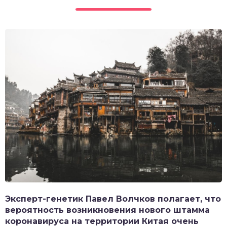
Эксперт-генетик Павел Волчков полагает, что
вероятность возникновения нового штамма
коронавируса на территории Китая очень