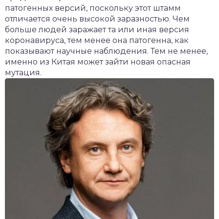
патогенных версий, поскольку этот штамм
отличается очень высокой заразностью. Чем
больше людей заражает та или иная версия
коронавируса, тем менее она патогенна, как
показывают научные наблюдения. Тем не менее,
именно из Китая может зайти новая опасная
мутация.