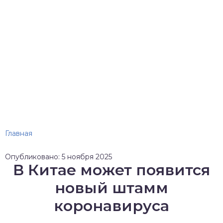
Главная
Опубликовано: 5 ноября 2025
В Китае может появится
новый штамм
коронавируса