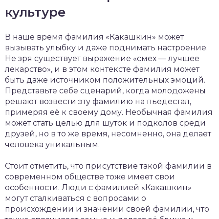
культуре
В наше время фамилия «Какашкин» может
вызывать улыбку и даже поднимать настроение.
Не зря существует выражение «смех — лучшее
лекарство», и в этом контексте фамилия может
быть даже источником положительных эмоций.
Представьте себе сценарий, когда молодожены
решают возвести эту фамилию на пьедестал,
примеряя её к своему дому. Необычная фамилия
может стать целью для шуток и подколов среди
друзей, но в то же время, несомненно, она делает
человека уникальным.
Стоит отметить, что присутствие такой фамилии в
современном обществе тоже имеет свои
особенности. Люди с фамилией «Какашкин»
могут сталкиваться с вопросами о
происхождении и значении своей фамилии, что