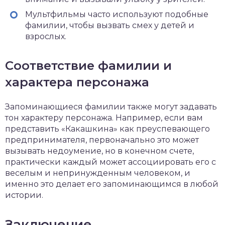
Мультфильмы часто используют подобные
фамилии, чтобы вызвать смех у детей и
взрослых.
Соответствие фамилии и
характера персонажа
Запоминающиеся фамилии также могут задавать
тон характеру персонажа. Например, если вам
представить «Какашкина» как преуспевающего
предпринимателя, первоначально это может
вызывать недоумение, но в конечном счете,
практически каждый может ассоциировать его с
веселым и непринужденным человеком, и
именно это делает его запоминающимся в любой
истории.
Заключение