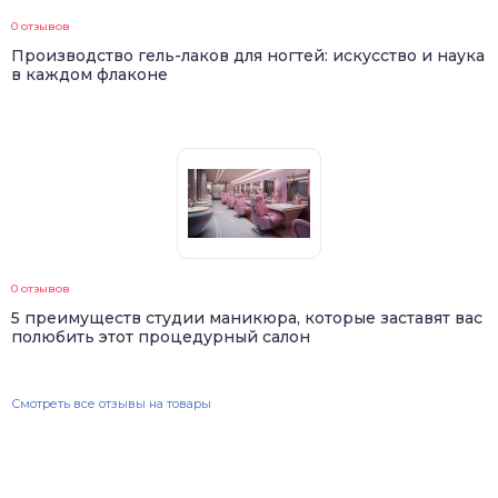
0 отзывов
Производство гель-лаков для ногтей: искусство и наука
в каждом флаконе
0 отзывов
5 преимуществ студии маникюра, которые заставят вас
полюбить этот процедурный салон
Смотреть все отзывы на товары