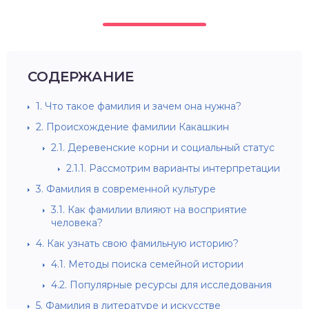
СОДЕРЖАНИЕ
1.
Что такое фамилия и зачем она нужна?
2.
Происхождение фамилии Какашкин
2.1.
Деревенские корни и социальный статус
2.1.1.
Рассмотрим варианты интерпретации
3.
Фамилия в современной культуре
3.1.
Как фамилии влияют на восприятие
человека?
4.
Как узнать свою фамильную историю?
4.1.
Методы поиска семейной истории
4.2.
Популярные ресурсы для исследования
5.
Фамилия в литературе и искусстве