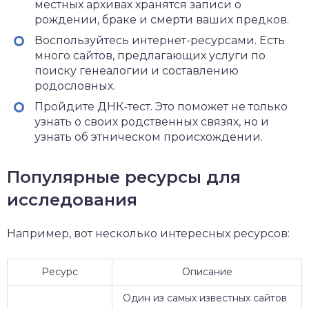
местных архивах хранятся записи о
рождении, браке и смерти ваших предков.
Воспользуйтесь интернет-ресурсами. Есть
много сайтов, предлагающих услуги по
поиску генеалогии и составлению
родословных.
Пройдите ДНК-тест. Это поможет не только
узнать о своих родственных связях, но и
узнать об этническом происхождении.
Популярные ресурсы для
исследования
Например, вот несколько интересных ресурсов:
Ресурс
Описание
Один из самых известных сайтов