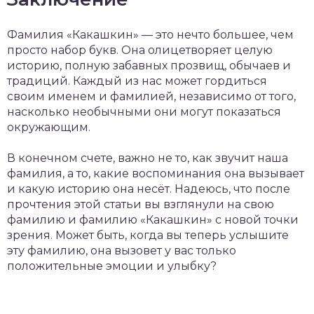
Фамилия «Какашкин» — это нечто большее, чем
просто набор букв. Она олицетворяет целую
историю, полную забавных прозвищ, обычаев и
традиций. Каждый из нас может гордиться
своим именем и фамилией, независимо от того,
насколько необычными они могут показаться
окружающим.
В конечном счете, важно не то, как звучит наша
фамилия, а то, какие воспоминания она вызывает
и какую историю она несёт. Надеюсь, что после
прочтения этой статьи вы взглянули на свою
фамилию и фамилию «Какашкин» с новой точки
зрения. Может быть, когда вы теперь услышите
эту фамилию, она вызовет у вас только
положительные эмоции и улыбку?