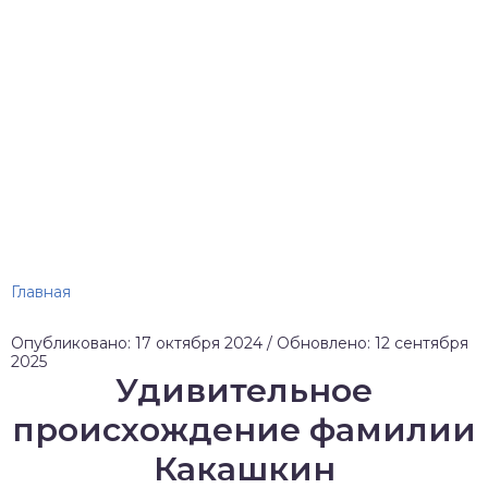
Главная
Опубликовано: 17 октября 2024 / Обновлено: 12 сентября
2025
Удивительное
происхождение фамилии
Какашкин