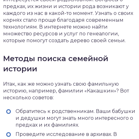
предках, их жизни и истории рода возникают у
каждого из нас в какой-то момент. Узнать о своих
корнях стало проще благодаря современным
технологиям. В интернете можно найти
множество ресурсов и услуг по генеалогии,
которые помогут создать дерево своей семьи.
Методы поиска семейной
истории
Итак, как же можно узнать свою фамильную
историю, например, фамилии «Какашкин»? Вот
несколько советов:
Обратитесь к родственникам. Ваши бабушки
и дедушки могут знать много интересного о
предках и их фамилиях.
Проведите исследование в архивах. В