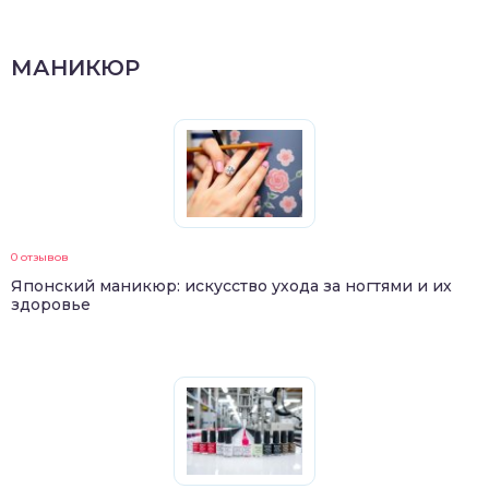
МАНИКЮР
0 отзывов
Японский маникюр: искусство ухода за ногтями и их
здоровье