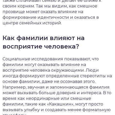
также сплачивает семью и делает её ближе к
своим корням. Так мы видим, как смешное
прозвище может оказать влияние на
формирование идентичности и оказаться в
центре семейных историй.
Как фамилии влияют на
восприятие человека?
Социальные исследования показывают, что
фамилии могут оказывать влияние на
восприятие человека окружающими. Люди
иногда формируют определенные стереотипы на
основе фамилии, даже не осознавая этого.
Например, звучная и запоминающаяся фамилия
может вызывать больше доверия и интереса. В то
время как неординарные или смешные
фамилии, такие как «Какашкин», могут просто
вызывать улыбку и создавать менее формальную