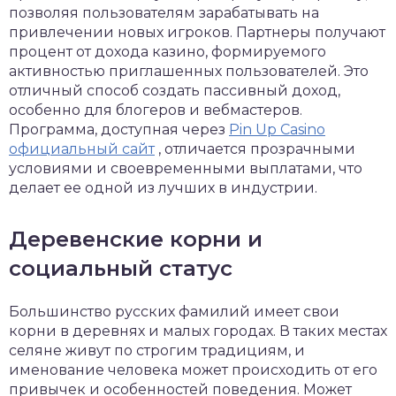
позволяя пользователям зарабатывать на
привлечении новых игроков. Партнеры получают
процент от дохода казино, формируемого
активностью приглашенных пользователей. Это
отличный способ создать пассивный доход,
особенно для блогеров и вебмастеров.
Программа, доступная через
Pin Up Casino
официальный сайт
, отличается прозрачными
условиями и своевременными выплатами, что
делает ее одной из лучших в индустрии.
Деревенские корни и
социальный статус
Большинство русских фамилий имеет свои
корни в деревнях и малых городах. В таких местах
селяне живут по строгим традициям, и
именование человека может происходить от его
привычек и особенностей поведения. Может