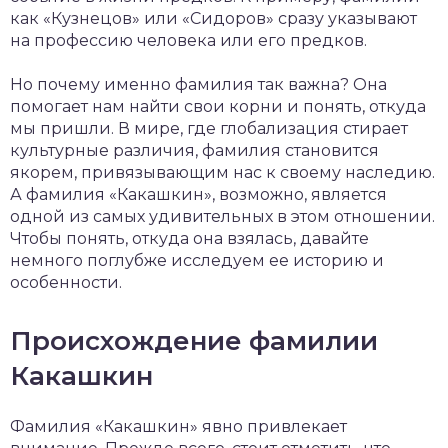
как «Кузнецов» или «Сидоров» сразу указывают
на профессию человека или его предков.
Но почему именно фамилия так важна? Она
помогает нам найти свои корни и понять, откуда
мы пришли. В мире, где глобализация стирает
культурные различия, фамилия становится
якорем, привязывающим нас к своему наследию.
А фамилия «Какашкин», возможно, является
одной из самых удивительных в этом отношении.
Чтобы понять, откуда она взялась, давайте
немного поглубже исследуем ее историю и
особенности.
Происхождение фамилии
Какашкин
Фамилия «Какашкин» явно привлекает