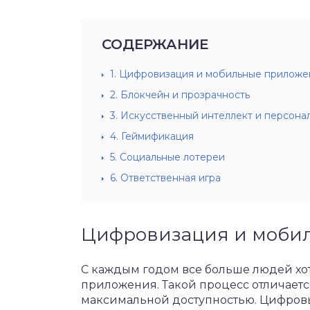
СОДЕРЖАНИЕ
1.
Цифровизация и мобильные приложе
2.
Блокчейн и прозрачность
3.
Искусственный интеллект и персона
4.
Геймификация
5.
Социальные лотереи
6.
Ответственная игра
Цифровизация и моби
С каждым годом все больше людей хот
приложения. Такой процесс отличаетс
максимальной доступностью. Цифровы