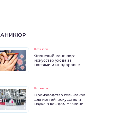
АНИКЮР
0 отзывов
Японский маникюр:
искусство ухода за
ногтями и их здоровье
0 отзывов
Производство гель-лаков
для ногтей: искусство и
наука в каждом флаконе