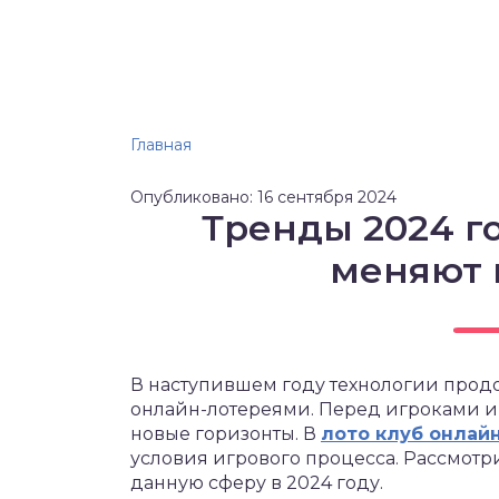
Главная
Опубликовано: 16 сентября 2024
Тренды 2024 го
меняют 
В наступившем году технологии прод
онлайн-лотереями. Перед игроками и
новые горизонты. В
лото клуб онлай
условия игрового процесса. Рассмот
данную сферу в 2024 году.