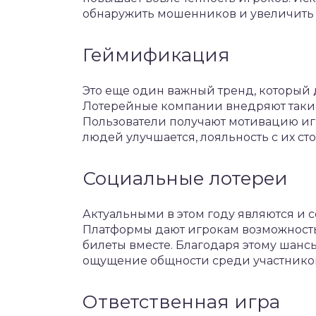
обнаружить мошенников и увеличить 
Геймификация
Это еще один важный тренд, который 
Лотерейные компании внедряют такие 
Пользователи получают мотивацию иг
людей улучшается, лояльность с их ст
Социальные лотереи
Актуальными в этом году являются и
Платформы дают игрокам возможность
билеты вместе. Благодаря этому шанс
ощущение общности среди участников
Ответственная игра