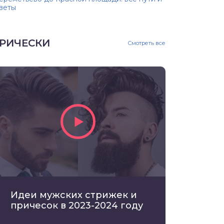
веты
РИЧЕСКИ
Смотреть все
Идеи мужских стрижек и
причесок в 2023-2024 году