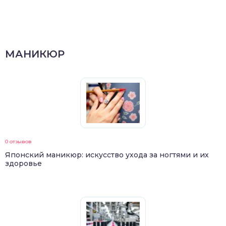
МАНИКЮР
0 отзывов
Японский маникюр: искусство ухода за ногтями и их
здоровье