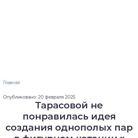
Главная
Опубликовано: 20 февраля 2025
Тарасовой не
понравилась идея
создания однополых пар