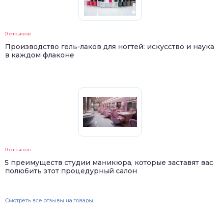
0 отзывов
Производство гель-лаков для ногтей: искусство и наука
в каждом флаконе
0 отзывов
5 преимуществ студии маникюра, которые заставят вас
полюбить этот процедурный салон
Смотреть все отзывы на товары