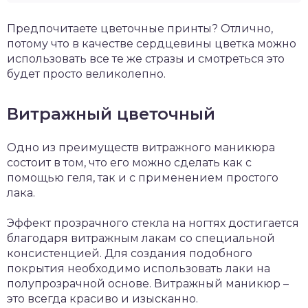
Предпочитаете цветочные принты? Отлично,
потому что в качестве сердцевины цветка можно
использовать все те же стразы и смотреться это
будет просто великолепно.
Витражный цветочный
Одно из преимуществ витражного маникюра
состоит в том, что его можно сделать как с
помощью геля, так и с применением простого
лака.
Эффект прозрачного стекла на ногтях достигается
благодаря витражным лакам со специальной
консистенцией. Для создания подобного
покрытия необходимо использовать лаки на
полупрозрачной основе. Витражный маникюр –
это всегда красиво и изысканно.