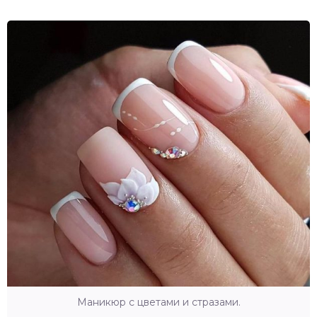
Маникюр с цветами и стразами.