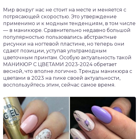
Мир вокруг нас не стоит на месте и меняется с
потрясающей скоростью. Это утверждение
применимо и к модным тенденциям, в том числе
— в маникюре. Сравнительно недавно большой
популярностью пользовались абстрактные
рисунки на ногтевой пластине, но теперь они
сдают позиции, уступая ультрамодным
цветочным принтам. Особую актуальность такой
МАНИКЮР С ЦВЕТАМИ 2023-2024 обретает
весной, что вполне логично. Тренды маникюра с
цветами в 2023 на пике своей актуальности,
воспользуйтесь этим, сейчас самое время.