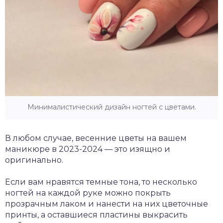
Минималистический дизайн ногтей с цветами.
В любом случае, весенние цветы на вашем
маникюре в 2023-2024 — это изящно и
оригинально.
Если вам нравятся темные тона, то несколько
ногтей на каждой руке можно покрыть
прозрачным лаком и нанести на них цветочные
принты, а оставшиеся пластины выкрасить