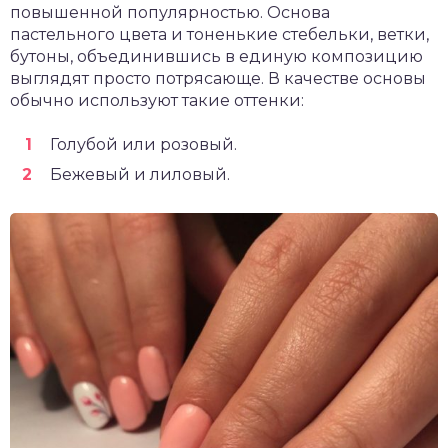
повышенной популярностью. Основа
пастельного цвета и тоненькие стебельки, ветки,
бутоны, объединившись в единую композицию
выглядят просто потрясающе. В качестве основы
обычно используют такие оттенки:
Голубой или розовый.
Бежевый и лиловый.