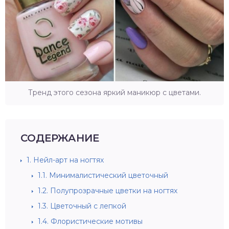
Тренд этого сезона яркий маникюр с цветами.
СОДЕРЖАНИЕ
1.
Нейл-арт на ногтях
1.1.
Минималистический цветочный
1.2.
Полупрозрачные цветки на ногтях
1.3.
Цветочный с лепкой
1.4.
Флористические мотивы