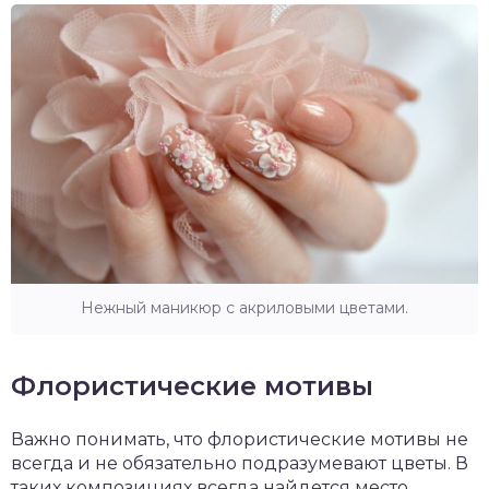
Нежный маникюр с акриловыми цветами.
Флористические мотивы
Важно понимать, что флористические мотивы не
всегда и не обязательно подразумевают цветы. В
таких композициях всегда найдется место