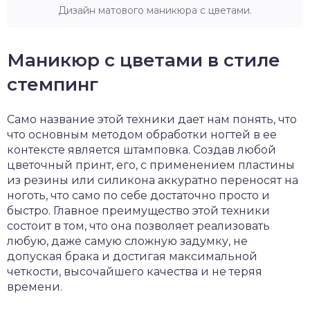
Дизайн матового маникюра с цветами.
Маникюр с цветами в стиле
стемпинг
Само название этой техники дает нам понять, что
что основным методом обработки ногтей в ее
контексте является штамповка. Создав любой
цветочный принт, его, с применением пластины
из резины или силикона аккуратно переносят на
ноготь, что само по себе достаточно просто и
быстро. Главное преимущество этой техники
состоит в том, что она позволяет реализовать
любую, даже самую сложную задумку, не
допуская брака и достигая максимальной
четкости, высочайшего качества и не теряя
времени.