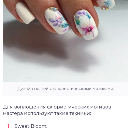
Дизайн ногтей с флорестическими мотивами.
Для воплощения флористических мотивов
мастера используют такие техники:
Sweet Bloom.