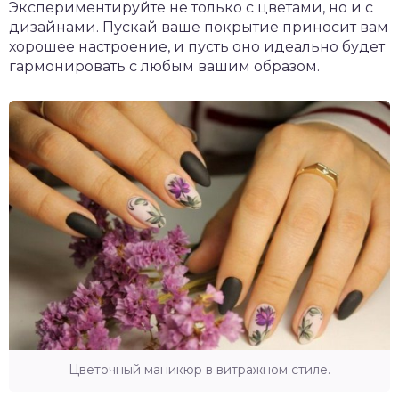
Экспериментируйте не только с цветами, но и с
дизайнами. Пускай ваше покрытие приносит вам
хорошее настроение, и пусть оно идеально будет
гармонировать с любым вашим образом.
Цветочный маникюр в витражном стиле.