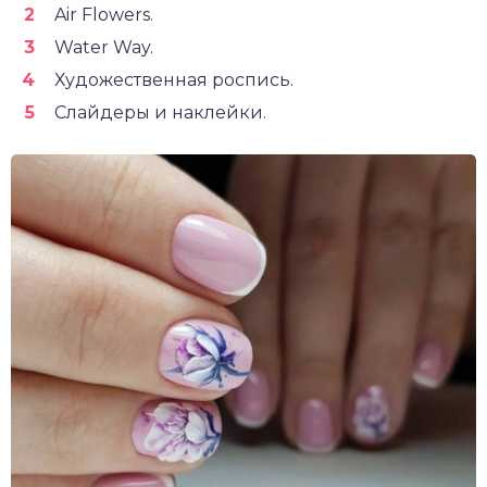
Air Flowers.
Water Way.
Художественная роспись.
Слайдеры и наклейки.