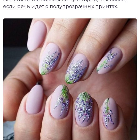
если речь идет о полупрозрачных принтах.