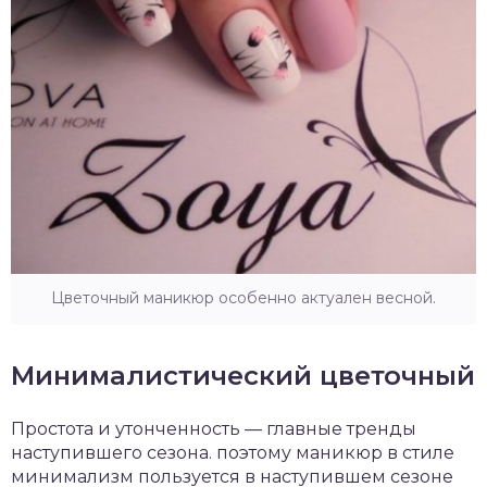
Цветочный маникюр особенно актуален весной.
Минималистический цветочный
Простота и утонченность — главные тренды
наступившего сезона. поэтому маникюр в стиле
минимализм пользуется в наступившем сезоне