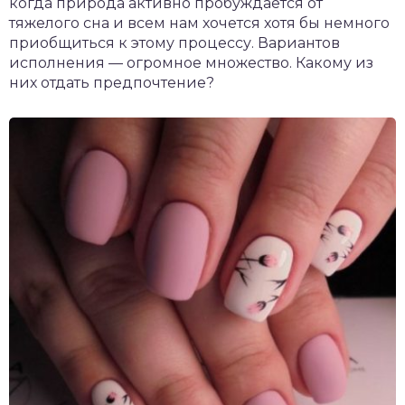
когда природа активно пробуждается от
тяжелого сна и всем нам хочется хотя бы немного
приобщиться к этому процессу. Вариантов
исполнения — огромное множество. Какому из
них отдать предпочтение?