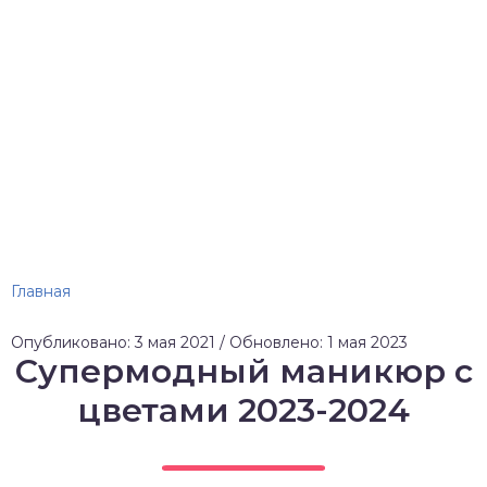
Главная
Опубликовано: 3 мая 2021 / Обновлено: 1 мая 2023
Супермодный маникюр с
цветами 2023-2024