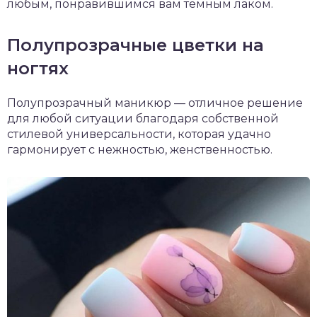
любым, понравившимся вам темным лаком.
Полупрозрачные цветки на
ногтях
Полупрозрачный маникюр — отличное решение
для любой ситуации благодаря собственной
стилевой универсальности, которая удачно
гармонирует с нежностью, женственностью.