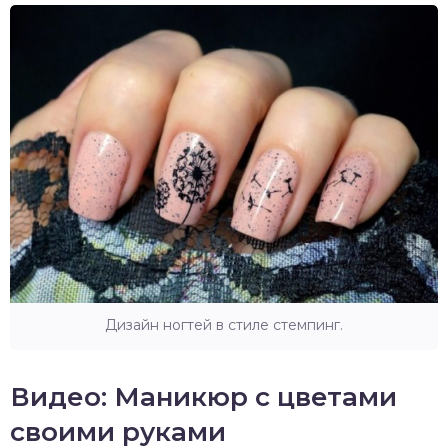
Дизайн ногтей в стиле стемпинг.
Видео: Маникюр с цветами
своими руками