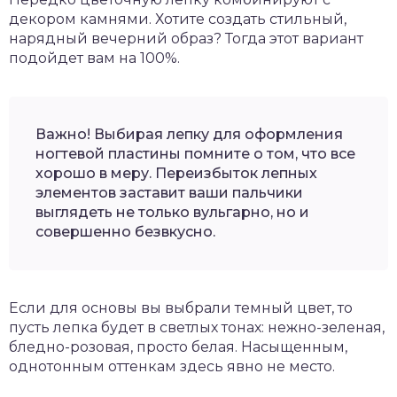
декором камнями. Хотите создать стильный,
нарядный вечерний образ? Тогда этот вариант
подойдет вам на 100%.
Важно! Выбирая лепку для оформления
ногтевой пластины помните о том, что все
хорошо в меру. Переизбыток лепных
элементов заставит ваши пальчики
выглядеть не только вульгарно, но и
совершенно безвкусно.
Если для основы вы выбрали темный цвет, то
пусть лепка будет в светлых тонах: нежно-зеленая,
бледно-розовая, просто белая. Насыщенным,
однотонным оттенкам здесь явно не место.