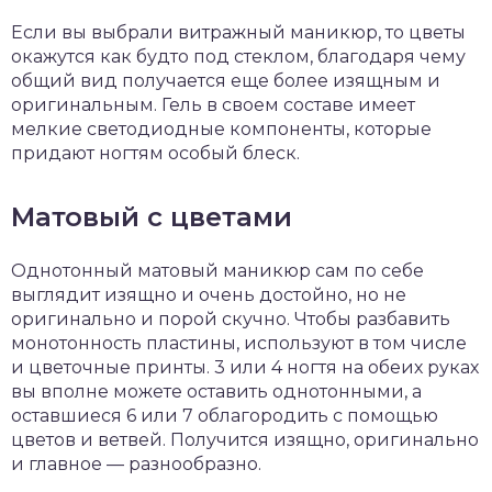
Если вы выбрали витражный маникюр, то цветы
окажутся как будто под стеклом, благодаря чему
общий вид получается еще более изящным и
оригинальным. Гель в своем составе имеет
мелкие светодиодные компоненты, которые
придают ногтям особый блеск.
Матовый с цветами
Однотонный матовый маникюр сам по себе
выглядит изящно и очень достойно, но не
оригинально и порой скучно. Чтобы разбавить
монотонность пластины, используют в том числе
и цветочные принты. 3 или 4 ногтя на обеих руках
вы вполне можете оставить однотонными, а
оставшиеся 6 или 7 облагородить с помощью
цветов и ветвей. Получится изящно, оригинально
и главное — разнообразно.