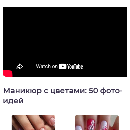
Маникюр с цветами: 50 фото-
идей