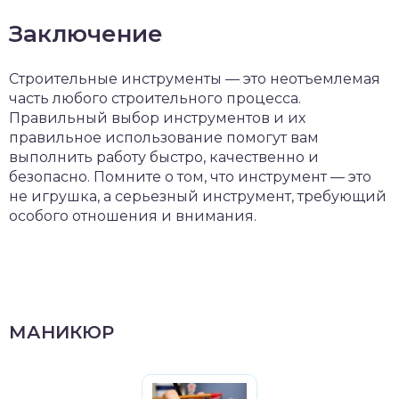
Заключение
Строительные инструменты — это неотъемлемая
часть любого строительного процесса.
Правильный выбор инструментов и их
правильное использование помогут вам
выполнить работу быстро, качественно и
безопасно. Помните о том, что инструмент — это
не игрушка, а серьезный инструмент, требующий
особого отношения и внимания.
МАНИКЮР