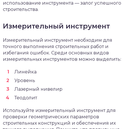
использование инструмента — залог успешного
строительства.
Измерительный инструмент
Измерительный инструмент необходим для
точного выполнения строительных работ и
избегания ошибок. Среди основных видов
измерительных инструментов можно выделить:
Линейка
Уровень
Лазерный нивелир
Теодолит
Используйте измерительный инструмент для
проверки геометрических параметров
строительных конструкций и обеспечения их