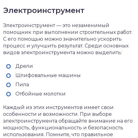
Электроинструмент
Электроинструмент — это незаменимый
помощник при выполнении строительных работ.
С его помощью можно значительно ускорить
процесс и улучшить результат. Среди основных
видов электроинструмента можно выделить:
Дрели
Шлифовальные машины
Пила
Отбойные молотки
Каждый из этих инструментов имеет свои
особенности и возможности. При выборе
электроинструмента обращайте внимание на его
мощность, функциональность и безопасность
использования. Помните, что правильное