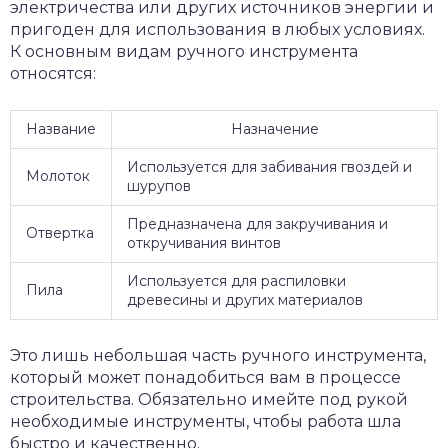
электричества или других источников энергии и
пригоден для использования в любых условиях.
К основным видам ручного инструмента
относятся:
Название
Назначение
Используется для забивания гвоздей и
Молоток
шурупов
Предназначена для закручивания и
Отвертка
откручивания винтов
Используется для распиловки
Пила
древесины и других материалов
Это лишь небольшая часть ручного инструмента,
который может понадобиться вам в процессе
строительства. Обязательно имейте под рукой
необходимые инструменты, чтобы работа шла
быстро и качественно.