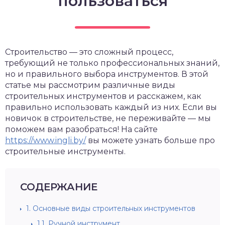
пользоваться
Строительство — это сложный процесс,
требующий не только профессиональных знаний,
но и правильного выбора инструментов. В этой
статье мы рассмотрим различные виды
строительных инструментов и расскажем, как
правильно использовать каждый из них. Если вы
новичок в строительстве, не переживайте — мы
поможем вам разобраться! На сайте
https://www.ingli.by/
вы можете узнать больше про
строительные инструменты.
СОДЕРЖАНИЕ
1.
Основные виды строительных инструментов
1.1.
Ручной инструмент