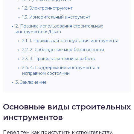
1.2.
Электроинструмент
1.3.
Измерительный инструмент
2.
Правила использования строительных
инструментов</hjson
2.1.
1. Правильная эксплуатация инструмента
2.2.
2. Соблюдение мер безопасности
2.3.
3. Правильная техника работы
2.4.
4. Поддержание инструмента в
исправном состоянии
3.
Заключение
Основные виды строительных
инструментов
Перед тем как приступить к строительству,