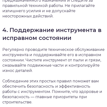
предназначенного назначения и следите за
правильной техникой работы. Не прилагайте
излишнего усилия и не допускайте
неосторожных действий.
4. Поддержание инструмента в
исправном состоянии
Регулярно проводите техническое обслуживание
инструмента и поддерживайте его в исправном
состоянии. Чистите инструмент от пыли и грязи,
смазывайте подвижные части и контролируйте
износ деталей.
Соблюдение этих простых правил поможет вам
обеспечить безопасность и эффективность
работы с инструментом. Помните, что здоровье и
безопасность — главные приоритеты при
строительстве.