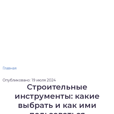
Главная
Опубликовано: 19 июля 2024
Строительные
инструменты: какие
выбрать и как ими