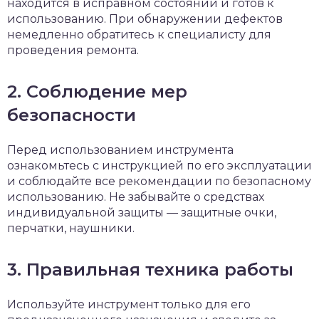
находится в исправном состоянии и готов к
использованию. При обнаружении дефектов
немедленно обратитесь к специалисту для
проведения ремонта.
2. Соблюдение мер
безопасности
Перед использованием инструмента
ознакомьтесь с инструкцией по его эксплуатации
и соблюдайте все рекомендации по безопасному
использованию. Не забывайте о средствах
индивидуальной защиты — защитные очки,
перчатки, наушники.
3. Правильная техника работы
Используйте инструмент только для его