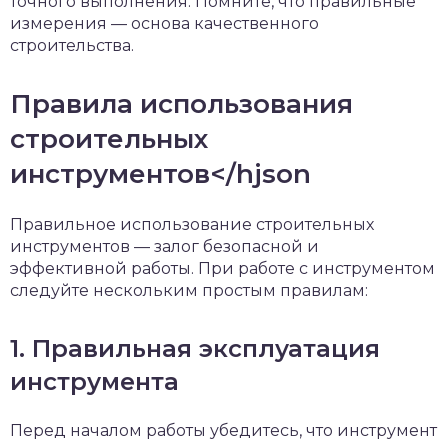
точного выполнения. Помните, что правильные
измерения — основа качественного
строительства.
Правила использования
строительных
инструментов</hjson
Правильное использование строительных
инструментов — залог безопасной и
эффективной работы. При работе с инструментом
следуйте нескольким простым правилам:
1. Правильная эксплуатация
инструмента
Перед началом работы убедитесь, что инструмент