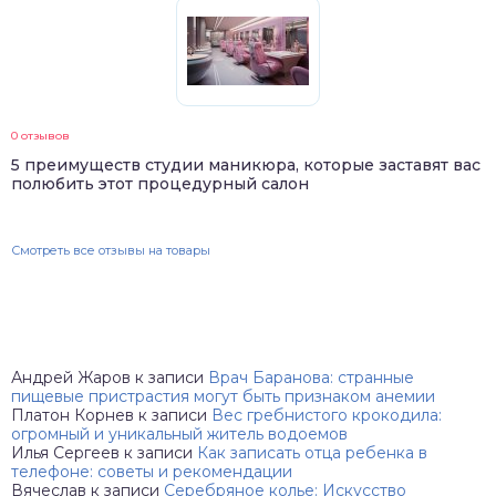
0 отзывов
5 преимуществ студии маникюра, которые заставят вас
полюбить этот процедурный салон
Смотреть все отзывы на товары
Андрей Жаров
к записи
Врач Баранова: странные
пищевые пристрастия могут быть признаком анемии
Платон Корнев
к записи
Вес гребнистого крокодила:
огромный и уникальный житель водоемов
Илья Сергеев
к записи
Как записать отца ребенка в
телефоне: советы и рекомендации
Вячеслав
к записи
Серебряное колье: Искусство