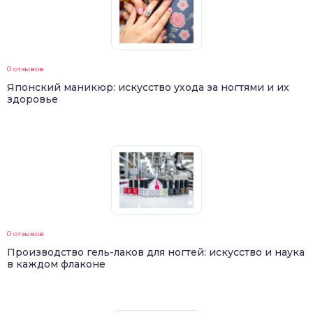
0 отзывов
Японский маникюр: искусство ухода за ногтями и их
здоровье
0 отзывов
Производство гель-лаков для ногтей: искусство и наука
в каждом флаконе