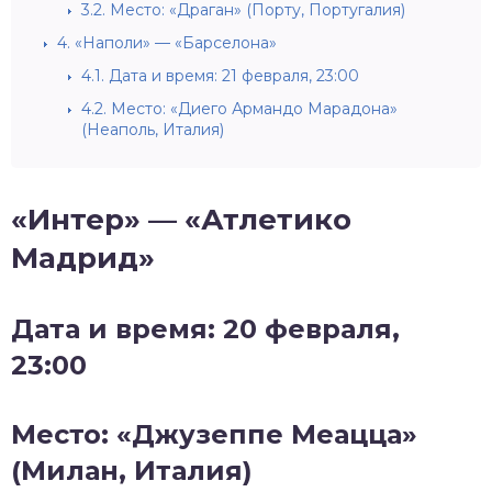
3.2.
Место: «Драган» (Порту, Португалия)
4.
«Наполи» — «Барселона»
4.1.
Дата и время: 21 февраля, 23:00
4.2.
Место: «Диего Армандо Марадона»
(Неаполь, Италия)
«Интер» — «Атлетико
Мадрид»
Дата и время: 20 февраля,
23:00
Место: «Джузеппе Меацца»
(Милан, Италия)