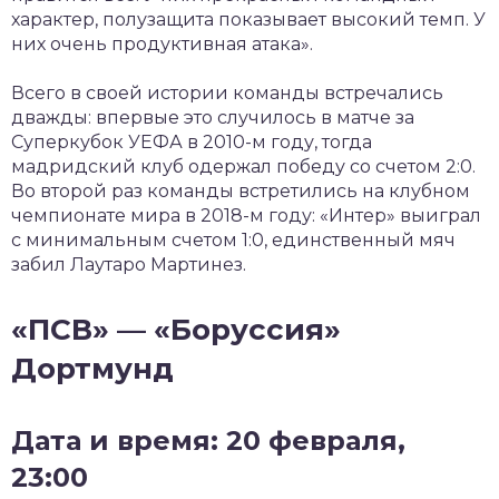
характер, полузащита показывает высокий темп. У
них очень продуктивная атака».
Всего в своей истории команды встречались
дважды: впервые это случилось в матче за
Суперкубок УЕФА в 2010-м году, тогда
мадридский клуб одержал победу со счетом 2:0.
Во второй раз команды встретились на клубном
чемпионате мира в 2018-м году: «Интер» выиграл
с минимальным счетом 1:0, единственный мяч
забил Лаутаро Мартинез.
«ПСВ» — «Боруссия»
Дортмунд
Дата и время: 20 февраля,
23:00