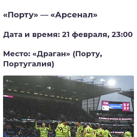
«Порту» — «Арсенал»
Дата и время: 21 февраля, 23:00
Место: «Драган» (Порту,
Португалия)