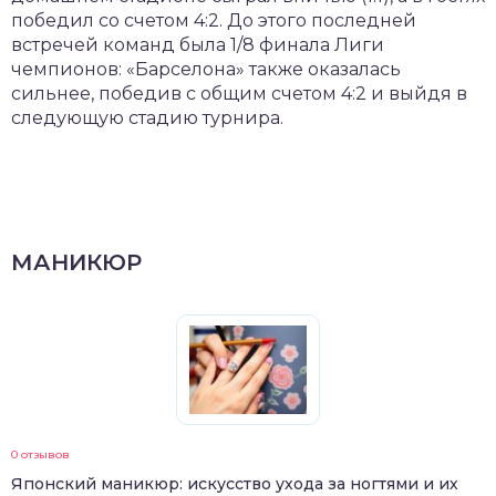
победил со счетом 4:2. До этого последней
встречей команд была 1/8 финала Лиги
чемпионов: «Барселона» также оказалась
сильнее, победив с общим счетом 4:2 и выйдя в
следующую стадию турнира.
МАНИКЮР
0 отзывов
Японский маникюр: искусство ухода за ногтями и их