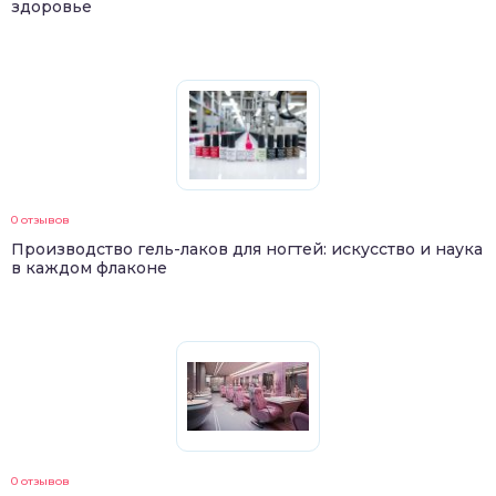
здоровье
0 отзывов
Производство гель-лаков для ногтей: искусство и наука
в каждом флаконе
0 отзывов