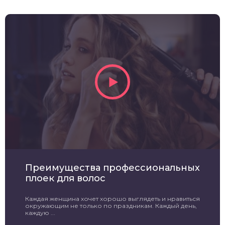
Преимущества профессиональных
плоек для волос
Каждая женщина хочет хорошо выглядеть и нравиться
окружающим не только по праздникам. Каждый день,
каждую ...