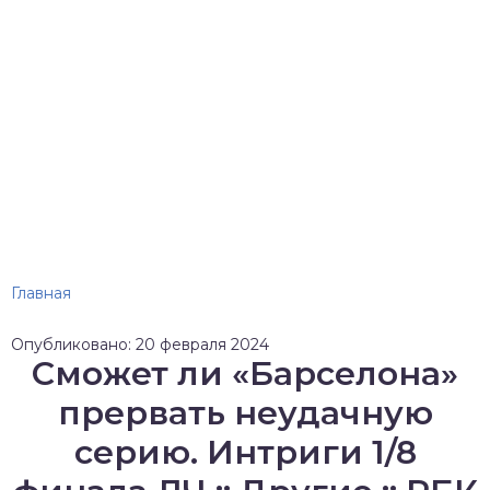
Главная
Опубликовано: 20 февраля 2024
Сможет ли «Барселона»
прервать неудачную
серию. Интриги 1/8