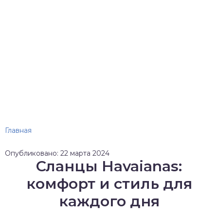
Главная
Опубликовано: 22 марта 2024
Сланцы Havaianas:
комфорт и стиль для
каждого дня