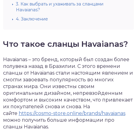
3.
Как выбрать и ухаживать за сланцами
Havaianas?
4.
Заключение
Что такое сланцы Havaianas?
Havaianas – это бренд, который был создан более
полувека назад в Бразилии. С этого времени
сланцы от Havaianas стали настоящим явлением и
смогли завоевать популярность во многих
странах мира. Они известны своим
оригинальным дизайном, непревзойденным
комфортом и высоким качеством, что привлекает
их покупателей снова и снова. На
сайте
https://cosmo-store.online/brands/havaianas
можно получить больше информации про
сланцы Havaianas.