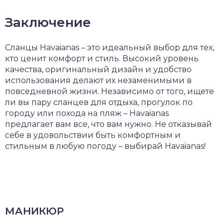
Заключение
Сланцы Havaianas – это идеальный выбор для тех,
кто ценит комфорт и стиль. Высокий уровень
качества, оригинальный дизайн и удобство
использования делают их незаменимыми в
повседневной жизни. Независимо от того, ищете
ли вы пару сланцев для отдыха, прогулок по
городу или похода на пляж – Havaianas
предлагает вам все, что вам нужно. Не отказывай
себе в удовольствии быть комфортным и
стильным в любую погоду – выбирай Havaianas!
МАНИКЮР