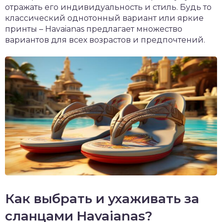
отражать его индивидуальность и стиль. Будь то
классический однотонный вариант или яркие
принты – Havaianas предлагает множество
вариантов для всех возрастов и предпочтений.
Как выбрать и ухаживать за
сланцами Havaianas?