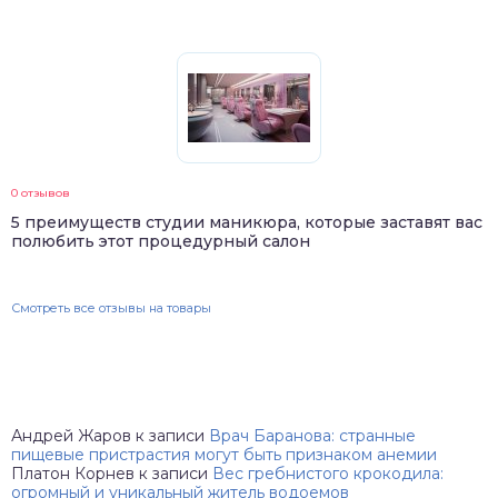
0 отзывов
5 преимуществ студии маникюра, которые заставят вас
полюбить этот процедурный салон
Смотреть все отзывы на товары
Андрей Жаров
к записи
Врач Баранова: странные
пищевые пристрастия могут быть признаком анемии
Платон Корнев
к записи
Вес гребнистого крокодила:
огромный и уникальный житель водоемов