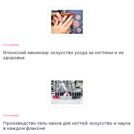
0 отзывов
Японский маникюр: искусство ухода за ногтями и их
здоровье
0 отзывов
Производство гель-лаков для ногтей: искусство и наука
в каждом флаконе