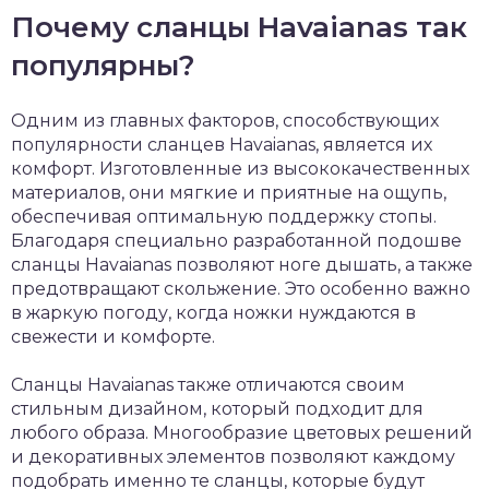
Почему сланцы Havaianas так
популярны?
Одним из главных факторов, способствующих
популярности сланцев Havaianas, является их
комфорт. Изготовленные из высококачественных
материалов, они мягкие и приятные на ощупь,
обеспечивая оптимальную поддержку стопы.
Благодаря специально разработанной подошве
сланцы Havaianas позволяют ноге дышать, а также
предотвращают скольжение. Это особенно важно
в жаркую погоду, когда ножки нуждаются в
свежести и комфорте.
Сланцы Havaianas также отличаются своим
стильным дизайном, который подходит для
любого образа. Многообразие цветовых решений
и декоративных элементов позволяют каждому
подобрать именно те сланцы, которые будут