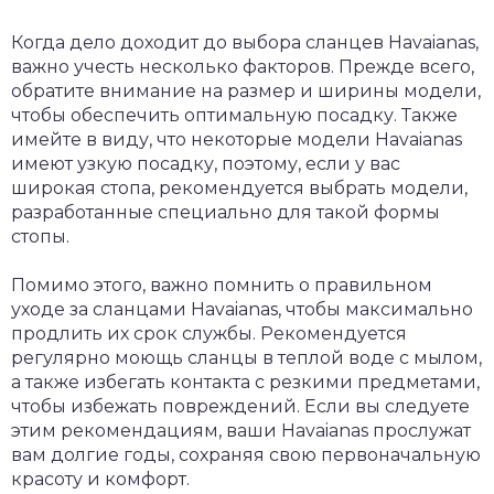
Когда дело доходит до выбора сланцев Havaianas,
важно учесть несколько факторов. Прежде всего,
обратите внимание на размер и ширины модели,
чтобы обеспечить оптимальную посадку. Также
имейте в виду, что некоторые модели Havaianas
имеют узкую посадку, поэтому, если у вас
широкая стопа, рекомендуется выбрать модели,
разработанные специально для такой формы
стопы.
Помимо этого, важно помнить о правильном
уходе за сланцами Havaianas, чтобы максимально
продлить их срок службы. Рекомендуется
регулярно моющь сланцы в теплой воде с мылом,
а также избегать контакта с резкими предметами,
чтобы избежать повреждений. Если вы следуете
этим рекомендациям, ваши Havaianas прослужат
вам долгие годы, сохраняя свою первоначальную
красоту и комфорт.