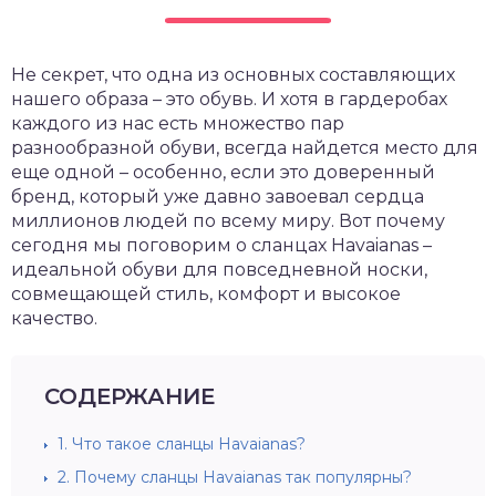
Не секрет, что одна из основных составляющих
нашего образа – это обувь. И хотя в гардеробах
каждого из нас есть множество пар
разнообразной обуви, всегда найдется место для
еще одной – особенно, если это доверенный
бренд, который уже давно завоевал сердца
миллионов людей по всему миру. Вот почему
сегодня мы поговорим о сланцах Havaianas –
идеальной обуви для повседневной носки,
совмещающей стиль, комфорт и высокое
качество.
СОДЕРЖАНИЕ
1.
Что такое сланцы Havaianas?
2.
Почему сланцы Havaianas так популярны?