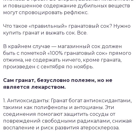
и повышенное содержание дубильных веществ
могут спровоцировать рефлюкс.
Что такое «правильный» гранатовый сок? Нужно
купить гранат и выжать сок. Все.
В крайнем случае — магазинный сок должен
быть с пометкой «100% гранатовый сок» прямого
отжима, не содержать ничего, кроме граната,
произведен с сентября по ноябрь.
Сам гранат, безусловно полезен, но не
является лекарством.
1. Антиоксиданты: Гранат богат антиоксидантами,
такими как полифенолы и антоцианы. Эти
соединения помогают защитить сосуды от
повреждений свободными радикалами, снижая
воспаление и риск развития атеросклероза.