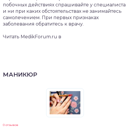
побочных действиях спрашивайте у специалиста
и ни при каких обстоятельствах не занимайтесь
самолечением. При первых признаках
заболевания обратитесь к врачу.
Читать MedikForum.ru в
МАНИКЮР
0 отзывов