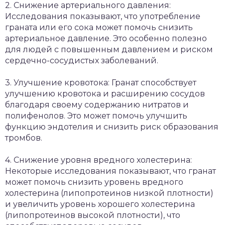
2. Снижение артериального давления:
Исследования показывают, что употребление
граната или его сока может помочь снизить
артериальное давление. Это особенно полезно
для людей с повышенным давлением и риском
сердечно-сосудистых заболеваний.
3. Улучшение кровотока: Гранат способствует
улучшению кровотока и расширению сосудов
благодаря своему содержанию нитратов и
полифенолов. Это может помочь улучшить
функцию эндотелия и снизить риск образования
тромбов.
4. Снижение уровня вредного холестерина:
Некоторые исследования показывают, что гранат
может помочь снизить уровень вредного
холестерина (липопротеинов низкой плотности)
и увеличить уровень хорошего холестерина
(липопротеинов высокой плотности), что