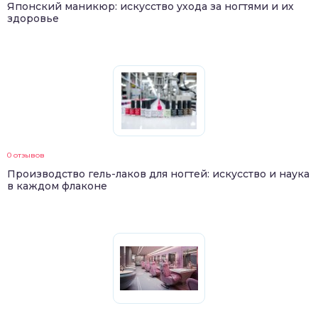
Японский маникюр: искусство ухода за ногтями и их
здоровье
0 отзывов
Производство гель-лаков для ногтей: искусство и наука
в каждом флаконе