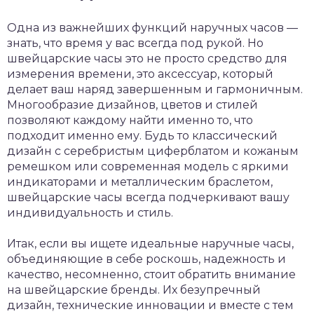
Одна из важнейших функций наручных часов —
знать, что время у вас всегда под рукой. Но
швейцарские часы это не просто средство для
измерения времени, это аксессуар, который
делает ваш наряд завершенным и гармоничным.
Многообразие дизайнов, цветов и стилей
позволяют каждому найти именно то, что
подходит именно ему. Будь то классический
дизайн с серебристым циферблатом и кожаным
ремешком или современная модель с яркими
индикаторами и металлическим браслетом,
швейцарские часы всегда подчеркивают вашу
индивидуальность и стиль.
Итак, если вы ищете идеальные наручные часы,
объединяющие в себе роскошь, надежность и
качество, несомненно, стоит обратить внимание
на швейцарские бренды. Их безупречный
дизайн, технические инновации и вместе с тем