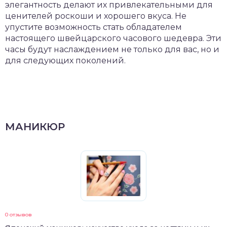
элегантность делают их привлекательными для
ценителей роскоши и хорошего вкуса. Не
упустите возможность стать обладателем
настоящего швейцарского часового шедевра. Эти
часы будут наслаждением не только для вас, но и
для следующих поколений.
МАНИКЮР
0 отзывов