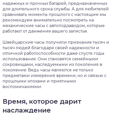
надежных и прочных батарей, предназначенных
для длительного срока службы. А для любителей
сравнивать моменты прошлого с настоящим мы
рекомендуем внимательно посмотреть на
механические часы с автоподзаводом, которые
работают от движения вашего запястья.
Швейцарские часы получили признание тысяч и
тысяч людей благодаря своей надежности и
отличной работоспособности даже спустя годы
использования. Они становятся семейными
сокровищами, наследуемыми из поколения в
поколение. Ведь часы являются не только
предметами измерения времени, но и связью с
прошлыми эпохами и приятными
воспоминаниями.
Время, которое дарит
наслаждение