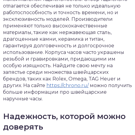
отлагается обеспечивая не только идеальную
работоспособность и точность времени, но и
эксклюзивность моделей. Производители
применяют только высококачественные
материалы, такие как нержавеющая сталь,
драгоценные камни, керамика и титан,
гарантируя долговечность и долгосрочное
использование. Корпуса часов часто украшены
резьбой и гравировками, придающими им
особую изящность. Найдите свою мечту на
запястье среди множества швейцарских
брендов, таких как Rolex, Omega, TAG Heuer и
других. На сайте
https://chrono.ru/
можно получить
больше информации про швейцарские
наручные часы.
Надежность, которой можно
доверять