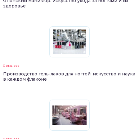
Японский маникюр: искусство ухода за ногтями и их
здоровье
0 отзывов
Производство гель-лаков для ногтей: искусство и наука
в каждом флаконе
0 отзывов