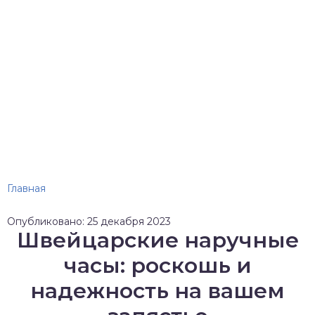
Главная
Опубликовано: 25 декабря 2023
Швейцарские наручные
часы: роскошь и
надежность на вашем