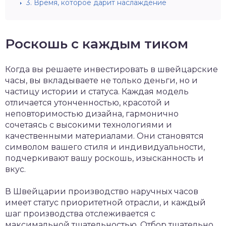
3.
Время, которое дарит наслаждение
Роскошь с каждым тиком
Когда вы решаете инвестировать в швейцарские
часы, вы вкладываете не только деньги, но и
частицу истории и статуса. Каждая модель
отличается утонченностью, красотой и
неповторимостью дизайна, гармонично
сочетаясь с высокими технологиями и
качественными материалами. Они становятся
символом вашего стиля и индивидуальности,
подчеркивают вашу роскошь, изысканность и
вкус.
В Швейцарии производство наручных часов
имеет статус приоритетной отрасли, и каждый
шаг производства отслеживается с
максимальной тщательностью. Отбор тщательно