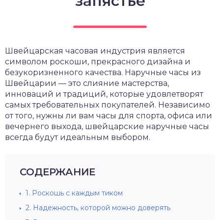
запястье
Швейцарская часовая индустрия является
символом роскоши, прекрасного дизайна и
безукоризненного качества. Наручные часы из
Швейцарии — это слияние мастерства,
инноваций и традиций, которые удовлетворят
самых требовательных покупателей. Независимо
от того, нужны ли вам часы для спорта, офиса или
вечернего выхода, швейцарские наручные часы
всегда будут идеальным выбором.
СОДЕРЖАНИЕ
1.
Роскошь с каждым тиком
2.
Надежность, которой можно доверять