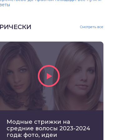
веты
РИЧЕСКИ
Смотреть все
Модные стрижки на
средние волосы 2023-2024
года: фото, идеи