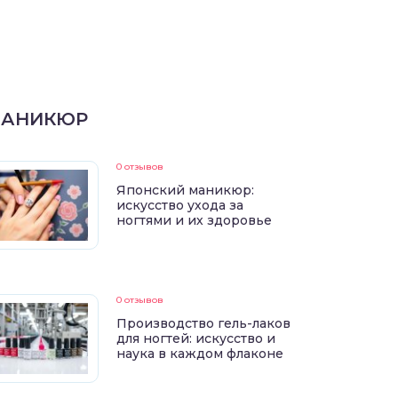
АНИКЮР
0 отзывов
Японский маникюр:
искусство ухода за
ногтями и их здоровье
0 отзывов
Производство гель-лаков
для ногтей: искусство и
наука в каждом флаконе