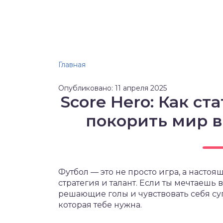
Главная
Опубликовано: 11 апреля 2025
Score Hero: Как ст
покорить мир в
Футбол — это не просто игра, а настоя
стратегия и талант. Если ты мечтаешь
решающие голы и чувствовать себя су
которая тебе нужна.