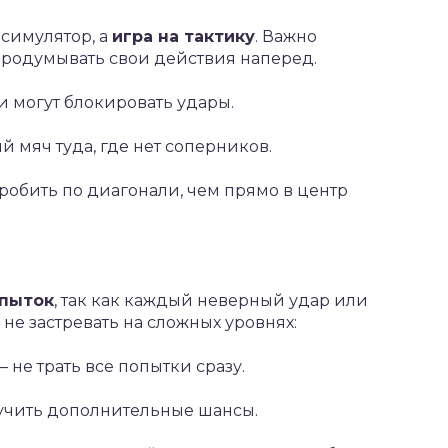
 симулятор, а
игра на тактику
. Важно
продумывать свои действия наперед.
 могут блокировать удары.
 мяч туда, где нет соперников.
робить по диагонали, чем прямо в центр
опыток
, так как каждый неверный удар или
 не застревать на сложных уровнях:
– не трать все попытки сразу.
лучить дополнительные шансы.