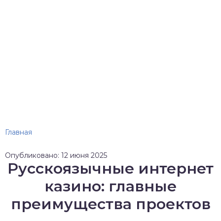
Главная
Опубликовано: 12 июня 2025
Русскоязычные интернет
казино: главные
преимущества проектов