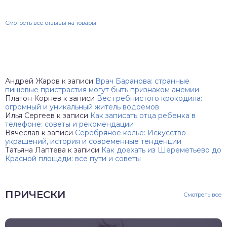
Смотреть все отзывы на товары
Андрей Жаров
к записи
Врач Баранова: странные
пищевые пристрастия могут быть признаком анемии
Платон Корнев
к записи
Вес гребнистого крокодила:
огромный и уникальный житель водоемов
Илья Сергеев
к записи
Как записать отца ребенка в
телефоне: советы и рекомендации
Вячеслав
к записи
Серебряное колье: Искусство
украшений, история и современные тенденции
Татьяна Лаптева
к записи
Как доехать из Шереметьево до
Красной площади: все пути и советы
ПРИЧЕСКИ
Смотреть все