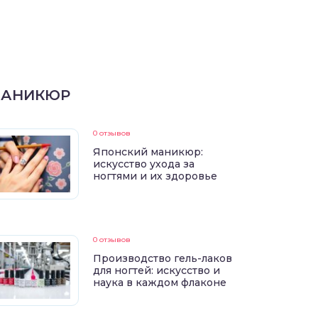
АНИКЮР
0 отзывов
Японский маникюр:
искусство ухода за
ногтями и их здоровье
0 отзывов
Производство гель-лаков
для ногтей: искусство и
наука в каждом флаконе