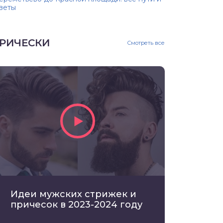
веты
РИЧЕСКИ
Смотреть все
Идеи мужских стрижек и
причесок в 2023-2024 году