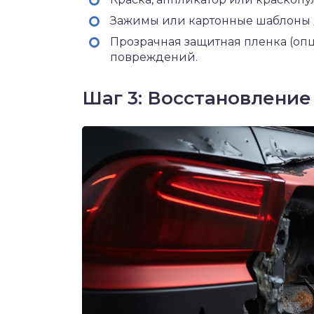
Зажимы или картонные шаблоны д
Прозрачная защитная пленка (оп
повреждений.
Шаг 3: Восстановлени