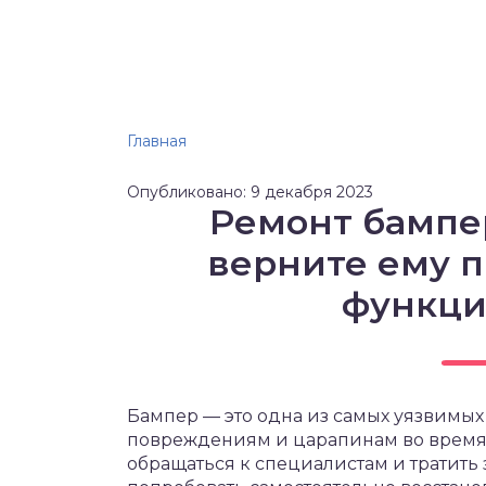
Главная
Опубликовано: 9 декабря 2023
Ремонт бампе
верните ему 
функци
Бампер — это одна из самых уязвимых
повреждениям и царапинам во время п
обращаться к специалистам и тратить