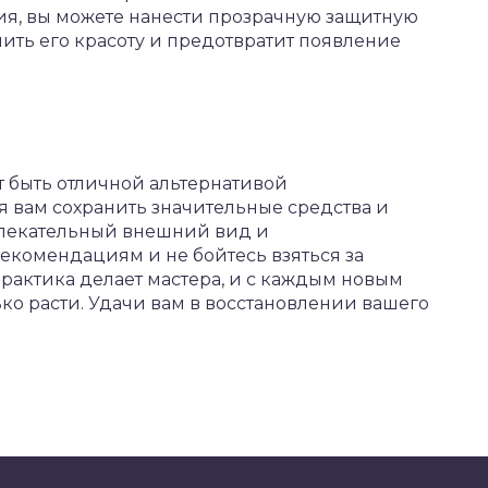
я, вы можете нанести прозрачную защитную
нить его красоту и предотвратит появление
 быть отличной альтернативой
 вам сохранить значительные средства и
влекательный внешний вид и
екомендациям и не бойтесь взяться за
практика делает мастера, и с каждым новым
ко расти. Удачи вам в восстановлении вашего