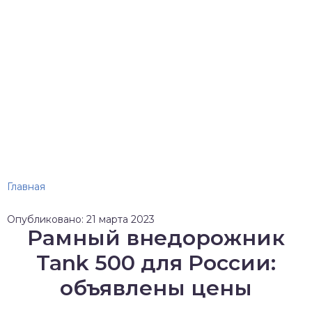
Главная
Опубликовано: 21 марта 2023
Рамный внедорожник
Tank 500 для России:
объявлены цены