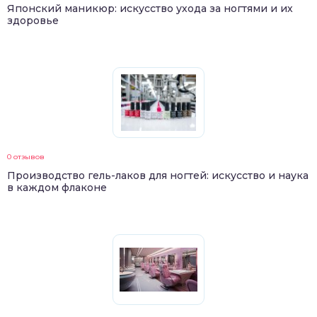
Японский маникюр: искусство ухода за ногтями и их
здоровье
0 отзывов
Производство гель-лаков для ногтей: искусство и наука
в каждом флаконе