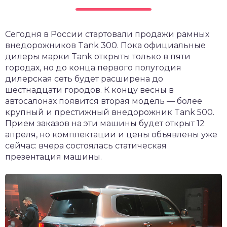
Сегодня в России стартовали продажи рамных
внедорожников Tank 300. Пока официальные
дилеры марки Tank открыты только в пяти
городах, но до конца первого полугодия
дилерская сеть будет расширена до
шестнадцати городов. К концу весны в
автосалонах появится вторая модель — более
крупный и престижный внедорожник Tank 500.
Прием заказов на эти машины будет открыт 12
апреля, но комплектации и цены объявлены уже
сейчас: вчера состоялась статическая
презентация машины.