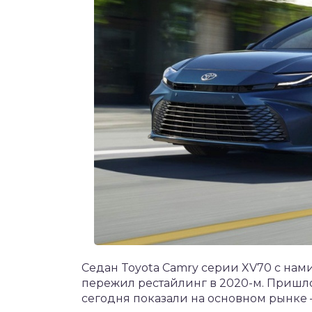
Седан Toyota Camry серии XV70 с нами
пережил рестайлинг в 2020-м. Пришло
сегодня показали на основном рынке 