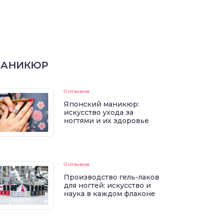
АНИКЮР
0 отзывов
Японский маникюр:
искусство ухода за
ногтями и их здоровье
0 отзывов
Производство гель-лаков
для ногтей: искусство и
наука в каждом флаконе