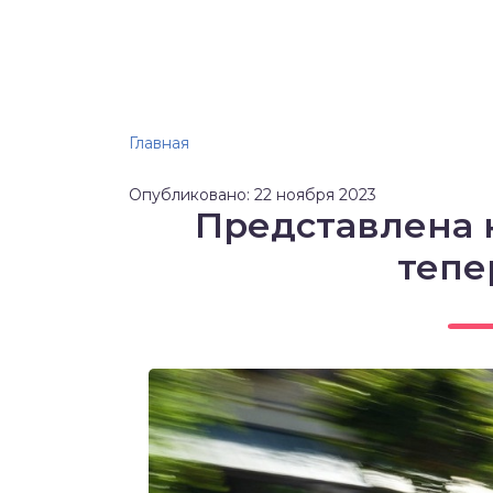
Главная
Опубликовано: 22 ноября 2023
Представлена н
тепе