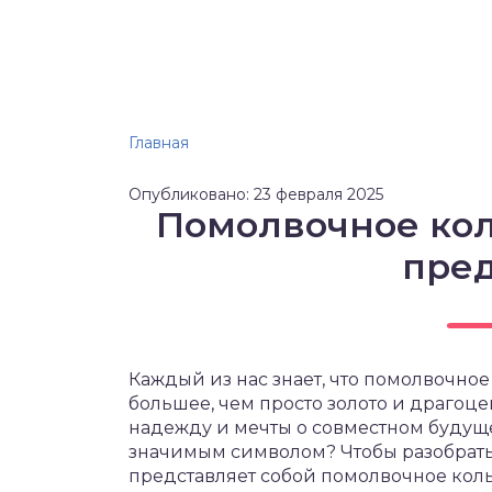
Главная
Опубликовано: 23 февраля 2025
Помолвочное кол
пре
Каждый из нас знает, что помолвочное
большее, чем просто золото и драгоц
надежду и мечты о совместном будущем
значимым символом? Чтобы разобраться
представляет собой помолвочное коль