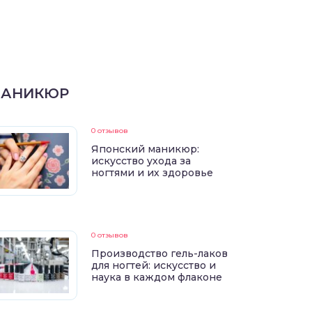
АНИКЮР
0 отзывов
Японский маникюр:
искусство ухода за
ногтями и их здоровье
0 отзывов
Производство гель-лаков
для ногтей: искусство и
наука в каждом флаконе