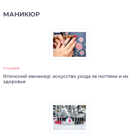
МАНИКЮР
0 отзывов
Японский маникюр: искусство ухода за ногтями и их
здоровье