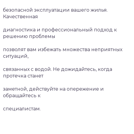
безопасной эксплуатации вашего жилья.
Качественная
диагностика и профессиональный подход к
решению проблемы
позволят вам избежать множества неприятных
ситуаций,
связанных с водой. Не дожидайтесь, когда
протечка станет
заметной, действуйте на опережение и
обращайтесь к
специалистам.