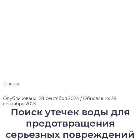
Главная
Опубликовано: 28 сентября 2024 / Обновлено: 29
сентября 2024
Поиск утечек воды для
предотвращения
серьезных повреждений