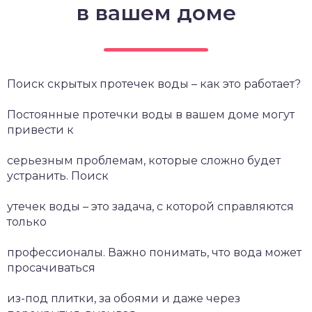
в вашем доме
Поиск скрытых протечек воды – как это работает?
Постоянные протечки воды в вашем доме могут
привести к
серьезным проблемам, которые сложно будет
устранить. Поиск
утечек воды – это задача, с которой справляются
только
профессионалы. Важно понимать, что вода может
просачиваться
из-под плитки, за обоями и даже через