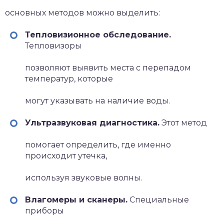
основных методов можно выделить:
Тепловизионное обследование.
Тепловизоры
позволяют выявить места с перепадом
температур, которые
могут указывать на наличие воды.
Ультразвуковая диагностика.
Этот метод
помогает определить, где именно
происходит утечка,
используя звуковые волны.
Влагомеры и сканеры.
Специальные
приборы