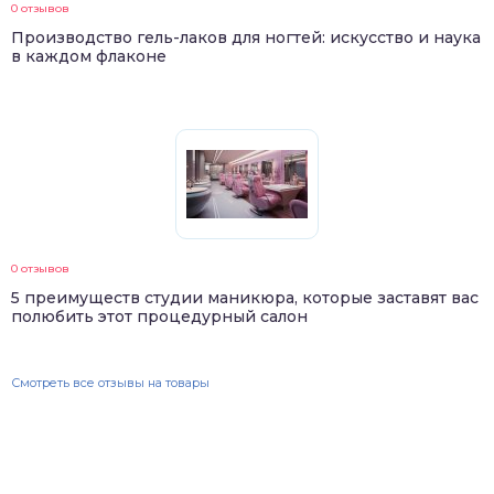
0 отзывов
Производство гель-лаков для ногтей: искусство и наука
в каждом флаконе
0 отзывов
5 преимуществ студии маникюра, которые заставят вас
полюбить этот процедурный салон
Смотреть все отзывы на товары