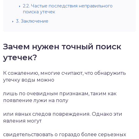
2.2.
Частые последствия неправильного
поиска утечек
3.
Заключение
Зачем нужен точный поиск
утечек?
К сожалению, многие считают, что обнаружить
утечку воды можно
лишь по очевидным признакам, таким как
появление лужи на полу
или явных следов повреждения. Однако эти
явления могут
свидетельствовать о гораздо более серьезных