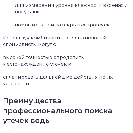
для измерения уровня влажности в стенах и
полу также
помогают в поиске скрытых протечек.
Используя комбинацию этих технологий,
специалисты могут с
высокой точностью определить
местонахождение утечек и
спланировать дальнейшие действия по их
устранению.
Преимущества
профессионального поиска
утечек воды