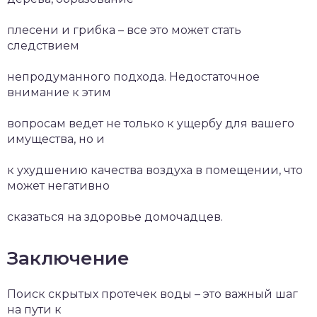
плесени и грибка – все это может стать
следствием
непродуманного подхода. Недостаточное
внимание к этим
вопросам ведет не только к ущербу для вашего
имущества, но и
к ухудшению качества воздуха в помещении, что
может негативно
сказаться на здоровье домочадцев.
Заключение
Поиск скрытых протечек воды – это важный шаг
на пути к