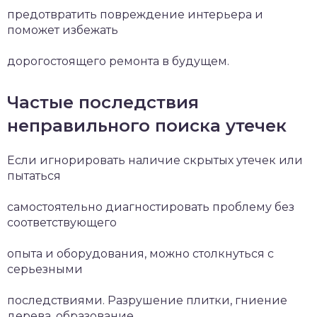
предотвратить повреждение интерьера и
поможет избежать
дорогостоящего ремонта в будущем.
Частые последствия
неправильного поиска утечек
Если игнорировать наличие скрытых утечек или
пытаться
самостоятельно диагностировать проблему без
соответствующего
опыта и оборудования, можно столкнуться с
серьезными
последствиями. Разрушение плитки, гниение
дерева, образование