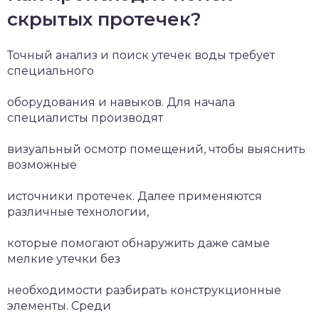
скрытых протечек?
Точный анализ и поиск утечек воды требует
специального
оборудования и навыков. Для начала
специалисты производят
визуальный осмотр помещений, чтобы выяснить
возможные
источники протечек. Далее применяются
различные технологии,
которые помогают обнаружить даже самые
мелкие утечки без
необходимости разбирать конструкционные
элементы. Среди