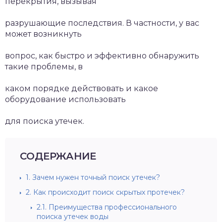
перекрытия, вызывая
разрушающие последствия. В частности, у вас
может возникнуть
вопрос, как быстро и эффективно обнаружить
такие проблемы, в
каком порядке действовать и какое
оборудование использовать
для поиска утечек.
СОДЕРЖАНИЕ
1.
Зачем нужен точный поиск утечек?
2.
Как происходит поиск скрытых протечек?
2.1.
Преимущества профессионального
поиска утечек воды