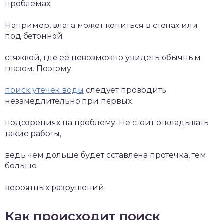
проблемах.
Например, влага может копиться в стенах или
под бетонной
стяжкой, где её невозможно увидеть обычным
глазом. Поэтому
поиск утечек воды
следует проводить
незамедлительно при первых
подозрениях на проблему. Не стоит откладывать
такие работы,
ведь чем дольше будет оставлена протечка, тем
больше
вероятных разрушений.
Как происходит поиск