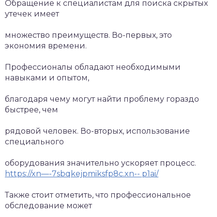
Обращение к специалистам для поиска скрытых
утечек имеет
множество преимуществ. Во-первых, это
экономия времени.
Профессионалы обладают необходимыми
навыками и опытом,
благодаря чему могут найти проблему гораздо
быстрее, чем
рядовой человек. Во-вторых, использование
специального
оборудования значительно ускоряет процесс.
https://xn—-7sbqkejpmiksfp8c.xn-- p1ai/
Также стоит отметить, что профессиональное
обследование может