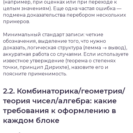
(например, при оценках или при переходе к
целым значениям). Еще одна частая ошибка —
подмена доказательства перебором нескольких
примеров.
Минимальный стандарт записи: четкие
обозначения, выделение того, что нужно
доказать, логическая структура (лемма → вывод),
аккуратная работа со случаями. Если используете
известное утверждение (теорема о степенях
точки, принцип Дирихле), назовите его и
поясните применимость.
2.2. Комбинаторика/геометрия/
теория чисел/алгебра: какие
требования к оформлению в
каждом блоке