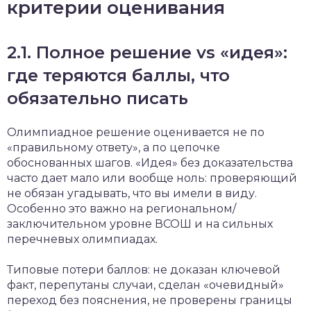
критерии оценивания
2.1. Полное решение vs «идея»:
где теряются баллы, что
обязательно писать
Олимпиадное решение оценивается не по
«правильному ответу», а по цепочке
обоснованных шагов. «Идея» без доказательства
часто дает мало или вообще ноль: проверяющий
не обязан угадывать, что вы имели в виду.
Особенно это важно на региональном/
заключительном уровне ВСОШ и на сильных
перечневых олимпиадах.
Типовые потери баллов: не доказан ключевой
факт, перепутаны случаи, сделан «очевидный»
переход без пояснения, не проверены границы