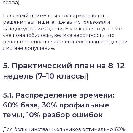
графа).
Полезный прием самопроверки: в конце
решения выпишите, где вы использовали
каждое условие задачи. Если какое-то условие
«не понадобилось», велика вероятность, что
решение неполное или вы неосознанно сделали
лишнее допущение.
5. Практический план на 8–12
недель (7–10 классы)
5.1. Распределение времени:
60% база, 30% профильные
темы, 10% разбор ошибок
Для большинства школьников оптимально: 60%