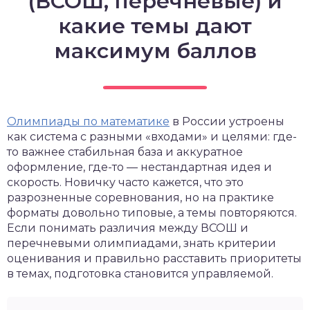
(ВСОШ, перечневые) и
какие темы дают
максимум баллов
Олимпиады по математике
в России устроены
как система с разными «входами» и целями: где-
то важнее стабильная база и аккуратное
оформление, где-то — нестандартная идея и
скорость. Новичку часто кажется, что это
разрозненные соревнования, но на практике
форматы довольно типовые, а темы повторяются.
Если понимать различия между ВСОШ и
перечневыми олимпиадами, знать критерии
оценивания и правильно расставить приоритеты
в темах, подготовка становится управляемой.