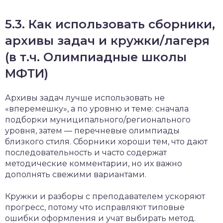
5.3. Как использовать сборники,
архивы задач и кружки/лагеря
(в т.ч. Олимпиадные школы
МФТИ)
Архивы задач лучше использовать не
«вперемешку», а по уровню и теме: сначала
подборки муниципального/регионального
уровня, затем — перечневые олимпиады
близкого стиля. Сборники хороши тем, что дают
последовательность и часто содержат
методические комментарии, но их важно
дополнять свежими вариантами.
Кружки и разборы с преподавателем ускоряют
прогресс, потому что исправляют типовые
ошибки оформления и учат выбирать метод.