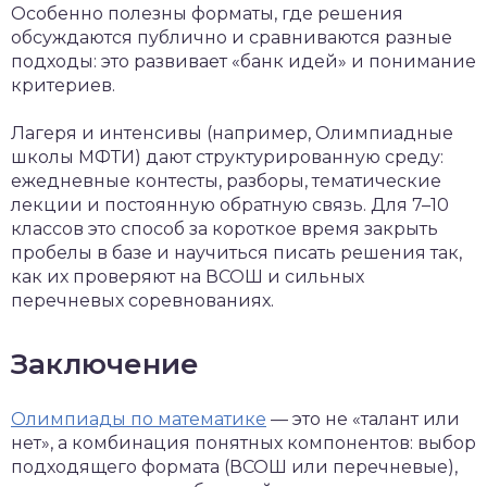
Особенно полезны форматы, где решения
обсуждаются публично и сравниваются разные
подходы: это развивает «банк идей» и понимание
критериев.
Лагеря и интенсивы (например, Олимпиадные
школы МФТИ) дают структурированную среду:
ежедневные контесты, разборы, тематические
лекции и постоянную обратную связь. Для 7–10
классов это способ за короткое время закрыть
пробелы в базе и научиться писать решения так,
как их проверяют на ВСОШ и сильных
перечневых соревнованиях.
Заключение
Олимпиады по математике
— это не «талант или
нет», а комбинация понятных компонентов: выбор
подходящего формата (ВСОШ или перечневые),