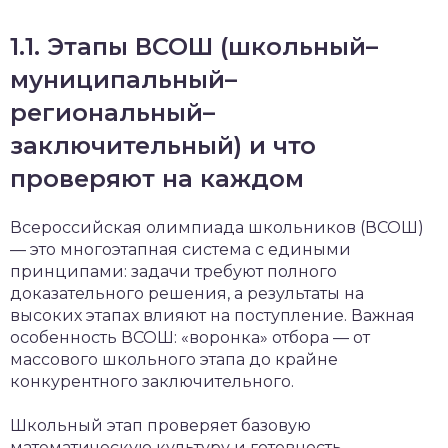
1.1. Этапы ВСОШ (школьный–
муниципальный–
региональный–
заключительный) и что
проверяют на каждом
Всероссийская олимпиада школьников (ВСОШ)
— это многоэтапная система с едиными
принципами: задачи требуют полного
доказательного решения, а результаты на
высоких этапах влияют на поступление. Важная
особенность ВСОШ: «воронка» отбора — от
массового школьного этапа до крайне
конкурентного заключительного.
Школьный этап проверяет базовую
математическую культуру и готовность