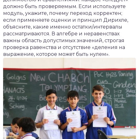
должно быть проверяемым. Если используете
модуль, укажите, почему переход корректен;
если применяете оценки и принцип Дирихле,
объясните, какие именно остатки/интервалы
рассматриваются. В алгебре и неравенствах
важны область допустимых значений, строгая
проверка равенства и отсутствие «деления на
выражение, которое может быть нулем».