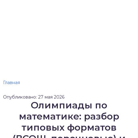
Главная
Опубликовано: 27 мая 2026
Олимпиады по
математике: разбор
типовых форматов