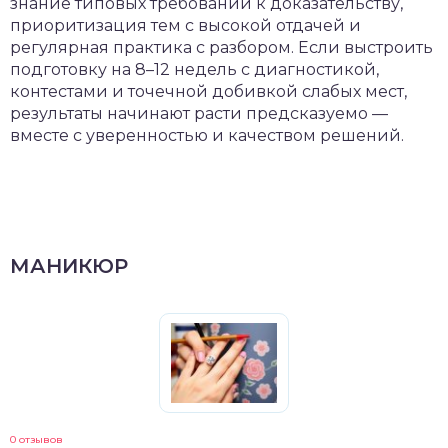
знание типовых требований к доказательству,
приоритизация тем с высокой отдачей и
регулярная практика с разбором. Если выстроить
подготовку на 8–12 недель с диагностикой,
контестами и точечной добивкой слабых мест,
результаты начинают расти предсказуемо —
вместе с уверенностью и качеством решений.
МАНИКЮР
0 отзывов