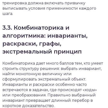
тренировка должна включать привычку
выписывать условия применимости каждого
шага.
3.3. Комбинаторика и
алгоритмика: инварианты,
раскраски, графы,
экстремальный принцип
Комбинаторика дает много баллов тем, кто умеет
строить структуру решения: выбрать инвариант,
найти монотонную величину или
сформулировать экстремальный объект.
Инварианты и раскраски особенно часто
встречаются в задачах, где происходят «ходы»
или преобразования. Правильно выбранный
инвариант превращает длинный перебор в
короткое доказательство.