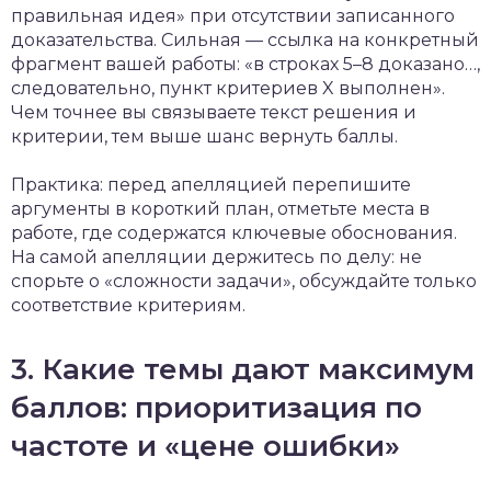
правильная идея» при отсутствии записанного
доказательства. Сильная — ссылка на конкретный
фрагмент вашей работы: «в строках 5–8 доказано…,
следовательно, пункт критериев X выполнен».
Чем точнее вы связываете текст решения и
критерии, тем выше шанс вернуть баллы.
Практика: перед апелляцией перепишите
аргументы в короткий план, отметьте места в
работе, где содержатся ключевые обоснования.
На самой апелляции держитесь по делу: не
спорьте о «сложности задачи», обсуждайте только
соответствие критериям.
3. Какие темы дают максимум
баллов: приоритизация по
частоте и «цене ошибки»