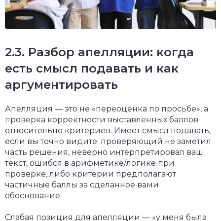
2.3. Разбор апелляции: когда
есть смысл подавать и как
аргументировать
Апелляция — это не «переоценка по просьбе», а
проверка корректности выставленных баллов
относительно критериев. Имеет смысл подавать,
если вы точно видите: проверяющий не заметил
часть решения, неверно интерпретировал ваш
текст, ошибся в арифметике/логике при
проверке, либо критерии предполагают
частичные баллы за сделанное вами
обоснование.
Слабая позиция для апелляции — «у меня была