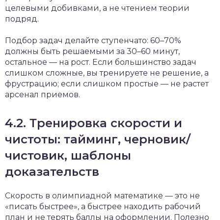
целевыми добивками, а не чтением теории
подряд.
Подбор задач делайте ступенчато: 60–70%
должны быть решаемыми за 30–60 минут,
остальное — на рост. Если большинство задач
слишком сложные, вы тренируете не решение, а
фрустрацию; если слишком простые — не растет
арсенал приемов.
4.2. Тренировка скорости и
чистоты: тайминг, черновик/
чистовик, шаблоны
доказательств
Скорость в олимпиадной математике — это не
«писать быстрее», а быстрее находить рабочий
план и не терять баллы на оформлении. Полезно