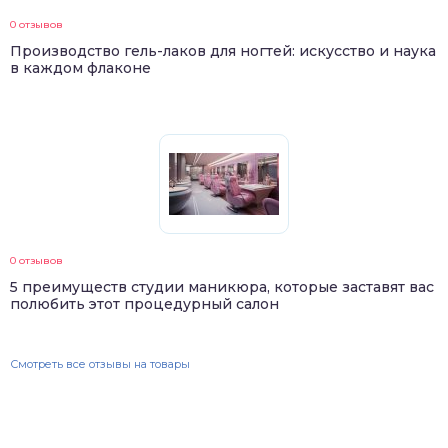
0 отзывов
Производство гель-лаков для ногтей: искусство и наука
в каждом флаконе
0 отзывов
5 преимуществ студии маникюра, которые заставят вас
полюбить этот процедурный салон
Смотреть все отзывы на товары