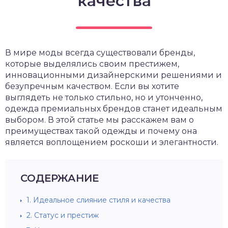
качества
В мире моды всегда существовали бренды,
которые выделялись своим престижем,
инновационными дизайнерскими решениями и
безупречным качеством. Если вы хотите
выглядеть не только стильно, но и утонченно,
одежда премиальных брендов станет идеальным
выбором. В этой статье мы расскажем вам о
преимуществах такой одежды и почему она
является воплощением роскоши и элегантности.
СОДЕРЖАНИЕ
1.
Идеальное слияние стиля и качества
2.
Статус и престиж