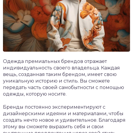
Одежда премиальных брендов отражает
индивидуальность своего владельца. Каждая
вещь, созданная таким брендом, имеет свою
уникальную историю и стиль. Вы сможете
передать часть своей самобытности с помощью
одежды, которую носите.
Бренды постоянно экспериментируют с
дизайнерскими идеями и материалами, чтобы
создать нечто новое и удивительное. Благодаря
этому вы сможете выразить себя и свои