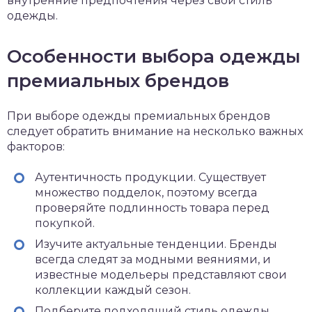
внутренние предпочтения через свой стиль
одежды.
Особенности выбора одежды
премиальных брендов
При выборе одежды премиальных брендов
следует обратить внимание на несколько важных
факторов:
Аутентичность продукции. Существует
множество подделок, поэтому всегда
проверяйте подлинность товара перед
покупкой.
Изучите актуальные тенденции. Бренды
всегда следят за модными веяниями, и
известные модельеры представляют свои
коллекции каждый сезон.
Подберите подходящий стиль одежды,