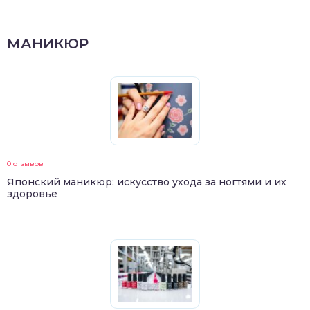
МАНИКЮР
0 отзывов
Японский маникюр: искусство ухода за ногтями и их
здоровье