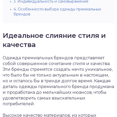
3.
Индивидуальность и самовыражение
4.
Особенности выбора одежды премиальных
брендов
Идеальное слияние стиля и
качества
Одежда премиальных брендов представляет
собой совершенное сочетание стиля и качества.
Эти бренды стремятся создать нечто уникальное,
что было бы не только актуальным в настоящем,
но и осталось бы в тренде долгое время. Каждая
деталь одежды премиального бренда продумана
и проработана до мельчайших нюансов, чтобы
удовлетворить самых взыскательных
потребителей.
Высокое качество материалов, из которых