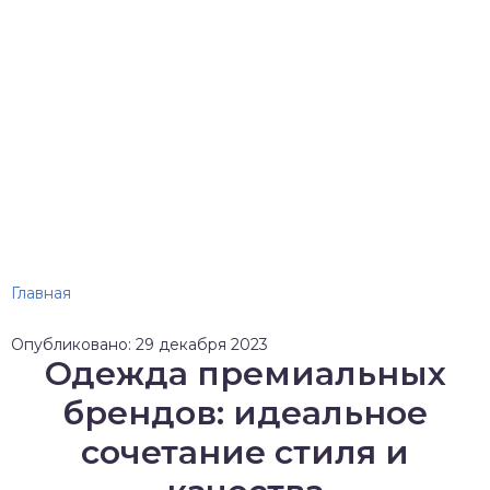
Главная
Опубликовано: 29 декабря 2023
Одежда премиальных
брендов: идеальное
сочетание стиля и