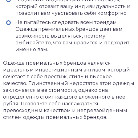
который отразит вашу индивидуальность и
позволит вам чувствовать себя комфортно.
Не пытайтесь следовать всем трендам.
Одежда премиальных брендов дает вам
возможность выделяться, поэтому
выбирайте то, что вам нравится и подходит
именно вам.
Одежда премиальных брендов является
идеальным инвестиционным активом, который
сочетает в себе престиж, стиль и высокое
качество. Единственный недостаток этой одежды
заключается в ее стоимости, однако она
определенно стоит каждого вложенного в нее
рубля. Позвольте себе наслаждаться
превосходным качеством и непревзойденным
стилем одежды премиальных брендов.