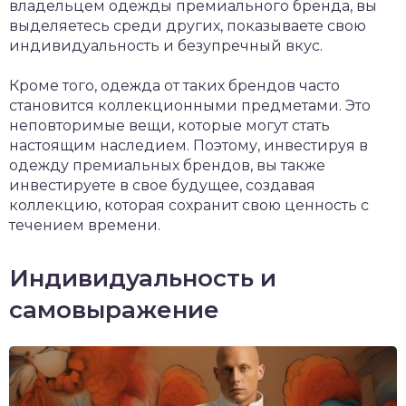
владельцем одежды премиального бренда, вы
выделяетесь среди других, показываете свою
индивидуальность и безупречный вкус.
Кроме того, одежда от таких брендов часто
становится коллекционными предметами. Это
неповторимые вещи, которые могут стать
настоящим наследием. Поэтому, инвестируя в
одежду премиальных брендов, вы также
инвестируете в свое будущее, создавая
коллекцию, которая сохранит свою ценность с
течением времени.
Индивидуальность и
самовыражение