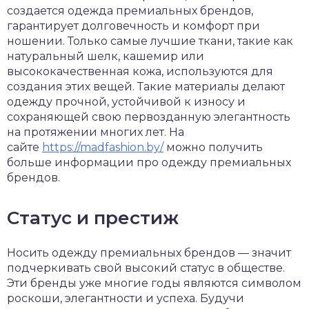
создается одежда премиальных брендов,
гарантирует долговечность и комфорт при
ношении. Только самые лучшие ткани, такие как
натуральный шелк, кашемир или
высококачественная кожа, используются для
создания этих вещей. Такие материалы делают
одежду прочной, устойчивой к износу и
сохраняющей свою первозданную элегантность
на протяжении многих лет. На
сайте
https://madfashion.by/
можно получить
больше информации про одежду премиальных
брендов.
Статус и престиж
Носить одежду премиальных брендов — значит
подчеркивать свой высокий статус в обществе.
Эти бренды уже многие годы являются символом
роскоши, элегантности и успеха. Будучи