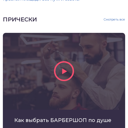
ПРИЧЕСКИ
Смотреть все
Как выбрать БАРБЕРШОП по душе