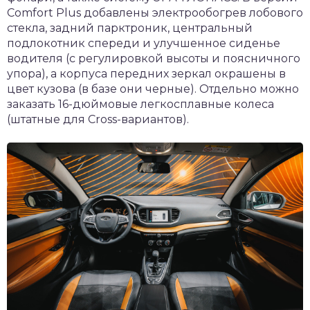
Comfort Plus добавлены электрообогрев лобового
стекла, задний парктроник, центральный
подлокотник спереди и улучшенное сиденье
водителя (с регулировкой высоты и поясничного
упора), а корпуса передних зеркал окрашены в
цвет кузова (в базе они черные). Отдельно можно
заказать 16-дюймовые легкосплавные колеса
(штатные для Cross-вариантов).