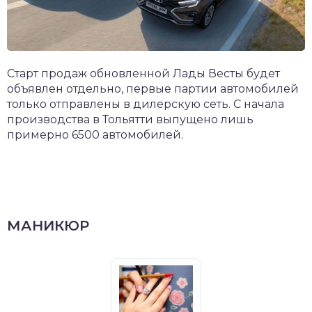
Старт продаж обновленной Лады Весты будет
объявлен отдельно, первые партии автомобилей
только отправлены в дилерскую сеть. С начала
производства в Тольятти выпущено лишь
примерно 6500 автомобилей.
МАНИКЮР