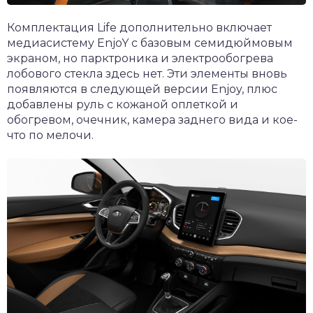
Комплектация Life дополнительно включает
медиасистему EnjoY с базовым семидюймовым
экраном, но парктроника и электрообогрева
лобового стекла здесь нет. Эти элементы вновь
появляются в следующей версии Enjoy, плюс
добавлены руль с кожаной оплеткой и
обогревом, очечник, камера заднего вида и кое-
что по мелочи.