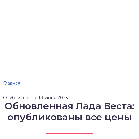
Главная
Опубликовано: 19 июня 2023
Обновленная Лада Веста:
опубликованы все цены