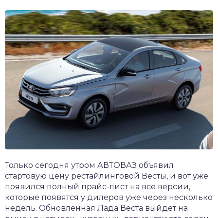
Только сегодня утром АВТОВАЗ объявил
стартовую цену рестайлинговой Весты, и вот уже
появился полный прайс-лист на все версии,
которые появятся у дилеров уже через несколько
недель. Обновленная Лада Веста выйдет на