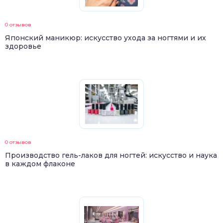
0 отзывов
Японский маникюр: искусство ухода за ногтями и их
здоровье
0 отзывов
Производство гель-лаков для ногтей: искусство и наука
в каждом флаконе