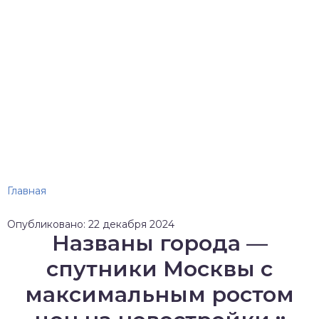
Главная
Опубликовано: 22 декабря 2024
Названы города —
спутники Москвы с
максимальным ростом