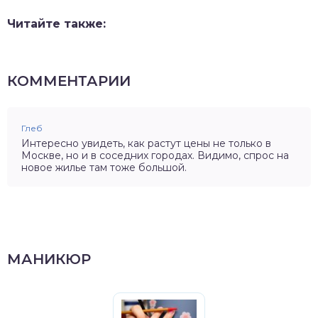
Читайте также:
КОММЕНТАРИИ
Глеб
Интересно увидеть, как растут цены не только в
Москве, но и в соседних городах. Видимо, спрос на
новое жилье там тоже большой.
МАНИКЮР