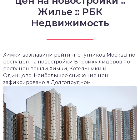
цен на новостройки ::
Жилье :: РБК
Недвижимость
Химки возглавили рейтинг спутников Москвы по
росту цен на новостройки
В тройку лидеров по
росту цен вошли Химки, Котельники и
Одинцово. Наибольшее снижение цен
зафиксировано в Долгопрудном