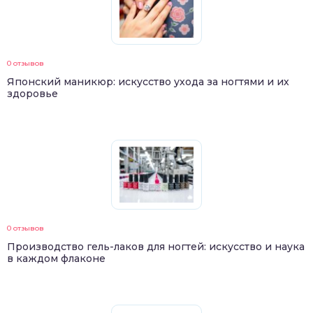
0 отзывов
Японский маникюр: искусство ухода за ногтями и их
здоровье
0 отзывов
Производство гель-лаков для ногтей: искусство и наука
в каждом флаконе