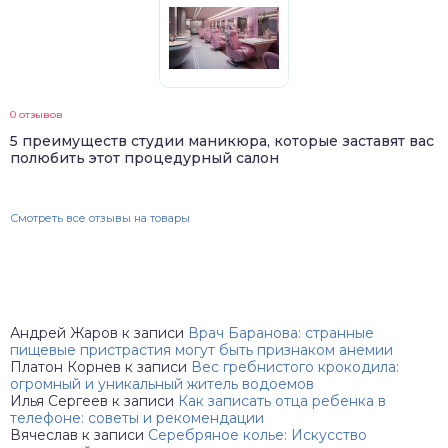
0 отзывов
5 преимуществ студии маникюра, которые заставят вас
полюбить этот процедурный салон
Смотреть все отзывы на товары
Андрей Жаров
к записи
Врач Баранова: странные
пищевые пристрастия могут быть признаком анемии
Платон Корнев
к записи
Вес гребнистого крокодила:
огромный и уникальный житель водоемов
Илья Сергеев
к записи
Как записать отца ребенка в
телефоне: советы и рекомендации
Вячеслав
к записи
Серебряное колье: Искусство