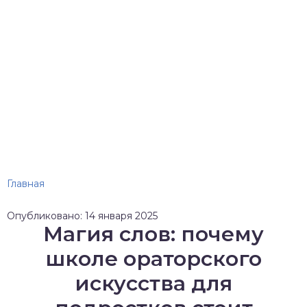
Главная
Опубликовано: 14 января 2025
Магия слов: почему
школе ораторского
искусства для