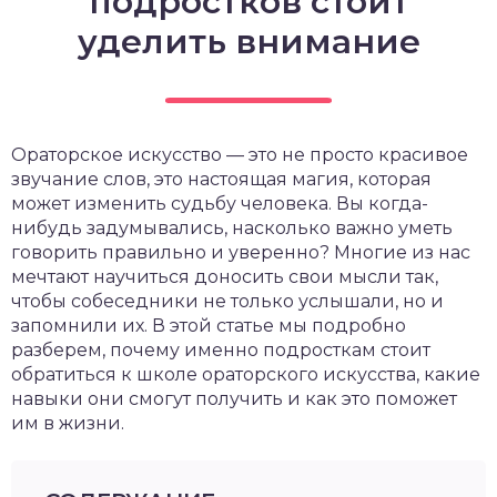
подростков стоит
уделить внимание
Ораторское искусство — это не просто красивое
звучание слов, это настоящая магия, которая
может изменить судьбу человека. Вы когда-
нибудь задумывались, насколько важно уметь
говорить правильно и уверенно? Многие из нас
мечтают научиться доносить свои мысли так,
чтобы собеседники не только услышали, но и
запомнили их. В этой статье мы подробно
разберем, почему именно подросткам стоит
обратиться к школе ораторского искусства, какие
навыки они смогут получить и как это поможет
им в жизни.