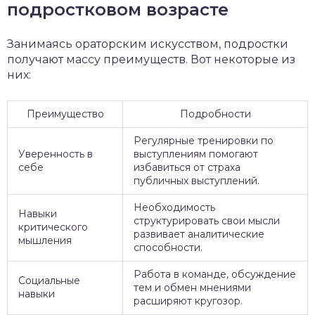
подростковом возрасте
Занимаясь ораторским искусством, подростки
получают массу преимуществ. Вот некоторые из
них:
Преимущество
Подробности
Регулярные тренировки по
Уверенность в
выступлениям помогают
себе
избавиться от страха
публичных выступлений.
Необходимость
Навыки
структурировать свои мысли
критического
развивает аналитические
мышления
способности.
Работа в команде, обсуждение
Социальные
тем и обмен мнениями
навыки
расширяют кругозор.