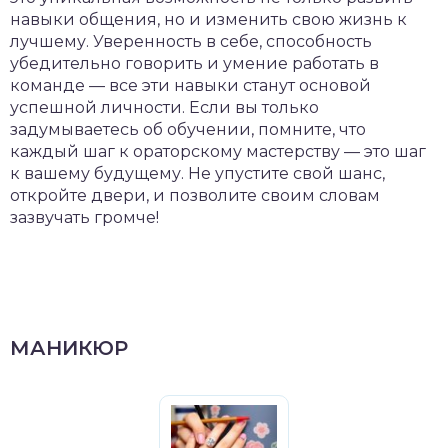
навыки общения, но и изменить свою жизнь к
лучшему. Уверенность в себе, способность
убедительно говорить и умение работать в
команде — все эти навыки станут основой
успешной личности. Если вы только
задумываетесь об обучении, помните, что
каждый шаг к ораторскому мастерству — это шаг
к вашему будущему. Не упустите свой шанс,
откройте двери, и позволите своим словам
зазвучать громче!
МАНИКЮР