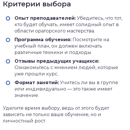
Критерии выбора
Опыт преподавателей:
Убедитесь, что тот,
кто будет обучать, имеет солидный опыт в
области ораторского мастерства.
Программа обучения:
Посмотрите на
учебный план, он должен включать
различные техники и подходы.
Отзывы предыдущих учащихся:
Ознакомьтесь с мнением людей, которые
уже прошли курс.
Формат занятий:
Учитесь ли вы в группе
или индивидуально — это также имеет
значение.
Уделите время выбору, ведь от этого будет
зависеть не только ваше обучение, но и
личностный рост.