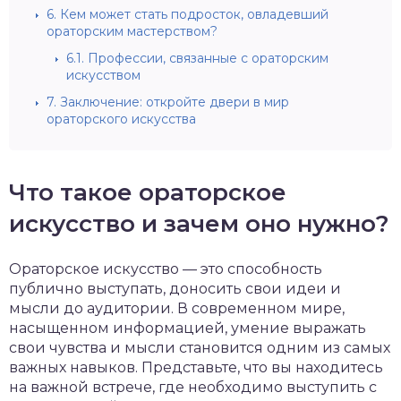
6.
Кем может стать подросток, овладевший
ораторским мастерством?
6.1.
Профессии, связанные с ораторским
искусством
7.
Заключение: откройте двери в мир
ораторского искусства
Что такое ораторское
искусство и зачем оно нужно?
Ораторское искусство — это способность
публично выступать, доносить свои идеи и
мысли до аудитории. В современном мире,
насыщенном информацией, умение выражать
свои чувства и мысли становится одним из самых
важных навыков. Представьте, что вы находитесь
на важной встрече, где необходимо выступить с