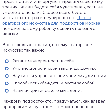
презентацией или аргументировать свою точку
зрения. Как вы будете себя чувствовать, если не
умеете это делать? Скорее всего, будете
испытывать страх и неуверенность.
Школа
ораторского искусства для подростков москва
поможет вашему ребенку освоить полезные
навыки.
Вот несколько причин, почему ораторское
искусство так важно:
Развитие уверенности в себе.
Умение донести свои мысли до других.
Научиться управлять вниманием аудитории.
Способность убеждать и вести за собой.
Навыки критического мышления.
Каждому подростку стоит задуматься, как владея
ораторским искусством, он может не только