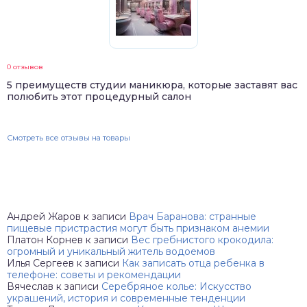
0 отзывов
5 преимуществ студии маникюра, которые заставят вас
полюбить этот процедурный салон
Смотреть все отзывы на товары
Андрей Жаров
к записи
Врач Баранова: странные
пищевые пристрастия могут быть признаком анемии
Платон Корнев
к записи
Вес гребнистого крокодила:
огромный и уникальный житель водоемов
Илья Сергеев
к записи
Как записать отца ребенка в
телефоне: советы и рекомендации
Вячеслав
к записи
Серебряное колье: Искусство
украшений, история и современные тенденции