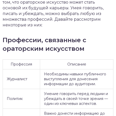
том, что ораторское искусство может стать
основой их будущей карьеры. Умея говорить,
писать и убеждать, можно выбрать любую из
множества профессий. Давайте рассмотрим
некоторые из них:
Профессии, связанные с
ораторским искусством
Профессия
Описание
Необходимы навыки публичного
Журналист
выступления для донесения
информации до аудитории.
Умение говорить перед людьми и
Политик
убеждать в своей точке зрения —
один из ключевых аспектов.
Важно донести информацию до