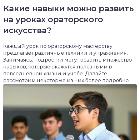
Какие навыки можно развить
на уроках ораторского
искусства?
Каждый урок по ораторскому мастерству
предлагает различные техники и упражнения.
Занимаясь, подростки могут освоить множество
навыков, которые окажутся полезными в
повседневной жизни и учебе. Давайте
рассмотрим некоторые из них более подробно.