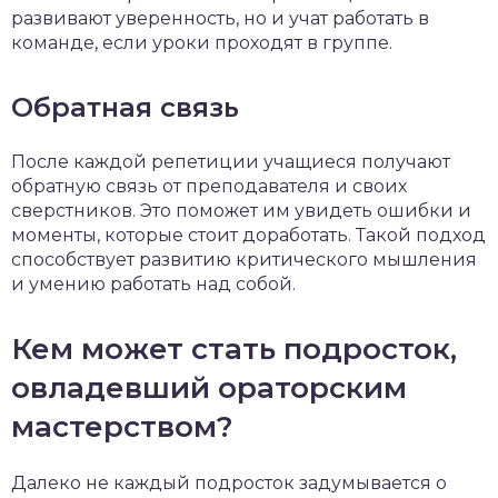
развивают уверенность, но и учат работать в
команде, если уроки проходят в группе.
Обратная связь
После каждой репетиции учащиеся получают
обратную связь от преподавателя и своих
сверстников. Это поможет им увидеть ошибки и
моменты, которые стоит доработать. Такой подход
способствует развитию критического мышления
и умению работать над собой.
Кем может стать подросток,
овладевший ораторским
мастерством?
Далеко не каждый подросток задумывается о