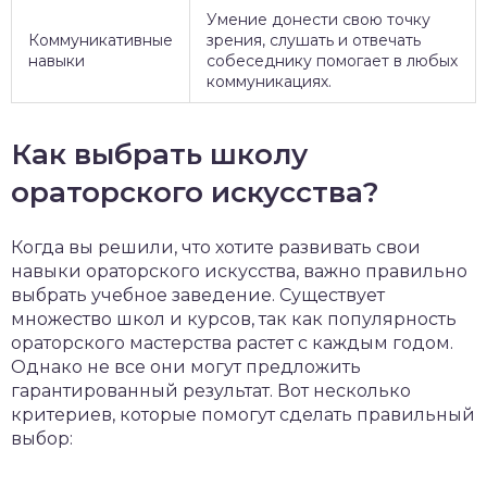
Умение донести свою точку
Коммуникативные
зрения, слушать и отвечать
навыки
собеседнику помогает в любых
коммуникациях.
Как выбрать школу
ораторского искусства?
Когда вы решили, что хотите развивать свои
навыки ораторского искусства, важно правильно
выбрать учебное заведение. Существует
множество школ и курсов, так как популярность
ораторского мастерства растет с каждым годом.
Однако не все они могут предложить
гарантированный результат. Вот несколько
критериев, которые помогут сделать правильный
выбор: