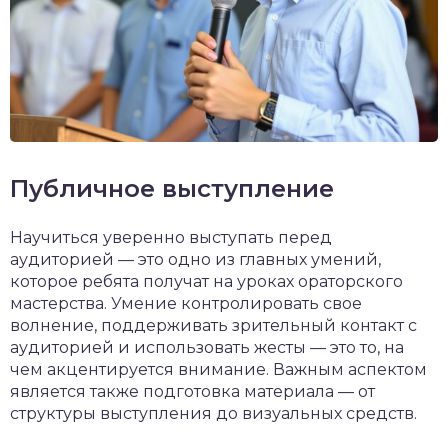
Публичное выступление
Научиться уверенно выступать перед
аудиторией — это одно из главных умений,
которое ребята получат на уроках ораторского
мастерства. Умение контролировать свое
волнение, поддерживать зрительный контакт с
аудиторией и использовать жесты — это то, на
чем акцентируется внимание. Важным аспектом
является также подготовка материала — от
структуры выступления до визуальных средств.