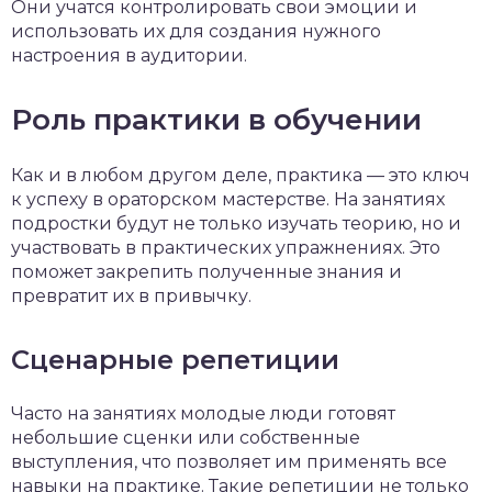
Они учатся контролировать свои эмоции и
использовать их для создания нужного
настроения в аудитории.
Роль практики в обучении
Как и в любом другом деле, практика — это ключ
к успеху в ораторском мастерстве. На занятиях
подростки будут не только изучать теорию, но и
участвовать в практических упражнениях. Это
поможет закрепить полученные знания и
превратит их в привычку.
Сценарные репетиции
Часто на занятиях молодые люди готовят
небольшие сценки или собственные
выступления, что позволяет им применять все
навыки на практике. Такие репетиции не только