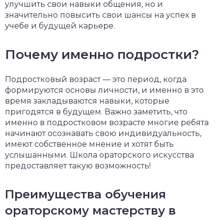
улучшить свои навыки общения, но и
значительно повысить свои шансы на успех в
учебе и будущей карьере.
Почему именно подростки?
Подростковый возраст — это период, когда
формируются основы личности, и именно в это
время закладываются навыки, которые
пригодятся в будущем. Важно заметить, что
именно в подростковом возрасте многие ребята
начинают осознавать свою индивидуальность,
имеют собственное мнение и хотят быть
услышанными. Школа ораторского искусства
предоставляет такую возможность!
Преимущества обучения
ораторскому мастерству в