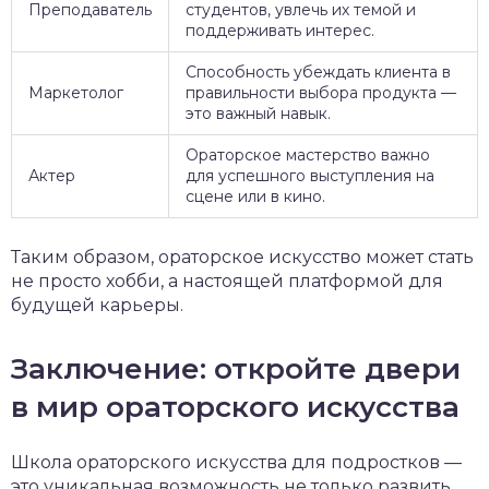
Преподаватель
студентов, увлечь их темой и
поддерживать интерес.
Способность убеждать клиента в
Маркетолог
правильности выбора продукта —
это важный навык.
Ораторское мастерство важно
Актер
для успешного выступления на
сцене или в кино.
Таким образом, ораторское искусство может стать
не просто хобби, а настоящей платформой для
будущей карьеры.
Заключение: откройте двери
в мир ораторского искусства
Школа ораторского искусства для подростков —
это уникальная возможность не только развить