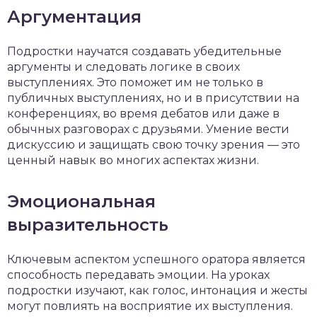
Аргументация
Подростки научатся создавать убедительные
аргументы и следовать логике в своих
выступлениях. Это поможет им не только в
публичных выступлениях, но и в присутствии на
конференциях, во время дебатов или даже в
обычных разговорах с друзьями. Умение вести
дискуссию и защищать свою точку зрения — это
ценный навык во многих аспектах жизни.
Эмоциональная
выразительность
Ключевым аспектом успешного оратора является
способность передавать эмоции. На уроках
подростки изучают, как голос, интонация и жесты
могут повлиять на восприятие их выступления.