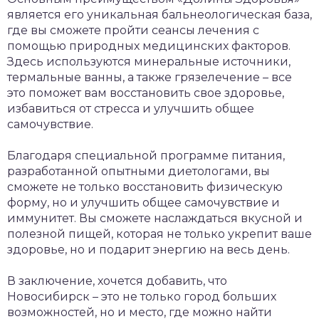
является его уникальная бальнеологическая база,
где вы сможете пройти сеансы лечения с
помощью природных медицинских факторов.
Здесь используются минеральные источники,
термальные ванны, а также грязелечение – все
это поможет вам восстановить свое здоровье,
избавиться от стресса и улучшить общее
самочувствие.
Благодаря специальной программе питания,
разработанной опытными диетологами, вы
сможете не только восстановить физическую
форму, но и улучшить общее самочувствие и
иммунитет. Вы сможете наслаждаться вкусной и
полезной пищей, которая не только укрепит ваше
здоровье, но и подарит энергию на весь день.
В заключение, хочется добавить, что
Новосибирск – это не только город больших
возможностей, но и место, где можно найти