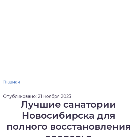
Главная
Опубликовано: 21 ноября 2023
Лучшие санатории
Новосибирска для
полного восстановления