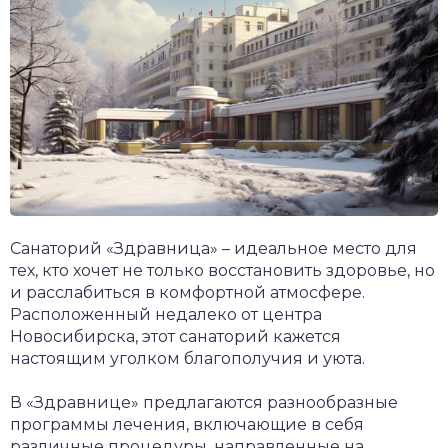
Санаторий «Здравница» – идеальное место для
тех, кто хочет не только восстановить здоровье, но
и расслабиться в комфортной атмосфере.
Расположенный недалеко от центра
Новосибирска, этот санаторий кажется
настоящим уголком благополучия и уюта.
В «Здравнице» предлагаются разнообразные
программы лечения, включающие в себя
различные процедуры, направленные на