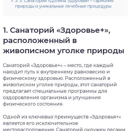
3.
3. Санаторий «Долина Здоровья» – гармония
природы и уникальные лечебные процедуры
1. Санаторий «Здоровье+»,
расположенный в
живописном уголке природы
Санаторий «Здоровье+» – место, где каждый
находит путь к внутреннему равновесию и
физическому здоровью. Расположенный в
живописном уголке природы, этот санаторий
предлагает специальные программы для
оздоровления организма и улучшения
физического состояния.
Одной из ключевых преимуществ «Здоровья+»
является его исключительное
месторасположение. Санаторий окружен лесами