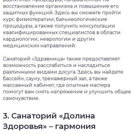
восстановление организма и повышение его
защитных функций. Здесь вы сможете пройти
курс физиотерапии, бальнеологические
процедуры, а также получить консультации
квалифицированных специалистов в области
кардиологии, неврологии и других
медицинских направлений.
Санаторий «Здравница» также предоставляет
возможность расслабиться и насладиться
различными видами досуга. Здесь вы найдете
бассейн, сауну, тренажерный зал, а также
массажный кабинет, где опытные мастера
помогут вам снять напряжение и улучшить общее
самочувствие.
3. Санаторий «Долина
Здоровья» – гармония