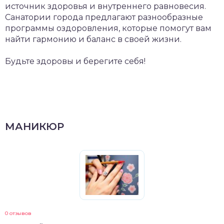
источник здоровья и внутреннего равновесия.
Санатории города предлагают разнообразные
программы оздоровления, которые помогут вам
найти гармонию и баланс в своей жизни.
Будьте здоровы и берегите себя!
МАНИКЮР
0 отзывов