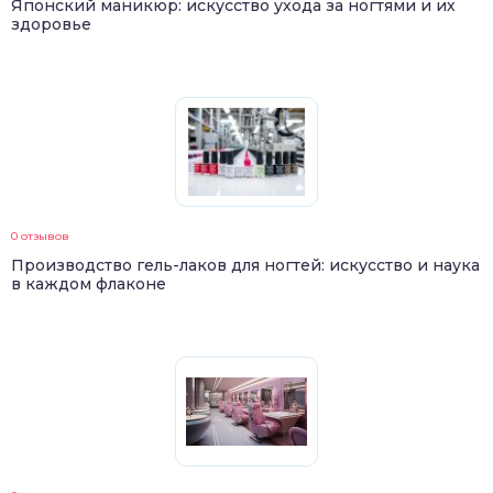
Японский маникюр: искусство ухода за ногтями и их
здоровье
0 отзывов
Производство гель-лаков для ногтей: искусство и наука
в каждом флаконе