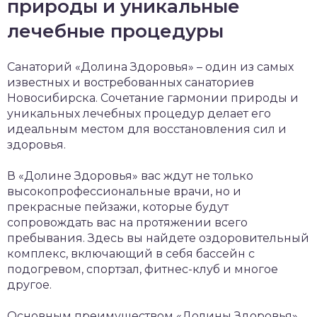
природы и уникальные
лечебные процедуры
Санаторий «Долина Здоровья» – один из самых
известных и востребованных санаториев
Новосибирска. Сочетание гармонии природы и
уникальных лечебных процедур делает его
идеальным местом для восстановления сил и
здоровья.
В «Долине Здоровья» вас ждут не только
высокопрофессиональные врачи, но и
прекрасные пейзажи, которые будут
сопровождать вас на протяжении всего
пребывания. Здесь вы найдете оздоровительный
комплекс, включающий в себя бассейн с
подогревом, спортзал, фитнес-клуб и многое
другое.
Основным преимуществом «Долины Здоровья»