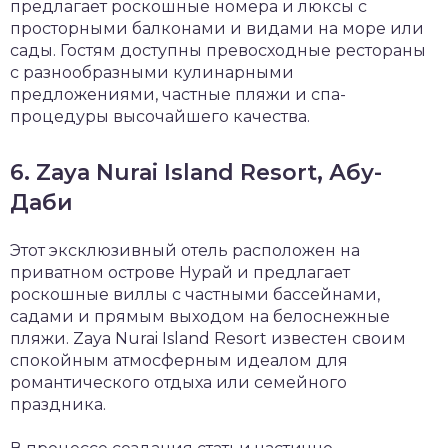
предлагает роскошные номера и люксы с
просторными балконами и видами на море или
сады. Гостям доступны превосходные рестораны
с разнообразными кулинарными
предложениями, частные пляжи и спа-
процедуры высочайшего качества.
6. Zaya Nurai Island Resort, Абу-
Даби
Этот эксклюзивный отель расположен на
приватном острове Нурай и предлагает
роскошные виллы с частными бассейнами,
садами и прямым выходом на белоснежные
пляжи. Zaya Nurai Island Resort известен своим
спокойным атмосферным идеалом для
романтического отдыха или семейного
праздника.