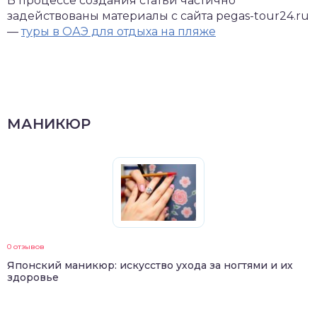
В процессе создания статьи частично
задействованы материалы с сайта pegas-tour24.ru
—
туры в ОАЭ для отдыха на пляже
МАНИКЮР
0 отзывов
Японский маникюр: искусство ухода за ногтями и их
здоровье