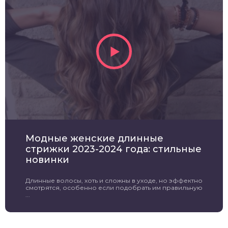
Модные женские длинные
стрижки 2023-2024 года: стильные
новинки
Длинные волосы, хоть и сложны в уходе, но эффектно
смотрятся, особенно если подобрать им правильную
...