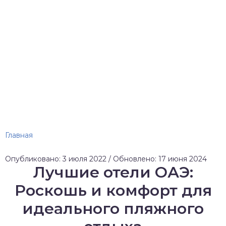
Главная
Опубликовано: 3 июля 2022 / Обновлено: 17 июня 2024
Лучшие отели ОАЭ:
Роскошь и комфорт для
идеального пляжного