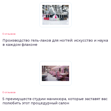
0 отзывов
Производство гель-лаков для ногтей: искусство и наука
в каждом флаконе
0 отзывов
5 преимуществ студии маникюра, которые заставят вас
полюбить этот процедурный салон