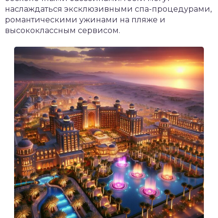
наслаждаться эксклюзивными спа-процедурами,
романтическими ужинами на пляже и
высококлассным сервисом.