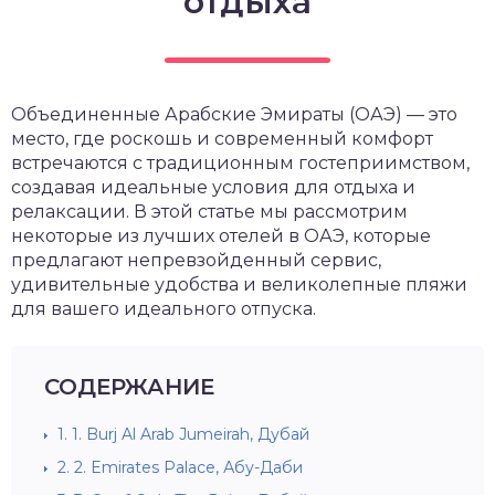
отдыха
Объединенные Арабские Эмираты (ОАЭ) — это
место, где роскошь и современный комфорт
встречаются с традиционным гостеприимством,
создавая идеальные условия для отдыха и
релаксации. В этой статье мы рассмотрим
некоторые из лучших отелей в ОАЭ, которые
предлагают непревзойденный сервис,
удивительные удобства и великолепные пляжи
для вашего идеального отпуска.
СОДЕРЖАНИЕ
1.
1. Burj Al Arab Jumeirah, Дубай
2.
2. Emirates Palace, Абу-Даби