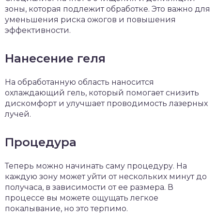
зоны, которая подлежит обработке. Это важно для
уменьшения риска ожогов и повышения
эффективности.
Нанесение геля
На обработанную область наносится
охлаждающий гель, который помогает снизить
дискомфорт и улучшает проводимость лазерных
лучей.
Процедура
Теперь можно начинать саму процедуру. На
каждую зону может уйти от нескольких минут до
получаса, в зависимости от ее размера. В
процессе вы можете ощущать легкое
покалывание, но это терпимо.