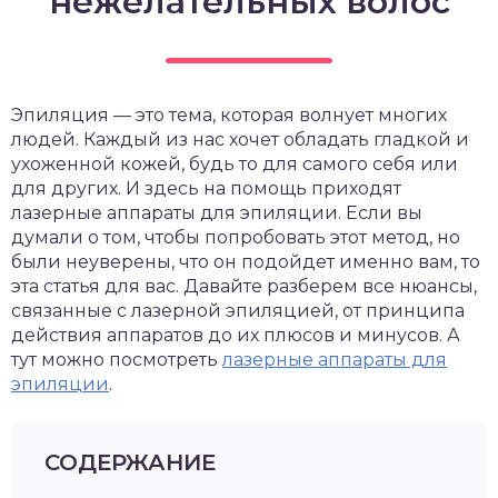
нежелательных волос
Эпиляция — это тема, которая волнует многих
людей. Каждый из нас хочет обладать гладкой и
ухоженной кожей, будь то для самого себя или
для других. И здесь на помощь приходят
лазерные аппараты для эпиляции. Если вы
думали о том, чтобы попробовать этот метод, но
были неуверены, что он подойдет именно вам, то
эта статья для вас. Давайте разберем все нюансы,
связанные с лазерной эпиляцией, от принципа
действия аппаратов до их плюсов и минусов. А
тут можно посмотреть
лазерные аппараты для
эпиляции
.
СОДЕРЖАНИЕ