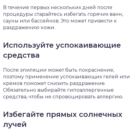
В течение первых нескольких дней после
процедуры старайтесь избегать горячих ванн,
сауны или бассейнов. Это может привести к
раздражению кожи.
Используйте успокаивающие
средства
После эпиляции может быть покраснение,
поэтому применение успокаивающих гелей или
кремов поможет снизить раздражение.
Обязательно выбирайте гипоаллергенные
средства, чтобы не спровоцировать аллергию.
Избегайте прямых солнечных
лучей