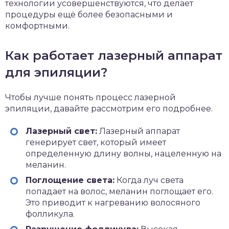
технологии усовершенствуются, что делает
процедуры ещё более безопасными и
комфортными.
Как работает лазерный аппарат
для эпиляции?
Чтобы лучше понять процесс лазерной
эпиляции, давайте рассмотрим его подробнее.
Лазерный свет:
Лазерный аппарат
генерирует свет, который имеет
определенную длину волны, нацеленную на
меланин.
Поглощение света:
Когда луч света
попадает на волос, меланин поглощает его.
Это приводит к нагреванию волосяного
фолликула.