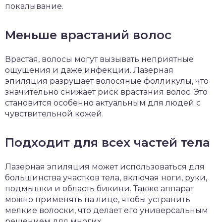
покалывание.
Меньше врастаний волос
Врастая, волосы могут вызывать неприятные
ощущения и даже инфекции. Лазерная
эпиляция разрушает волосяные фолликулы, что
значительно снижает риск врастания волос. Это
становится особенно актуальным для людей с
чувствительной кожей.
Подходит для всех частей тела
Лазерная эпиляция может использоваться для
большинства участков тела, включая ноги, руки,
подмышки и область бикини. Также аппарат
можно применять на лице, чтобы устранить
мелкие волоски, что делает его универсальным
решением для многих.