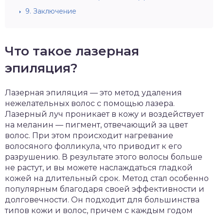
9.
Заключение
Что такое лазерная
эпиляция?
Лазерная эпиляция — это метод удаления
нежелательных волос с помощью лазера.
Лазерный луч проникает в кожу и воздействует
на меланин — пигмент, отвечающий за цвет
волос. При этом происходит нагревание
волосяного фолликула, что приводит к его
разрушению. В результате этого волосы больше
не растут, и вы можете наслаждаться гладкой
кожей на длительный срок. Метод стал особенно
популярным благодаря своей эффективности и
долговечности. Он подходит для большинства
типов кожи и волос, причем с каждым годом