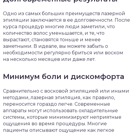
Одно из самых больших преимуществ лазерной
эпиляции заключается в ее долговечности. После
курса процедур многие люди заметили, что
количество волос уменьшается, и те, что
вырастают, становятся тоньше и менее
заметными. В идеале, вы можете забыть о
необходимости регулярно бриться или воском
на несколько месяцев или даже лет.
Минимум боли и дискомфорта
Сравнительно с восковой эпиляцией или иными
методами, лазерная эпиляция, как правило,
переносится гораздо легче. Современные
аппараты могут использовать охладительные
системы, которые минимизируют неприятные
ощущения во время процедуры. Многие
пациенты описывают ощущение как легкое