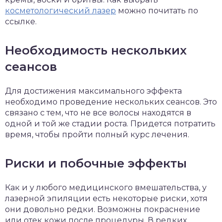
косметологический лазер
можно почитать по
ссылке.
Необходимость нескольких
сеансов
Для достижения максимального эффекта
необходимо проведение нескольких сеансов. Это
связано с тем, что не все волосы находятся в
одной и той же стадии роста. Придется потратить
время, чтобы пройти полный курс лечения.
Риски и побочные эффекты
Как и у любого медицинского вмешательства, у
лазерной эпиляции есть некоторые риски, хотя
они довольно редки. Возможны покраснение
или отек кожи после процедуры. В редких