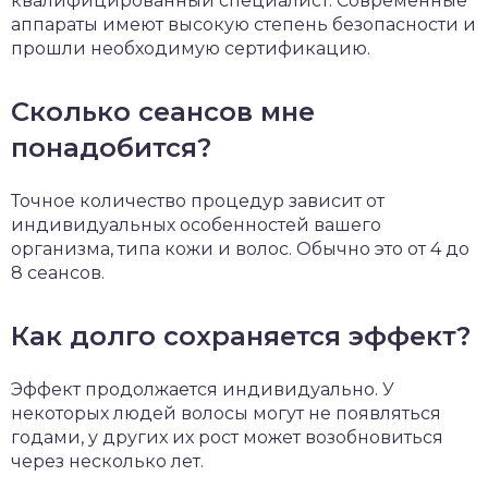
квалифицированный специалист. Современные
аппараты имеют высокую степень безопасности и
прошли необходимую сертификацию.
Сколько сеансов мне
понадобится?
Точное количество процедур зависит от
индивидуальных особенностей вашего
организма, типа кожи и волос. Обычно это от 4 до
8 сеансов.
Как долго сохраняется эффект?
Эффект продолжается индивидуально. У
некоторых людей волосы могут не появляться
годами, у других их рост может возобновиться
через несколько лет.