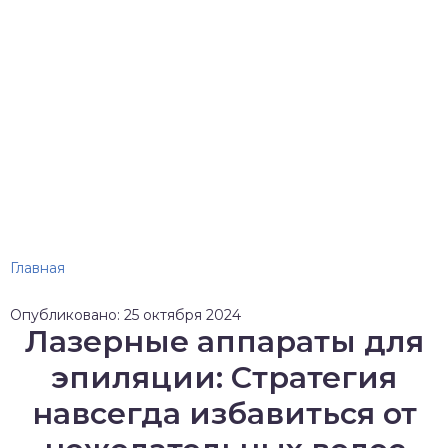
Главная
Опубликовано: 25 октября 2024
Лазерные аппараты для
эпиляции: Стратегия
навсегда избавиться от