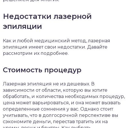
Недостатки лазерной
эпиляции
Как и любой медицинский метод, лазерная
эпиляция имеет свои недостатки. Давайте
рассмотрим их подробнее.
Стоимость процедур
Лазерная эпиляция не из дешевых. В
зависимости от области, которую вы хотите
обработать, и количества необходимых процедур,
цена может варьироваться, и она может вызвать
определенные сомнения у вас. Однако стоит
учитывать, что в долгосрочной перспективе вы
сэкономите деньги, перестав тратить их на
кремы, воски и бритвы. Как выбрать