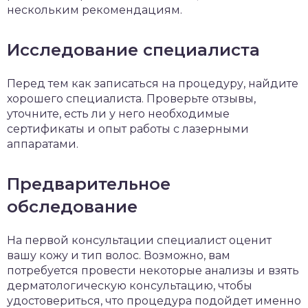
нескольким рекомендациям.
Исследование специалиста
Перед тем как записаться на процедуру, найдите
хорошего специалиста. Проверьте отзывы,
уточните, есть ли у него необходимые
сертификаты и опыт работы с лазерными
аппаратами.
Предварительное
обследование
На первой консультации специалист оценит
вашу кожу и тип волос. Возможно, вам
потребуется провести некоторые анализы и взять
дерматологическую консультацию, чтобы
удостовериться, что процедура подойдет именно