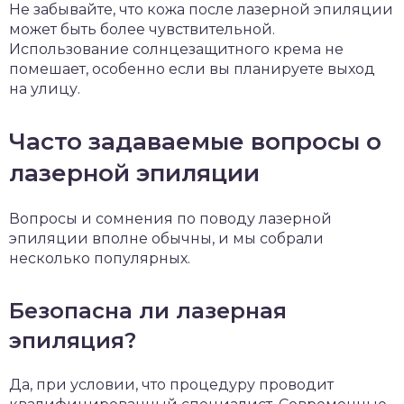
Не забывайте, что кожа после лазерной эпиляции
может быть более чувствительной.
Использование солнцезащитного крема не
помешает, особенно если вы планируете выход
на улицу.
Часто задаваемые вопросы о
лазерной эпиляции
Вопросы и сомнения по поводу лазерной
эпиляции вполне обычны, и мы собрали
несколько популярных.
Безопасна ли лазерная
эпиляция?
Да, при условии, что процедуру проводит