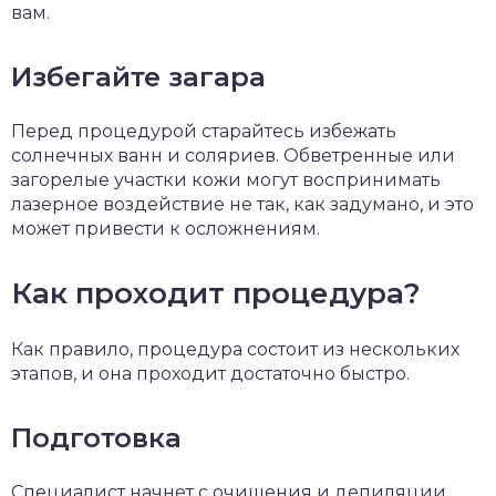
вам.
Избегайте загара
Перед процедурой старайтесь избежать
солнечных ванн и соляриев. Обветренные или
загорелые участки кожи могут воспринимать
лазерное воздействие не так, как задумано, и это
может привести к осложнениям.
Как проходит процедура?
Как правило, процедура состоит из нескольких
этапов, и она проходит достаточно быстро.
Подготовка
Специалист начнет с очищения и депиляции