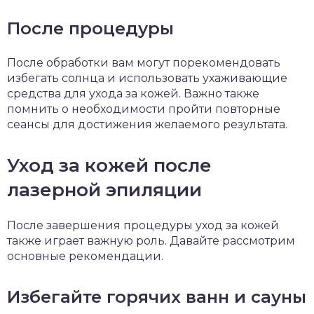
После процедуры
После обработки вам могут порекомендовать
избегать солнца и использовать ухаживающие
средства для ухода за кожей. Важно также
помнить о необходимости пройти повторные
сеансы для достижения желаемого результата.
Уход за кожей после
лазерной эпиляции
После завершения процедуры уход за кожей
также играет важную роль. Давайте рассмотрим
основные рекомендации.
Избегайте горячих ванн и сауны