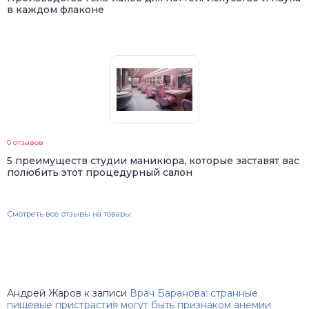
в каждом флаконе
0 отзывов
5 преимуществ студии маникюра, которые заставят вас
полюбить этот процедурный салон
Смотреть все отзывы на товары
Андрей Жаров
к записи
Врач Баранова: странные
пищевые пристрастия могут быть признаком анемии