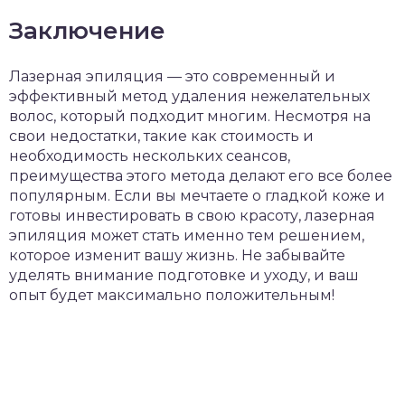
Заключение
Лазерная эпиляция — это современный и
эффективный метод удаления нежелательных
волос, который подходит многим. Несмотря на
свои недостатки, такие как стоимость и
необходимость нескольких сеансов,
преимущества этого метода делают его все более
популярным. Если вы мечтаете о гладкой коже и
готовы инвестировать в свою красоту, лазерная
эпиляция может стать именно тем решением,
которое изменит вашу жизнь. Не забывайте
уделять внимание подготовке и уходу, и ваш
опыт будет максимально положительным!