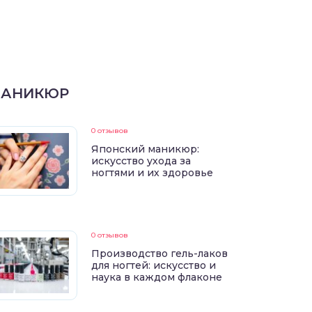
АНИКЮР
0 отзывов
Японский маникюр:
искусство ухода за
ногтями и их здоровье
0 отзывов
Производство гель-лаков
для ногтей: искусство и
наука в каждом флаконе