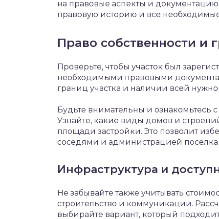
на правовые аспекты и документацию. 
правовую историю и все необходимы
Право собственности и 
Проверьте, чтобы участок был зареги
необходимыми правовыми документами
границ участка и наличии всей нужн
Будьте внимательны и ознакомьтесь с
Узнайте, какие виды домов и строени
площади застройки. Это позволит изб
соседями и администрацией посёлка 
Инфраструктура и доступ
Не забывайте также учитывать стоимос
строительство и коммуникации. Расс
выбирайте вариант, который подходит