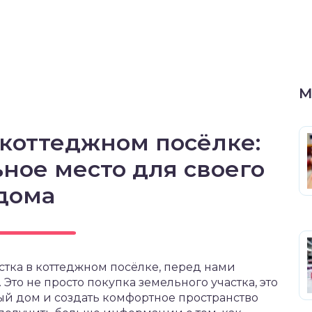
М
 коттеджном посёлке:
ное место для своего
дома
стка в коттеджном посёлке, перед нами
Это не просто покупка земельного участка, это
ый дом и создать комфортное пространство