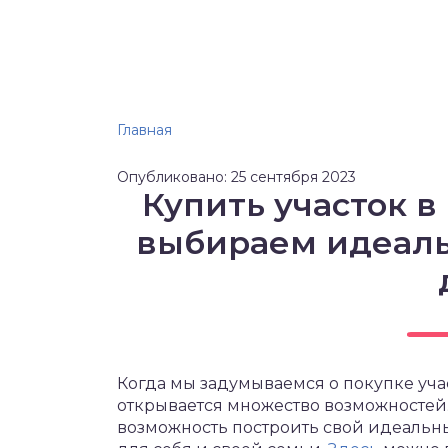
Главная
Опубликовано: 25 сентября 2023
Купить участок в
выбираем идеаль
Когда мы задумываемся о покупке уча
открывается множество возможностей. 
возможность построить свой идеальн