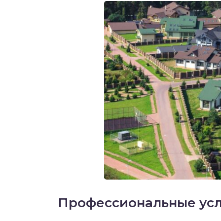
Профессиональные усл