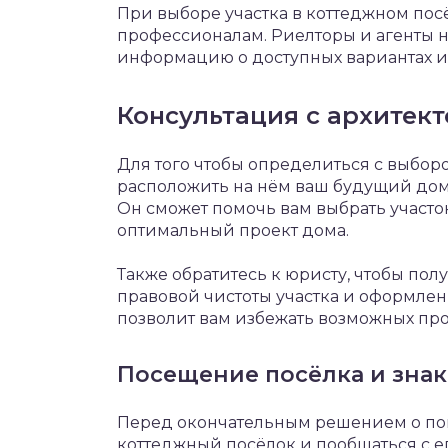
При выборе участка в коттеджном пос
профессионалам. Риелторы и агенты 
информацию о доступных вариантах и
Консультация с архитек
Для того чтобы определиться с выборо
расположить на нём ваш будущий дом,
Он сможет помочь вам выбрать участок
оптимальный проект дома.
Также обратитесь к юристу, чтобы по
правовой чистоты участка и оформлен
позволит вам избежать возможных пр
Посещение посёлка и знак
Перед окончательным решением о пок
коттеджный посёлок и пообщаться с е