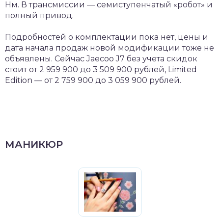
Нм. В трансмиссии — семиступенчатый «робот» и
полный привод.
Подробностей о комплектации пока нет, цены и
дата начала продаж новой модификации тоже не
объявлены. Сейчас Jaecoo J7 без учета скидок
стоит от 2 959 900 до 3 509 900 рублей, Limited
Edition — от 2 759 900 до 3 059 900 рублей.
МАНИКЮР