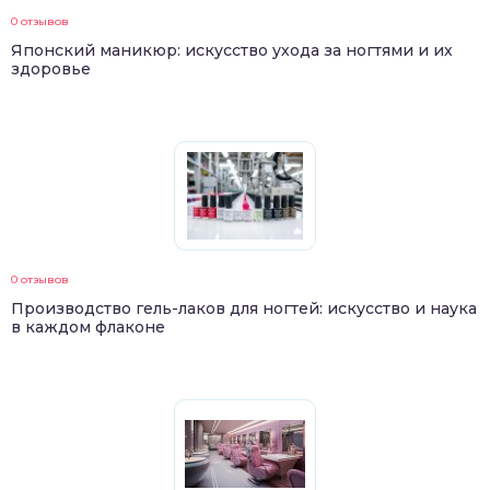
0 отзывов
Японский маникюр: искусство ухода за ногтями и их
здоровье
0 отзывов
Производство гель-лаков для ногтей: искусство и наука
в каждом флаконе