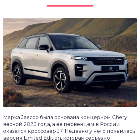
Марка Jaecoo была основана концерном Chery
весной 2023 года, а ее первенцем в России
оказался кроссовер J7. Недавно у него появилась
версия Limited Edition, которая серьезно