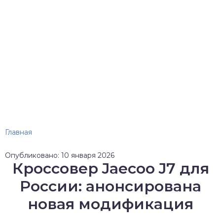
Главная
Опубликовано: 10 января 2026
Кроссовер Jaecoo J7 для
России: анонсирована
новая модификация