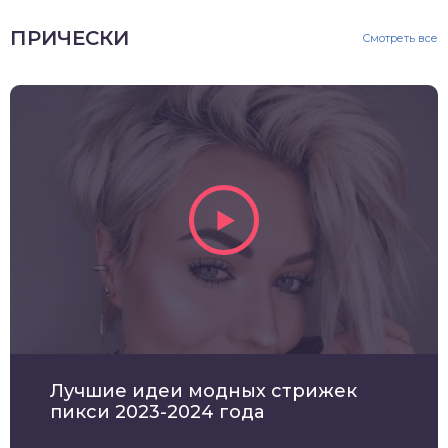
ПРИЧЕСКИ
Смотреть все
Лучшие идеи модных стрижек
пикси 2023-2024 года