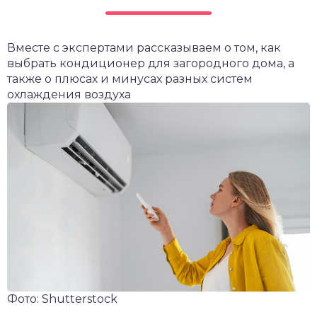
Вместе с экспертами рассказываем о том, как
выбрать кондиционер для загородного дома, а
также о плюсах и минусах разных систем
охлаждения воздуха
Фото: Shutterstock