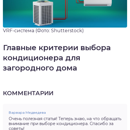
VRF-система
(Фото: Shutterstock)
Главные критерии выбора
кондиционера для
загородного дома
КОММЕНТАРИИ
Варвара Медведева
Очень полезная статья! Теперь знаю, на что обращать
внимание при выборе кондиционера. Спасибо за
советы!