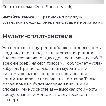
Сплит-система
(Фото: Shutterstock)
Читайте также:
ВС разъяснил порядок
установки кондиционера на фасаде многоэтажки
Мульти-сплит-система
Это несколько внутренних блоков, подключаемых
к одному внешнему. Количество внутренних
блоков составляет от двух до шести. Между собой
все они соединяются трассами, объясняет Руслан
Хабусов. При использовании мульти-сплит-
системы решается вопрос использования
кондиционеров в нескольких комнатах. Также
фасад дома не будет испорчен внешними
блоками. Минус системы — высокая стоимость
оборудования и монтажа, предупреждает
эксперт.