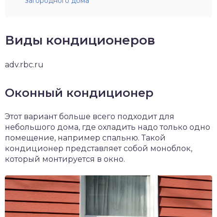
загородного дома
Виды кондиционеров
adv.rbc.ru
Оконный кондиционер
Этот вариант больше всего подходит для
небольшого дома, где охладить надо только одно
помещение, например спальню. Такой
кондиционер представляет собой моноблок,
который монтируется в окно.