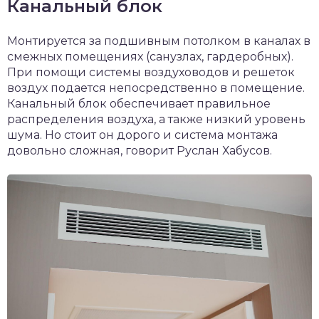
Канальный блок
Монтируется за подшивным потолком в каналах в
смежных помещениях (санузлах, гардеробных).
При помощи системы воздуховодов и решеток
воздух подается непосредственно в помещение.
Канальный блок обеспечивает правильное
распределения воздуха, а также низкий уровень
шума. Но стоит он дорого и система монтажа
довольно сложная, говорит Руслан Хабусов.