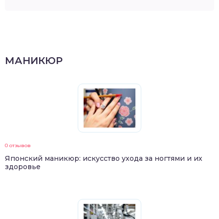
МАНИКЮР
0 отзывов
Японский маникюр: искусство ухода за ногтями и их
здоровье