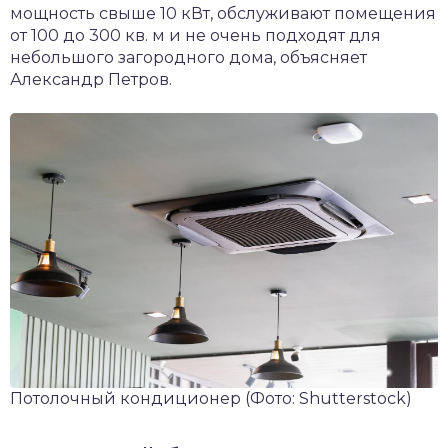
мощность свыше 10 кВт, обслуживают помещения
от 100 до 300 кв. м и не очень подходят для
небольшого загородного дома, объясняет
Александр Петров.
Потолочный кондиционер
(Фото: Shutterstock)