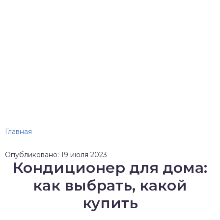
Главная
Опубликовано: 19 июля 2023
Кондиционер для дома:
как выбрать, какой
купить