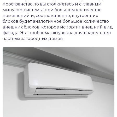
пространство, то вы столкнетесь и с главным
минусом системы: при большом количестве
помещений и, соответственно, внутренних
блоков будет аналогичное большое количество
внешних блоков, которое испортит внешний вид
фасада. Эта проблема актуальна для владельцев
частных загородных домов.