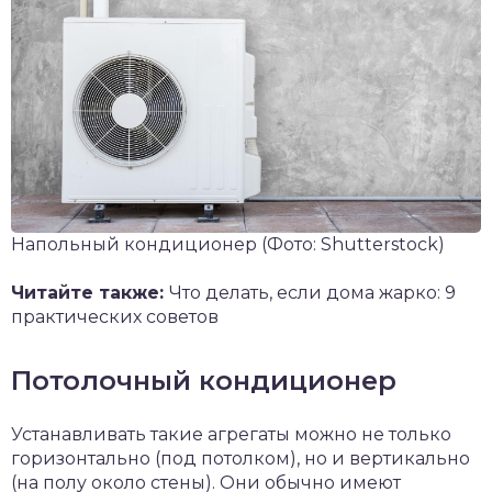
Напольный кондиционер
(Фото: Shutterstock)
Читайте также:
Что делать, если дома жарко: 9
практических советов
Потолочный кондиционер
Устанавливать такие агрегаты можно не только
горизонтально (под потолком), но и вертикально
(на полу около стены). Они обычно имеют