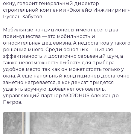
окну, говорит генеральный директор
строительной компании «Эколайф Инжиниринг»
Руслан Хабусов.
Мобильные кондиционеры имеют всего два
преимущества — это мобильность и
относительная дешевизна. А недостатков у такого
решения много. Среди основных — низкая
эффективность и достаточно серьезный шум, а
также невозможность выбрать для прибора
удобное место, так как он может стоять только у
окна. А еще напольный кондиционер достаточно
заметно нагревается, а конденсат придется
удалять вручную, добавляет основатель,
управляющий партнер NORDHUS Александр
Петров.