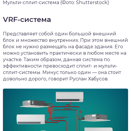
Мульти-сплит-система
(Фото: Shutterstock)
VRF-система
Представляет собой один большой внешний
блок и множество внутренних. При этом внешний
блок не нужно размещать на фасаде здания. Его
можно установить практически в любом месте на
участке. Таким образом, данная система по
эффективности превосходит сплит- и мульти-
сплит-системы. Минус только один — она стоит
довольно дорого, говорит Руслан Хабусов.