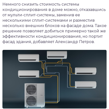
Немного снизить стоимость системы
кондиционирования в доме можно, отказавшись
от мульти-сплит-системы, заменив ее
несколькими сплит-системами и разместив
несколько внешних блоков на фасаде дома. Такое
решение позволяет добиться примерно такой же
эффективности кондиционирования, но портит
фасад здания, добавляет Александр Петров.