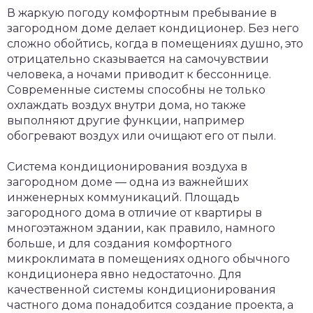
В жаркую погоду комфортным пребывание в
загородном доме делает кондиционер. Без него
сложно обойтись, когда в помещениях душно, это
отрицательно сказывается на самочувствии
человека, а ночами приводит к бессоннице.
Современные системы способны не только
охлаждать воздух внутри дома, но также
выполняют другие функции, например
обогревают воздух или очищают его от пыли.
Система кондиционирования воздуха в
загородном доме — одна из важнейших
инженерных коммуникаций. Площадь
загородного дома в отличие от квартиры в
многоэтажном здании, как правило, намного
больше, и для создания комфортного
микроклимата в помещениях одного обычного
кондиционера явно недостаточно. Для
качественной системы кондиционирования
частного дома понадобится создание проекта, а