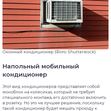
Оконный кондиционер
(Фото: Shutterstock)
Напольный мобильный
кондиционер
Этот вид кондиционеров представляет собой
моноблок на колесиках, который не требует
специального монтажа, его достаточно включить
в розетку. Но это не лучшее решение, поскольку
такой кондиционер будет мешать проходу к