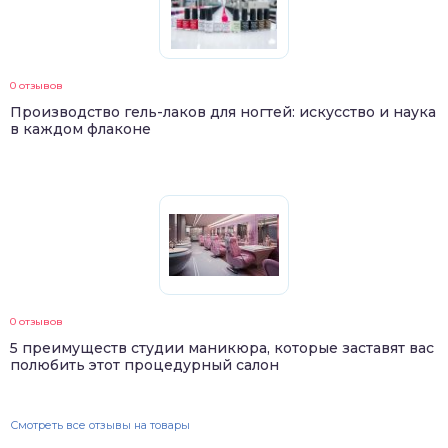
0 отзывов
Производство гель-лаков для ногтей: искусство и наука
в каждом флаконе
0 отзывов
5 преимуществ студии маникюра, которые заставят вас
полюбить этот процедурный салон
Смотреть все отзывы на товары