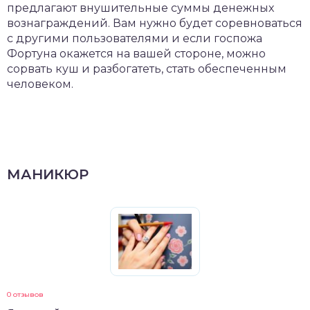
предлагают внушительные суммы денежных
вознаграждений. Вам нужно будет соревноваться
с другими пользователями и если госпожа
Фортуна окажется на вашей стороне, можно
сорвать куш и разбогатеть, стать обеспеченным
человеком.
МАНИКЮР
0 отзывов