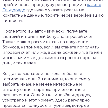
пройти через процедуру регистрации в
казино
Ельдорадо
где нужно указать реальные
контактные данные, пройти через верификацию
личности.
После этого, вы автоматически получаете
щедрый и приятный бонус на игровой счет.
Также, можно рассчитывать на получение
бонусов, например, если вы станете пополнять
игровой счет, или же, в день рождения, в те или
иные значимые для самого игрового портала
дни, и так далее.
Когда пользователи не желают больше
тестировать онлайн автоматы, то они смогут
выбрать иные, не менее интересные и
интригующие азартные приключения и
развлечения. Онлайн казино «Эльдорадо»,
усмотрело и этот момент. Здесь регулярно
проводятся конкурсы и турниры, которые