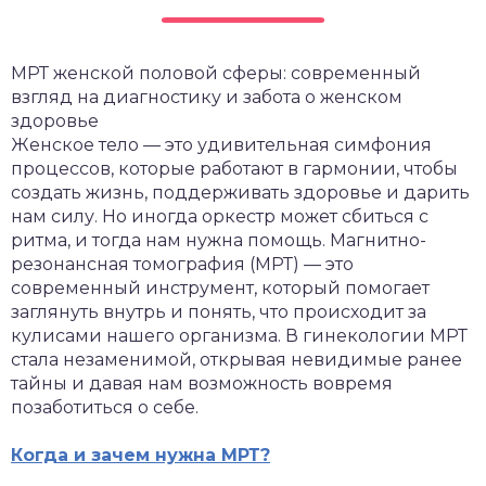
МРТ женской половой сферы: современный
взгляд на диагностику и забота о женском
здоровье
Женское тело — это удивительная симфония
процессов, которые работают в гармонии, чтобы
создать жизнь, поддерживать здоровье и дарить
нам силу. Но иногда оркестр может сбиться с
ритма, и тогда нам нужна помощь. Магнитно-
резонансная томография (МРТ) — это
современный инструмент, который помогает
заглянуть внутрь и понять, что происходит за
кулисами нашего организма. В гинекологии МРТ
стала незаменимой, открывая невидимые ранее
тайны и давая нам возможность вовремя
позаботиться о себе.
Когда и зачем нужна МРТ?