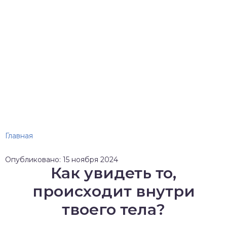
Главная
Опубликовано: 15 ноября 2024
Как увидеть то,
происходит внутри
твоего тела?