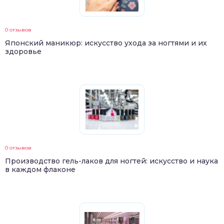
0 отзывов
Японский маникюр: искусство ухода за ногтями и их
здоровье
0 отзывов
Производство гель-лаков для ногтей: искусство и наука
в каждом флаконе