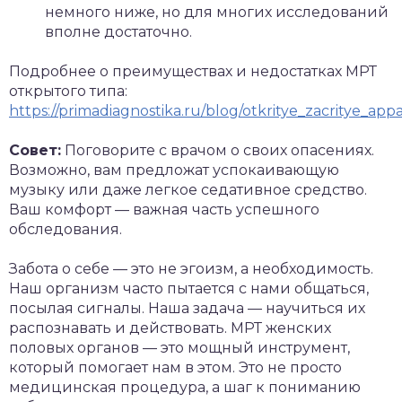
немного ниже, но для многих исследований
вполне достаточно.
Подробнее о преимуществах и недостатках МРТ
открытого типа:
https://primadiagnostika.ru/blog/otkritye_zacritye_appa
Со
вет:
Поговорите с врачом о своих опасениях.
Возможно, вам предложат успокаивающую
музыку или даже легкое седативное средство.
Ваш комфорт — важная часть успешного
обследования.
Забота о себе — это не эгоизм, а необходимость.
Наш организм часто пытается с нами общаться,
посылая сигналы. Наша задача — научиться их
распознавать и действовать. МРТ женских
половых органов — это мощный инструмент,
который помогает нам в этом. Это не просто
медицинская процедура, а шаг к пониманию