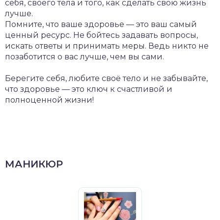
себя, своего тела и того, как сделать свою жизнь
лучше.
Помните, что ваше здоровье — это ваш самый
ценный ресурс. Не бойтесь задавать вопросы,
искать ответы и принимать меры. Ведь никто не
позаботится о вас лучше, чем вы сами.
Берегите себя, любите своё тело и не забывайте,
что здоровье — это ключ к счастливой и
полноценной жизни!
МАНИКЮР