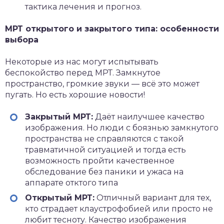
тактика лечения и прогноз.
МРТ открытого и закрытого типа: особенности
выбора
Некоторые из нас могут испытывать
беспокойство перед МРТ. Замкнутое
пространство, громкие звуки — всё это может
пугать. Но есть хорошие новости!
Закрытый МРТ:
Даёт наилучшее качество
изображения. Но люди с боязнью замкнутого
пространства не справляются с такой
травматичной ситуацией и тогда есть
возможность пройти качественное
обследование без паники и ужаса на
аппарате отктого типа
Открытый МРТ:
Отличный вариант для тех,
кто страдает клаустрофобией или просто не
любит тесноту. Качество изображения