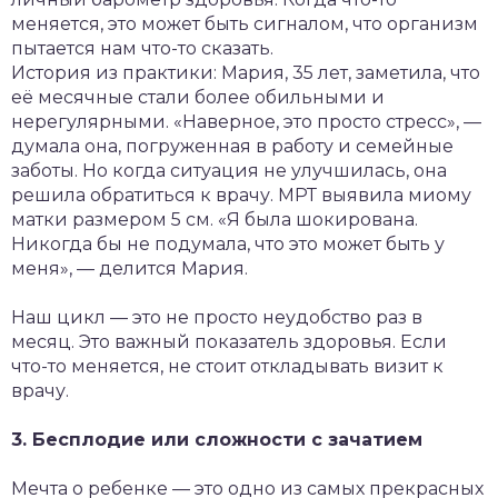
меняется, это может быть сигналом, что организм
пытается нам что-то сказать.
История из практики: Мария, 35 лет, заметила, что
её месячные стали более обильными и
нерегулярными. «Наверное, это просто стресс», —
думала она, погруженная в работу и семейные
заботы. Но когда ситуация не улучшилась, она
решила обратиться к врачу. МРТ выявила миому
матки размером 5 см. «Я была шокирована.
Никогда бы не подумала, что это может быть у
меня», — делится Мария.
Наш цикл — это не просто неудобство раз в
месяц. Это важный показатель здоровья. Если
что-то меняется, не стоит откладывать визит к
врачу.
3. Бесплодие или сложности с зачатием
Мечта о ребенке — это одно из самых прекрасных