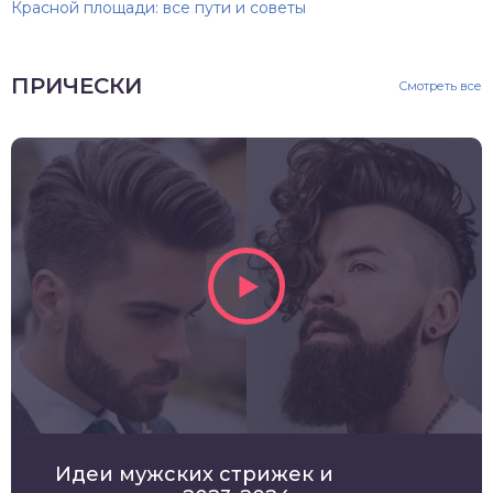
Красной площади: все пути и советы
ПРИЧЕСКИ
Смотреть все
Идеи мужских стрижек и