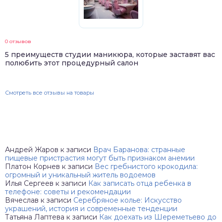
0 отзывов
5 преимуществ студии маникюра, которые заставят вас
полюбить этот процедурный салон
Смотреть все отзывы на товары
Андрей Жаров
к записи
Врач Баранова: странные
пищевые пристрастия могут быть признаком анемии
Платон Корнев
к записи
Вес гребнистого крокодила:
огромный и уникальный житель водоемов
Илья Сергеев
к записи
Как записать отца ребенка в
телефоне: советы и рекомендации
Вячеслав
к записи
Серебряное колье: Искусство
украшений, история и современные тенденции
Татьяна Лаптева
к записи
Как доехать из Шереметьево до